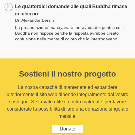
Le quattordici domande alle quali Buddha rimase
in silenzio
Dr. Alexander Berzin
La presentazione mahayana e theravada dei punti a cui il
Buddha non rispose perchè la risposta avrebbe creato
confusione nella mente di coloro che lo interrogavano.
Sostieni il nostro progetto
La nostra capacità di mantenere ed espandere
ulteriormente il sito web dipende integralmente dal vostro
sostegno. Se trovate utile il nostro materiale, per favore
considerate la possibilità di fare una donazione singola o
mensile.
Donate