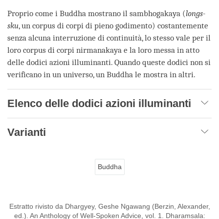
Proprio come i Buddha mostrano il sambhogakaya (
longs-
sku
, un corpus di corpi di pieno godimento) costantemente
senza alcuna interruzione di continuità, lo stesso vale per il
loro corpus di corpi nirmanakaya e la loro messa in atto
delle dodici azioni illuminanti. Quando queste dodici non si
verificano in un universo, un Buddha le mostra in altri.
Elenco delle dodici azioni illuminanti
Varianti
Buddha
Estratto rivisto da Dhargyey, Geshe Ngawang (Berzin, Alexander,
ed.). An Anthology of Well-Spoken Advice, vol. 1. Dharamsala: