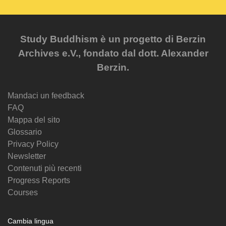
Study Buddhism è un progetto di Berzin
Archives e.V., fondato dal dott. Alexander
Berzin.
Mandaci un feedback
FAQ
Mappa del sito
Glossario
Privacy Policy
Newsletter
Contenuti più recenti
Progress Reports
Courses
Cambia lingua