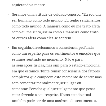
aquietando a mente.
Geramos uma atitude de cuidado conosco: “Eu sou um
ser humano, como todo mundo. Eu tenho sentimentos,
como todo mundo. A maneira como eu me trato afeta
como eu me sinto, assim como a maneira como trato
os outros afeta como eles se sentem.”
Em seguida, direcionamos a consciência profunda
como um espelho para os sentimentos e emoções que
estamos sentindo no momento. Não é para
as sensações físicas, mas sim para o estado emocional
em que estamos. Tente tomar consciência dos fatores
complexos que compõem este momento de sentir, mas
sem comentar mentalmente, ser julgar ou
comentar. Perceba qualquer julgamento que possa
estar fazendo a seu respeito. Nosso estado atual
também pode ser de uma ausência de sentimentos.