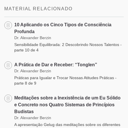
MATERIAL RELACIONADO
10 Aplicando os Cinco Tipos de Consciência
Profunda
Dr. Alexander Berzin
Sensibilidade Equilibrada: 2 Descobrindo Nossos Talentos -
parte 10 de 4
A Prática de Dar e Receber: “Tonglen”
Dr. Alexander Berzin
Práticas para Igualar e Trocar Nossas Atitudes Práticas -
parte 8 de 9
Meditações sobre a Inexistência de um Eu Sólido
e Concreto nos Quatro Sistemas de Princípios
Budistas
Dr. Alexander Berzin
A apresentação Gelug das meditações sobre os diferentes