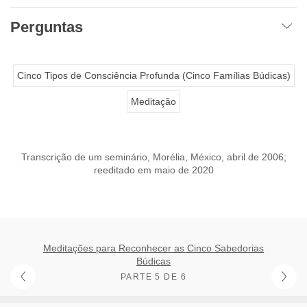
Perguntas
Cinco Tipos de Consciência Profunda (Cinco Famílias Búdicas)
Meditação
Transcrição de um seminário, Morélia, México, abril de 2006;
reeditado em maio de 2020
Meditações para Reconhecer as Cinco Sabedorias
Búdicas
PARTE 5 DE 6