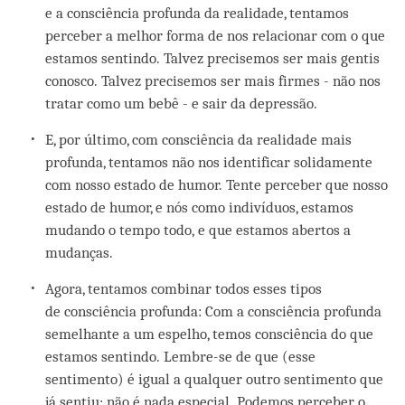
e a consciência profunda da realidade, tentamos
perceber a melhor forma de nos relacionar com o que
estamos sentindo. Talvez precisemos ser mais gentis
conosco. Talvez precisemos ser mais firmes - não nos
tratar como um bebê - e sair da depressão.
E, por último, com consciência da realidade mais
profunda, tentamos não nos identificar solidamente
com nosso estado de humor. Tente perceber que nosso
estado de humor, e nós como indivíduos, estamos
mudando o tempo todo, e que estamos abertos a
mudanças.
Agora, tentamos combinar todos esses tipos
de consciência profunda: Com a consciência profunda
semelhante a um espelho, temos consciência do que
estamos sentindo. Lembre-se de que (esse
sentimento) é igual a qualquer outro sentimento que
já sentiu; não é nada especial. Podemos perceber o