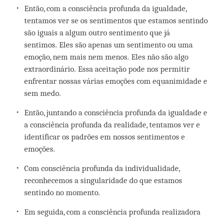
Então, com a consciência profunda da igualdade,
tentamos ver se os sentimentos que estamos sentindo
são iguais a algum outro sentimento que já
sentimos. Eles são apenas um sentimento ou uma
emoção, nem mais nem menos. Eles não são algo
extraordinário. Essa aceitação pode nos permitir
enfrentar nossas várias emoções com equanimidade e
sem medo.
Então, juntando a consciência profunda da igualdade e
a consciência profunda da realidade, tentamos ver e
identificar os padrões em nossos sentimentos e
emoções.
Com consciência profunda da individualidade,
reconhecemos a singularidade do que estamos
sentindo no momento.
Em seguida, com a consciência profunda realizadora