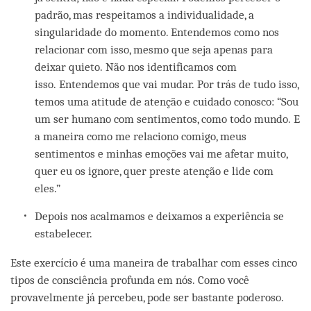
padrão, mas respeitamos a individualidade, a
singularidade do momento. Entendemos como nos
relacionar com isso, mesmo que seja apenas para
deixar quieto. Não nos identificamos com
isso. Entendemos que vai mudar. Por trás de tudo isso,
temos uma atitude de atenção e cuidado conosco: “Sou
um ser humano com sentimentos, como todo mundo. E
a maneira como me relaciono comigo, meus
sentimentos e minhas emoções vai me afetar muito,
quer eu os ignore, quer preste atenção e lide com
eles.”
Depois nos acalmamos e deixamos a experiência se
estabelecer.
Este exercício é uma maneira de trabalhar com esses cinco
tipos de consciência profunda em nós. Como você
provavelmente já percebeu, pode ser bastante poderoso.