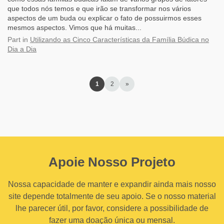
que todos nós temos e que irão se transformar nos vários
aspectos de um buda ou explicar o fato de possuirmos esses
mesmos aspectos. Vimos que há muitas...
Part
in
Utilizando as Cinco Características da Família Búdica no
Dia a Dia
1
2
»
Apoie Nosso Projeto
Nossa capacidade de manter e expandir ainda mais nosso
site depende totalmente de seu apoio. Se o nosso material
lhe parecer útil, por favor, considere a possibilidade de
fazer uma doação única ou mensal.