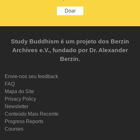
Doar
Study Buddhism é um projeto dos Berzin
Archives e.V., fundado por Dr. Alexander
Berzin.
Envie-nos seu feedback
FAQ
Mapa do Site
Privacy Policy
Newsletter
Conteúdo Mais Recente
Progress Reports
Courses