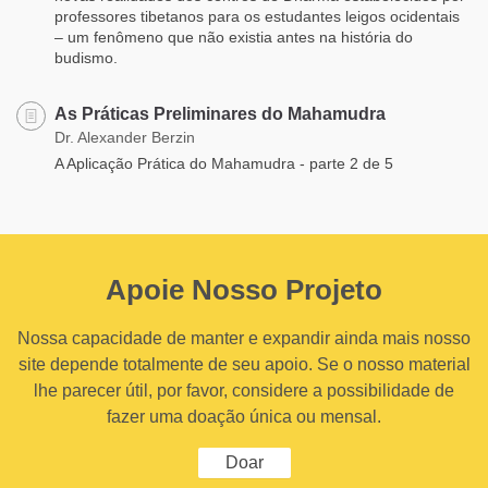
professores tibetanos para os estudantes leigos ocidentais
– um fenômeno que não existia antes na história do
budismo.
As Práticas Preliminares do Mahamudra
Dr. Alexander Berzin
A Aplicação Prática do Mahamudra - parte 2 de 5
Apoie Nosso Projeto
Nossa capacidade de manter e expandir ainda mais nosso
site depende totalmente de seu apoio. Se o nosso material
lhe parecer útil, por favor, considere a possibilidade de
fazer uma doação única ou mensal.
Doar