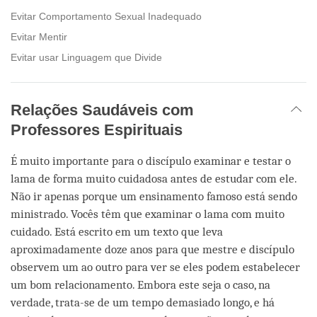
Evitar Comportamento Sexual Inadequado
Evitar Mentir
Evitar usar Linguagem que Divide
Relações Saudáveis com
Professores Espirituais
É muito importante para o discípulo examinar e testar o
lama de forma muito cuidadosa antes de estudar com ele.
Não ir apenas porque um ensinamento famoso está sendo
ministrado. Vocês têm que examinar o lama com muito
cuidado. Está escrito em um texto que leva
aproximadamente doze anos para que mestre e discípulo
observem um ao outro para ver se eles podem estabelecer
um bom relacionamento. Embora este seja o caso, na
verdade, trata-se de um tempo demasiado longo, e há