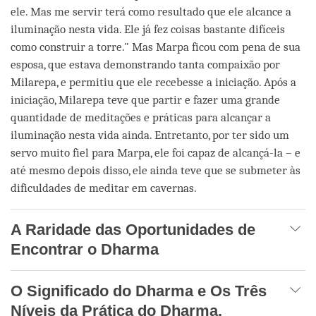
ele. Mas me servir terá como resultado que ele alcance a
iluminação nesta vida. Ele já fez coisas bastante difíceis
como construir a torre." Mas Marpa ficou com pena de sua
esposa, que estava demonstrando tanta compaixão por
Milarepa, e permitiu que ele recebesse a iniciação. Após a
iniciação, Milarepa teve que partir e fazer uma grande
quantidade de meditações e práticas para alcançar a
iluminação nesta vida ainda. Entretanto, por ter sido um
servo muito fiel para Marpa, ele foi capaz de alcançá-la – e
até mesmo depois disso, ele ainda teve que se submeter às
dificuldades de meditar em cavernas.
A Raridade das Oportunidades de
Encontrar o Dharma
O Significado do Dharma e Os Três
Níveis da Prática do Dharma.