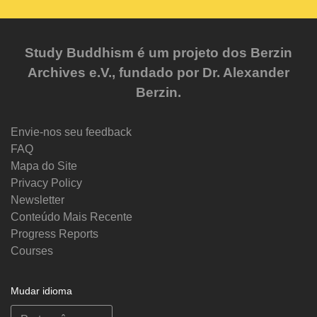
Study Buddhism é um projeto dos Berzin
Archives e.V., fundado por Dr. Alexander
Berzin.
Envie-nos seu feedback
FAQ
Mapa do Site
Privacy Policy
Newsletter
Conteúdo Mais Recente
Progress Reports
Courses
Mudar idioma