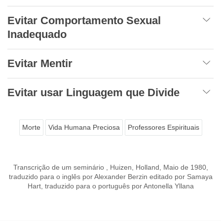
Evitar Comportamento Sexual
Inadequado
Evitar Mentir
Evitar usar Linguagem que Divide
Morte
Vida Humana Preciosa
Professores Espirituais
Transcrição de um seminário , Huizen, Holland, Maio de 1980,
traduzido para o inglês por Alexander Berzin editado por Samaya
Hart, traduzido para o português por Antonella Yllana