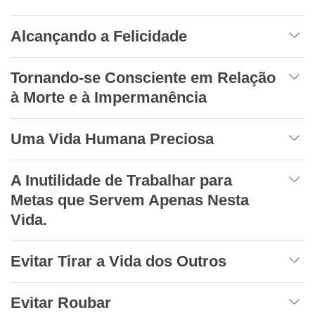
Alcançando a Felicidade
Tornando-se Consciente em Relação
à Morte e à Impermanência
Uma Vida Humana Preciosa
A Inutilidade de Trabalhar para
Metas que Servem Apenas Nesta
Vida.
Evitar Tirar a Vida dos Outros
Evitar Roubar