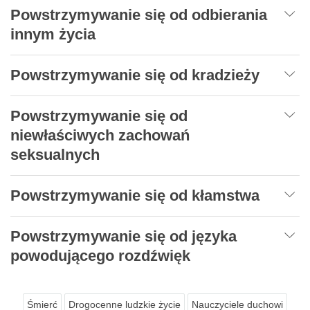
Powstrzymywanie się od odbierania
innym życia
Powstrzymywanie się od kradzieży
Powstrzymywanie się od
niewłaściwych zachowań
seksualnych
Powstrzymywanie się od kłamstwa
Powstrzymywanie się od języka
powodującego rozdźwięk
Śmierć
Drogocenne ludzkie życie
Nauczyciele duchowi