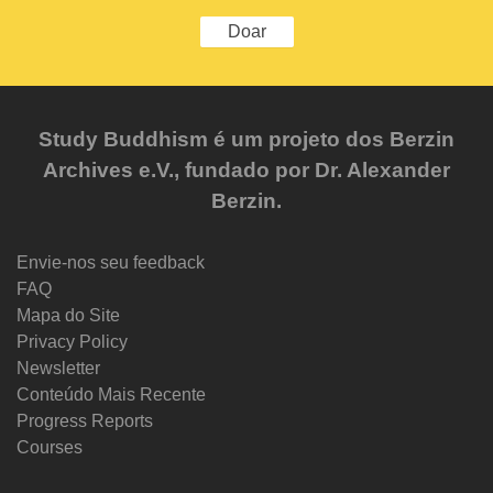
Doar
Study Buddhism é um projeto dos Berzin
Archives e.V., fundado por Dr. Alexander
Berzin.
Envie-nos seu feedback
FAQ
Mapa do Site
Privacy Policy
Newsletter
Conteúdo Mais Recente
Progress Reports
Courses