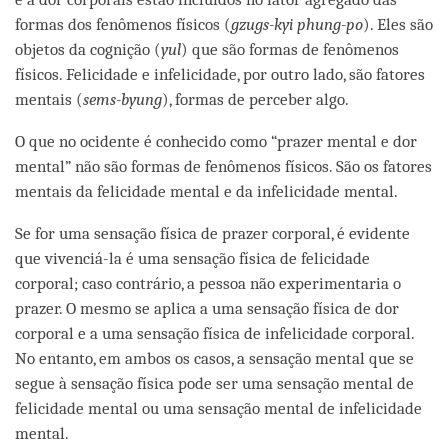
formas dos fenômenos físicos (
gzugs-kyi phung-po
). Eles são
objetos da cognição (
yul
) que são formas de fenômenos
físicos. Felicidade e infelicidade, por outro lado, são fatores
mentais (
sems-byung
), formas de perceber algo.
O que no ocidente é conhecido como “prazer mental e dor
mental” não são formas de fenômenos físicos. São os fatores
mentais da felicidade mental e da infelicidade mental.
Se for uma sensação física de prazer corporal, é evidente
que vivenciá-la é uma sensação física de felicidade
corporal; caso contrário, a pessoa não experimentaria o
prazer. O mesmo se aplica a uma sensação física de dor
corporal e a uma sensação física de infelicidade corporal.
No entanto, em ambos os casos, a sensação mental que se
segue à sensação física pode ser uma sensação mental de
felicidade mental ou uma sensação mental de infelicidade
mental.