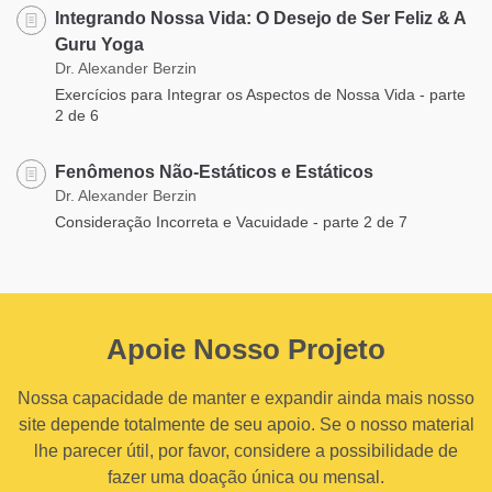
Integrando Nossa Vida: O Desejo de Ser Feliz & A
Guru Yoga
Dr. Alexander Berzin
Exercícios para Integrar os Aspectos de Nossa Vida - parte
2 de 6
Fenômenos Não-Estáticos e Estáticos
Dr. Alexander Berzin
Consideração Incorreta e Vacuidade - parte 2 de 7
Apoie Nosso Projeto
Nossa capacidade de manter e expandir ainda mais nosso
site depende totalmente de seu apoio. Se o nosso material
lhe parecer útil, por favor, considere a possibilidade de
fazer uma doação única ou mensal.