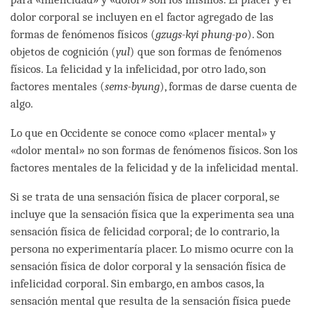
dolor corporal se incluyen en el factor agregado de las
formas de fenómenos físicos (
gzugs-kyi phung-po
). Son
objetos de cognición (
yul
) que son formas de fenómenos
físicos. La felicidad y la infelicidad, por otro lado, son
factores mentales (
sems-byung
), formas de darse cuenta de
algo.
Lo que en Occidente se conoce como «placer mental» y
«dolor mental» no son formas de fenómenos físicos. Son los
factores mentales de la felicidad y de la infelicidad mental.
Si se trata de una sensación física de placer corporal, se
incluye que la sensación física que la experimenta sea una
sensación física de felicidad corporal; de lo contrario, la
persona no experimentaría placer. Lo mismo ocurre con la
sensación física de dolor corporal y la sensación física de
infelicidad corporal. Sin embargo, en ambos casos, la
sensación mental que resulta de la sensación física puede