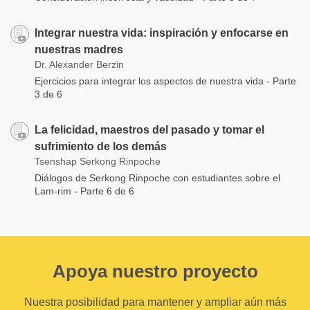
Integrar nuestra vida: inspiración y enfocarse en
nuestras madres
Dr. Alexander Berzin
Ejercicios para integrar los aspectos de nuestra vida - Parte
3 de 6
La felicidad, maestros del pasado y tomar el
sufrimiento de los demás
Tsenshap Serkong Rinpoche
Diálogos de Serkong Rinpoche con estudiantes sobre el
Lam-rim - Parte 6 de 6
Apoya nuestro proyecto
Nuestra posibilidad para mantener y ampliar aún más