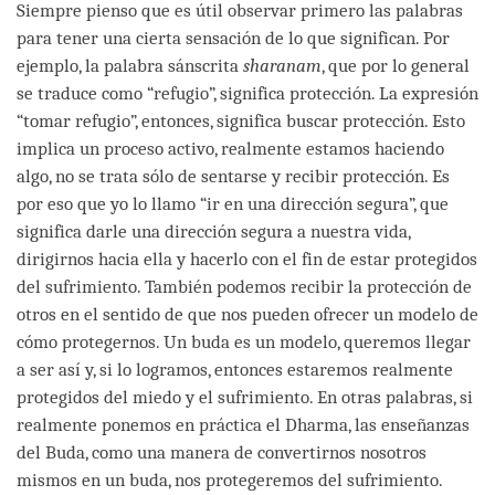
Siempre pienso que es útil observar primero las palabras
para tener una cierta sensación de lo que significan. Por
ejemplo, la palabra sánscrita
sharanam
, que por lo general
se traduce como “refugio”, significa protección. La expresión
“tomar refugio”, entonces, significa buscar protección. Esto
implica un proceso activo, realmente estamos haciendo
algo, no se trata sólo de sentarse y recibir protección. Es
por eso que yo lo llamo “ir en una dirección segura”, que
significa darle una dirección segura a nuestra vida,
dirigirnos hacia ella y hacerlo con el fin de estar protegidos
del sufrimiento. También podemos recibir la protección de
otros en el sentido de que nos pueden ofrecer un modelo de
cómo protegernos. Un buda es un modelo, queremos llegar
a ser así y, si lo logramos, entonces estaremos realmente
protegidos del miedo y el sufrimiento. En otras palabras, si
realmente ponemos en práctica el Dharma, las enseñanzas
del Buda, como una manera de convertirnos nosotros
mismos en un buda, nos protegeremos del sufrimiento.