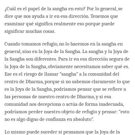
¿Cuál es el papel de la sangha en esto? Por lo general, se
dice que nos ayuda a ir en esa dirección. Tenemos que
examinar qué significa realmente eso porque puede
significar muchas cosas.
Cuando tomamos refugio, no lo hacemos en la sangha en
general, sino en la Joya de la Sangha. La sangha y la Joya de
la Sangha son diferentes. Para ir en esa dirección segura de
la Joya de la Sangha, obviamente necesitamos saber qué es.
Ese es el riesgo de llamar “sangha” a la comunidad del
centro de Dharma, porque si no sabemos claramente lo que
es la Joya de la Sangha, podríamos pensar que se refiere a
las personas de nuestro centro de Dharma, y si esa
comunidad nos decepciona o actúa de forma inadecuada,
podríamos perder nuestro objeto de refugio y pensar: “esto
no es algo digno de confianza en absoluto”.
Lo mismo puede suceder si pensamos que la Joya de la