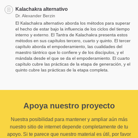
Kalachakra alternativo
Dr. Alexander Berzin
El Kalachakra alternativo aborda los métodos para superar
el hecho de estar bajo la influencia de los ciclos del tiempo
interno y externo. El Tantra de Kalachakra presenta estos
métodos en sus capítulos tercero, cuarto y quinto. El tercer
capítulo aborda el empoderamiento, las cualidades del
maestro tántrico que lo confiere y de los discípulos, y el
mándala desde el que se da el empoderamiento. El cuarto
capítulo cubre las prácticas de la etapa de generación, y el
quinto cubre las prácticas de la etapa completa.
Apoya nuestro proyecto
Nuestra posibilidad para mantener y ampliar aún más
nuestro sitio de internet depende completamente de tu
apoyo. Si te parece que nuestro material es útil, por favor