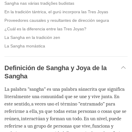
Sangha nas várias tradições budistas
En la tradición tántrica, el gurú incorpora las Tres Joyas
Proveedores causales y resultantes de dirección segura
¿Cuál es la diferencia entre las Tres Joyas?
La Sangha en la tradición zen
La Sangha monástica
Definición de Sangha y Joya de la
Sangha
La palabra “sangha” es una palabra sánscrita que significa
literalmente una comunidad que se une y vive junta. En
este sentido, a veces uso el término “entramado” para
referirme a ella, ya que todas estas personas o cosas que se
reúnen, interactúan y forman un todo. En un nivel, puede
referirse a un grupo de personas que vive, funciona y