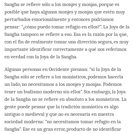
Sangha se refiere sólo a los monjes y monjas, porque es
posible que haya algunos monjes y monjas que estén muy
perturbados emocionalmente y entonces podríamos
pensar: “¿cómo puedo tomar refugio en ellos?”. La Joya de la
Sangha tampoco se refiere a eso. Esa es la razón por la que,
con el fin de realmente tomar una dirección segura, es muy
importante identificar correctamente a qué nos referimos
en verdad con la Joya de la Sangha.
Algunas personas en Occidente piensan: “si la Joya de la
Sangha sólo se refiere a los monásticos, podemos hacerla
un lado, no necesitamos a los monjes y monjas. Podemos
tener un budismo moderno sin ellos”. Sin embargo, la Joya
de la Sangha no se refiere en absoluto a los monásticos. La
gente puede pensar que la tradición monástica es algo
antiguo o medieval y que no es necesaria en nuestra
sociedad moderna: “no necesitamos tomar refugio en la
Sangha”. Ese es un gran error, producto de no identificar