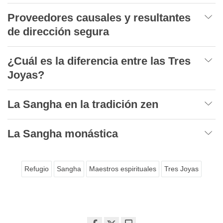
Proveedores causales y resultantes
de dirección segura
¿Cuál es la diferencia entre las Tres
Joyas?
La Sangha en la tradición zen
La Sangha monástica
Refugio
Sangha
Maestros espirituales
Tres Joyas