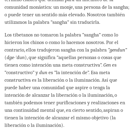
comunidad monástica: un monje, una persona de la sangha;
o puede tener un sentido más elevado. Nosotros también
utilizamos la palabra “sangha” sin traducirla.
Los tibetanos no tomaron la palabra “sangha” como lo
hicieron los chinos o como lo hacemos nosotros. Por el
contrario, ellos tradujeron sangha con la palabra
“
gendun”
(
dge
-
'dun
), que significa “aquellas personas o cosas que
tienen como intención una meta constructiva”.
Gen
es
“constructivo” y
dun
es “la intención de”. Esa meta
constructiva es la liberación o la iluminación. Así que
puede haber una comunidad que aspire o tenga la
intención de alcanzar la liberación o la iluminación, o
también podemos tener purificaciones y realizaciones en
una continuidad mental que, en cierto sentido, aspiran o
tienen la intención de alcanzar el mismo objetivo (la
liberación o la iluminación).