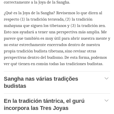
correctamente a la Joya de la Sangha.
¿Qué es la Joya de la Sangha? Revisemos lo que dicen al
respecto (1) la tradición teravada, (2) la tradición
mahayana que siguen los tibetanos y (3) la tradición zen.
Esto nos ayudará a tener una perspectiva más amplia. Me
parece que también es muy útil para abrir nuestra mente y
no estar estrechamente encerrados dentro de nuestra
propia tradición budista tibetana, sino revisar otras
perspectivas dentro del budismo. De esta forma, podemos
ver qué tienen en común todas las tradiciones budistas.
Sangha nas várias tradições
budistas
En la tradición tántrica, el gurú
incorpora las Tres Joyas