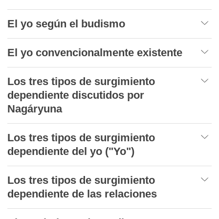
El yo según el budismo
El yo convencionalmente existente
Los tres tipos de surgimiento
dependiente discutidos por
Nagáryuna
Los tres tipos de surgimiento
dependiente del yo ("Yo")
Los tres tipos de surgimiento
dependiente de las relaciones