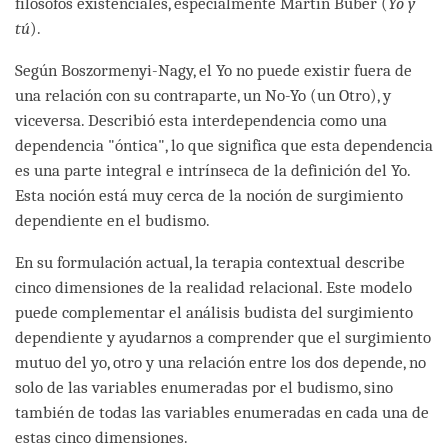
filósofos existenciales, especialmente Martin Buber (
Yo y
tú
).
Según Boszormenyi-Nagy, el Yo no puede existir fuera de
una relación con su contraparte, un No-Yo (un Otro), y
viceversa. Describió esta interdependencia como una
dependencia "óntica", lo que significa que esta dependencia
es una parte integral e intrínseca de la definición del Yo.
Esta noción está muy cerca de la noción de surgimiento
dependiente en el budismo.
En su formulación actual, la terapia contextual describe
cinco dimensiones de la realidad relacional. Este modelo
puede complementar el análisis budista del surgimiento
dependiente y ayudarnos a comprender que el surgimiento
mutuo del yo, otro y una relación entre los dos depende, no
solo de las variables enumeradas por el budismo, sino
también de todas las variables enumeradas en cada una de
estas cinco dimensiones.