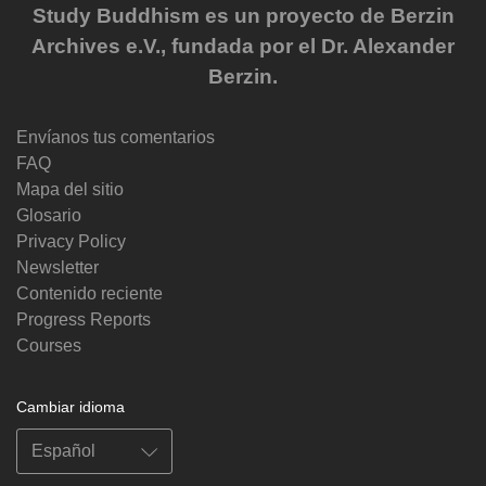
Study Buddhism es un proyecto de Berzin
Archives e.V., fundada por el Dr. Alexander
Berzin.
Envíanos tus comentarios
FAQ
Mapa del sitio
Glosario
Privacy Policy
Newsletter
Contenido reciente
Progress Reports
Courses
Cambiar idioma