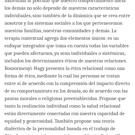
individual al postular que nuestro comportamiento hacia
los demás no solo depende de nuestras características
individuales, sino también de la dinámica que se crea entre
nosotros y los sistemas sociales a los que pertenecemos:
nuestras familias, nuestras comunidades y demás. La
terapia contextual agrega dos elementos únicos: es un
enfoque integrador que toma en cuenta todas las variables
que pueden afectarnos, ya sean individuales o sistémicas,
incluidos los determinantes éticos de nuestras relaciones.
Boszormenyi-Nagy presenta la ética relacional como una
forma de ética, mediante la cual las personas se tratan
entre sí de acuerdo con la comprensión del impacto directo
de su comportamiento en los demás, no de acuerdo con las
pautas morales o religiosas preestablecidas. Propone que
tanto la realización individual como la salud relacional
están directamente conectadas con nuestra capacidad de
equidad y generosidad. También propone una teoría
dialéctica de la personalidad basada en el trabajo de