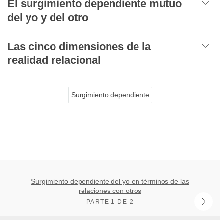
El surgimiento dependiente mutuo
del yo y del otro
Las cinco dimensiones de la
realidad relacional
Surgimiento dependiente
Surgimiento dependiente del yo en términos de las
relaciones con otros
PARTE 1 DE 2