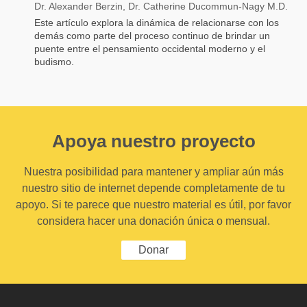
Dr. Alexander Berzin, Dr. Catherine Ducommun-Nagy M.D.
Este artículo explora la dinámica de relacionarse con los
demás como parte del proceso continuo de brindar un
puente entre el pensamiento occidental moderno y el
budismo.
Apoya nuestro proyecto
Nuestra posibilidad para mantener y ampliar aún más
nuestro sitio de internet depende completamente de tu
apoyo. Si te parece que nuestro material es útil, por favor
considera hacer una donación única o mensual.
Donar