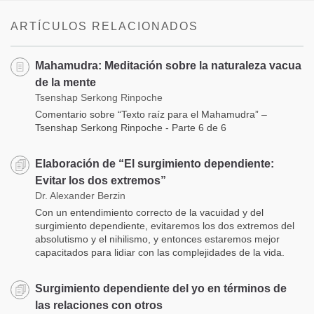
ARTÍCULOS RELACIONADOS
Mahamudra: Meditación sobre la naturaleza vacua
de la mente
Tsenshap Serkong Rinpoche
Comentario sobre “Texto raíz para el Mahamudra” –
Tsenshap Serkong Rinpoche - Parte 6 de 6
Elaboración de “El surgimiento dependiente:
Evitar los dos extremos”
Dr. Alexander Berzin
Con un entendimiento correcto de la vacuidad y del
surgimiento dependiente, evitaremos los dos extremos del
absolutismo y el nihilismo, y entonces estaremos mejor
capacitados para lidiar con las complejidades de la vida.
Surgimiento dependiente del yo en términos de
las relaciones con otros