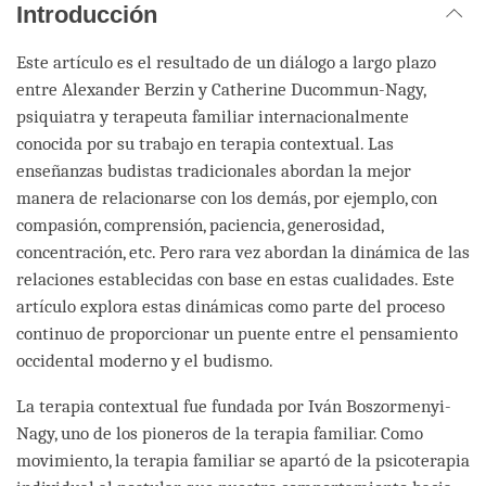
Introducción
Este artículo es el resultado de un diálogo a largo plazo
entre Alexander Berzin y Catherine Ducommun-Nagy,
psiquiatra y terapeuta familiar internacionalmente
conocida por su trabajo en terapia contextual. Las
enseñanzas budistas tradicionales abordan la mejor
manera de relacionarse con los demás, por ejemplo, con
compasión, comprensión, paciencia, generosidad,
concentración, etc. Pero rara vez abordan la dinámica de las
relaciones establecidas con base en estas cualidades. Este
artículo explora estas dinámicas como parte del proceso
continuo de proporcionar un puente entre el pensamiento
occidental moderno y el budismo.
La terapia contextual fue fundada por Iván Boszormenyi-
Nagy, uno de los pioneros de la terapia familiar. Como
movimiento, la terapia familiar se apartó de la psicoterapia