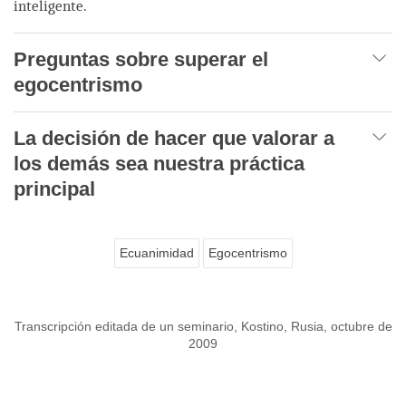
inteligente.
Preguntas sobre superar el
egocentrismo
La decisión de hacer que valorar a
los demás sea nuestra práctica
principal
Ecuanimidad
Egocentrismo
Transcripción editada de un seminario, Kostino, Rusia, octubre de
2009