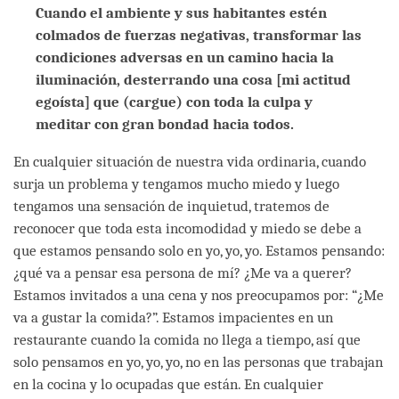
Cuando el ambiente y sus habitantes estén
colmados de fuerzas negativas, transformar las
condiciones adversas en un camino hacia la
iluminación, desterrando una cosa [mi actitud
egoísta] que (cargue) con toda la culpa y
meditar con gran bondad hacia todos.
En cualquier situación de nuestra vida ordinaria, cuando
surja un problema y tengamos mucho miedo y luego
tengamos una sensación de inquietud, tratemos de
reconocer que toda esta incomodidad y miedo se debe a
que estamos pensando solo en yo, yo, yo. Estamos pensando:
¿qué va a pensar esa persona de mí? ¿Me va a querer?
Estamos invitados a una cena y nos preocupamos por: “¿Me
va a gustar la comida?”. Estamos impacientes en un
restaurante cuando la comida no llega a tiempo, así que
solo pensamos en yo, yo, yo, no en las personas que trabajan
en la cocina y lo ocupadas que están. En cualquier