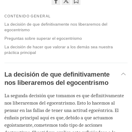
Share
Bookmark
on
CONTENIDO GENERAL
facebook
La decisión de que definitivamente nos liberaremos del
egocentrismo
Preguntas sobre superar el egocentrismo
La decisión de hacer que valorar a los demás sea nuestra
práctica principal
La decisión de que definitivamente
nos liberaremos del egocentrismo
La segunda decisión que tomamos es que definitivamente
nos liberaremos del egocentrismo. Esto lo hacemos al
pensar en las fallas de tener una actitud egocéntrica. El
énfasis principal aquí es que, debido a que actuamos
egoístamente, cometemos todo tipo de acciones