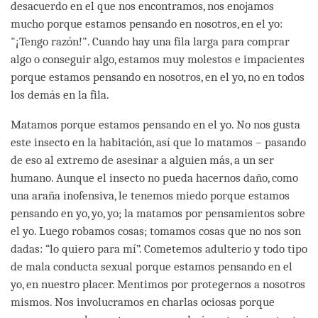
desacuerdo en el que nos encontramos, nos enojamos
mucho porque estamos pensando en nosotros, en el yo:
"¡Tengo razón!". Cuando hay una fila larga para comprar
algo o conseguir algo, estamos muy molestos e impacientes
porque estamos pensando en nosotros, en el yo, no en todos
los demás en la fila.
Matamos porque estamos pensando en el yo. No nos gusta
este insecto en la habitación, así que lo matamos – pasando
de eso al extremo de asesinar a alguien más, a un ser
humano. Aunque el insecto no pueda hacernos daño, como
una araña inofensiva, le tenemos miedo porque estamos
pensando en yo, yo, yo; la matamos por pensamientos sobre
el yo. Luego robamos cosas; tomamos cosas que no nos son
dadas: “lo quiero para mí”. Cometemos adulterio y todo tipo
de mala conducta sexual porque estamos pensando en el
yo, en nuestro placer. Mentimos por protegernos a nosotros
mismos. Nos involucramos en charlas ociosas porque