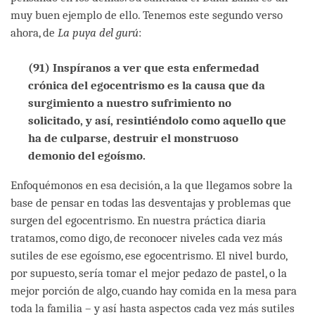
muy buen ejemplo de ello. Tenemos este segundo verso
ahora, de
La puya del gurú
:
(91) Inspíranos a ver que esta enfermedad
crónica del egocentrismo es la causa que da
surgimiento a nuestro sufrimiento no
solicitado, y así, resintiéndolo como aquello que
ha de culparse, destruir el monstruoso
demonio del egoísmo.
Enfoquémonos en esa decisión, a la que llegamos sobre la
base de pensar en todas las desventajas y problemas que
surgen del egocentrismo. En nuestra práctica diaria
tratamos, como digo, de reconocer niveles cada vez más
sutiles de ese egoísmo, ese egocentrismo. El nivel burdo,
por supuesto, sería tomar el mejor pedazo de pastel, o la
mejor porción de algo, cuando hay comida en la mesa para
toda la familia – y así hasta aspectos cada vez más sutiles