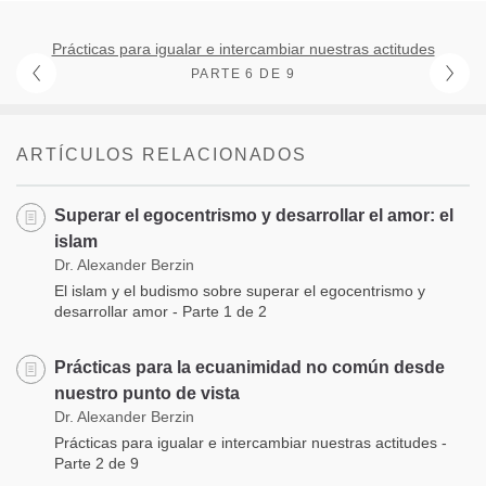
Prácticas para igualar e intercambiar nuestras actitudes
PARTE 6 DE 9
ARTÍCULOS RELACIONADOS
Superar el egocentrismo y desarrollar el amor: el
islam
Dr. Alexander Berzin
El islam y el budismo sobre superar el egocentrismo y
desarrollar amor - Parte 1 de 2
Prácticas para la ecuanimidad no común desde
nuestro punto de vista
Dr. Alexander Berzin
Prácticas para igualar e intercambiar nuestras actitudes -
Parte 2 de 9