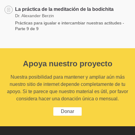
La práctica de la meditación de la bodichita
Dr. Alexander Berzin
Prácticas para igualar e intercambiar nuestras actitudes -
Parte 9 de 9
Apoya nuestro proyecto
Nuestra posibilidad para mantener y ampliar aún más
nuestro sitio de internet depende completamente de tu
apoyo. Si te parece que nuestro material es útil, por favor
considera hacer una donación única o mensual.
Donar