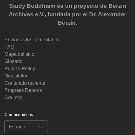
Study Buddhism es un proyecto de Berzin
Archives e.V., fundada por el Dr. Alexander
Berzin.
Envíanos tus comentarios
FAQ
Mapa del sitio
Glosario
Privacy Policy
Newsletter
Contenido reciente
Progress Reports
Courses
Cambiar idioma