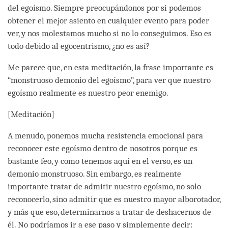
del egoísmo. Siempre preocupándonos por si podemos
obtener el mejor asiento en cualquier evento para poder
ver, y nos molestamos mucho si no lo conseguimos. Eso es
todo debido al egocentrismo, ¿no es así?
Me parece que, en esta meditación, la frase importante es
“monstruoso demonio del egoísmo”, para ver que nuestro
egoísmo realmente es nuestro peor enemigo.
[Meditación]
A menudo, ponemos mucha resistencia emocional para
reconocer este egoísmo dentro de nosotros porque es
bastante feo, y como tenemos aquí en el verso, es un
demonio monstruoso. Sin embargo, es realmente
importante tratar de admitir nuestro egoísmo, no solo
reconocerlo, sino admitir que es nuestro mayor alborotador,
y más que eso, determinarnos a tratar de deshacernos de
él. No podríamos ir a ese paso y simplemente decir: