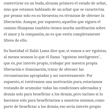
convertirse en un buda, alcanza primero el estado de arhat,
sino que estamos hablando de un arhat que se caracteriza
por pensar solo en su bienestar, en términos de obtener la
liberación. Aunque, por supuesto, aquellos que siguen el
camino Hinayana también tienen mucha meditación sobre
el amor y la compasión, no es que estén completamente
libres de ello.
Su Santidad el Dalái Lama dice que, si vamos a ser egoístas,
al menos seamos lo que él llama "egoístas inteligentes",
que es, por interés propio, trabajar por nuestra propia
liberación e iluminación, tratar de obtener las
circunstancias apropiadas y así sucesivamente. Por
supuesto, si tuviéramos una motivación pura, estaríamos
tratando de acumular todas las condiciones adecuadas y
demás solo para beneficiar a los demás, pero incluso si lo
hacemos solo para beneficiarnos a nosotros mismos, como
parte de beneficiar a los demás, eso sería interés propio