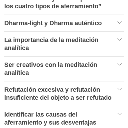
los cuatro tipos de aferramiento”
Dharma-light
y Dharma auténtico
La importancia de la meditación
analítica
Ser creativos con la meditación
analítica
Refutación excesiva y refutación
insuficiente del objeto a ser refutado
Identificar las causas del
aferramiento y sus desventajas