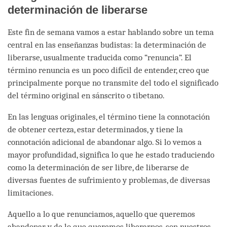
determinación de liberarse
Este fin de semana vamos a estar hablando sobre un tema
central en las enseñanzas budistas: la determinación de
liberarse, usualmente traducida como “renuncia”. El
término renuncia es un poco difícil de entender, creo que
principalmente porque no transmite del todo el significado
del término original en sánscrito o tibetano.
En las lenguas originales, el término tiene la connotación
de obtener certeza, estar determinados, y tiene la
connotación adicional de abandonar algo. Si lo vemos a
mayor profundidad, significa lo que he estado traduciendo
como la determinación de ser libre, de liberarse de
diversas fuentes de sufrimiento y problemas, de diversas
limitaciones.
Aquello a lo que renunciamos, aquello que queremos
abandonar y de lo que queremos liberarnos, son nuestros