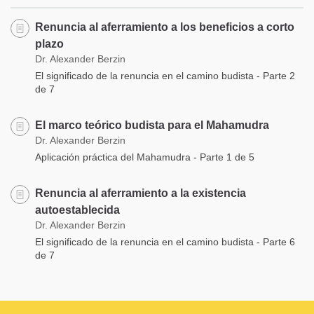
Renuncia al aferramiento a los beneficios a corto
plazo
Dr. Alexander Berzin
El significado de la renuncia en el camino budista - Parte 2
de 7
El marco teórico budista para el Mahamudra
Dr. Alexander Berzin
Aplicación práctica del Mahamudra - Parte 1 de 5
Renuncia al aferramiento a la existencia
autoestablecida
Dr. Alexander Berzin
El significado de la renuncia en el camino budista - Parte 6
de 7