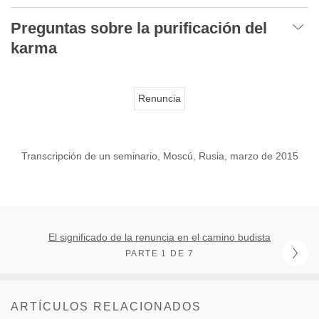
Preguntas sobre la purificación del
karma
Renuncia
Transcripción de un seminario, Moscú, Rusia, marzo de 2015
El significado de la renuncia en el camino budista
PARTE 1 DE 7
ARTÍCULOS RELACIONADOS