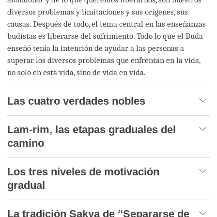
diversos problemas y limitaciones y sus orígenes, sus
causas. Después de todo, el tema central en las enseñanzas
budistas es liberarse del sufrimiento. Todo lo que el Buda
enseñó tenía la intención de ayudar a las personas a
superar los diversos problemas que enfrentan en la vida,
no solo en esta vida, sino de vida en vida.
Las cuatro verdades nobles
Lam-rim, las etapas graduales del
camino
Los tres niveles de motivación
gradual
La tradición Sakya de “Separarse de