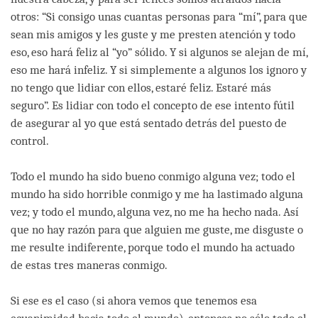
otros: “Si consigo unas cuantas personas para “mí”, para que
sean mis amigos y les guste y me presten atención y todo
eso, eso hará feliz al “yo” sólido. Y si algunos se alejan de mí,
eso me hará infeliz. Y si simplemente a algunos los ignoro y
no tengo que lidiar con ellos, estaré feliz. Estaré más
seguro”. Es lidiar con todo el concepto de ese intento fútil
de asegurar al yo que está sentado detrás del puesto de
control.
Todo el mundo ha sido bueno conmigo alguna vez; todo el
mundo ha sido horrible conmigo y me ha lastimado alguna
vez; y todo el mundo, alguna vez, no me ha hecho nada. Así
que no hay razón para que alguien me guste, me disguste o
me resulte indiferente, porque todo el mundo ha actuado
de estas tres maneras conmigo.
Si ese es el caso (si ahora vemos que tenemos esa