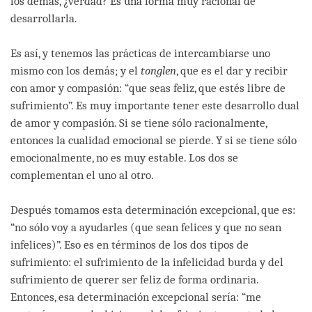
los demás, ¿verdad? Es una forma muy racional de
desarrollarla.
Es así, y tenemos las prácticas de intercambiarse uno
mismo con los demás; y el
tonglen
, que es el dar y recibir
con amor y compasión: “que seas feliz, que estés libre de
sufrimiento”. Es muy importante tener este desarrollo dual
de amor y compasión. Si se tiene sólo racionalmente,
entonces la cualidad emocional se pierde. Y si se tiene sólo
emocionalmente, no es muy estable. Los dos se
complementan el uno al otro.
Después tomamos esta determinación excepcional, que es:
“no sólo voy a ayudarles (que sean felices y que no sean
infelices)”. Eso es en términos de los dos tipos de
sufrimiento: el sufrimiento de la infelicidad burda y del
sufrimiento de querer ser feliz de forma ordinaria.
Entonces, esa determinación excepcional sería: “me