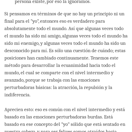
persona existe, por eso la ignoramos.
Si pensamos en términos de que no hay un principio ni un
final para el “yo”, entonces eso es verdadero para
absolutamente todo el mundo. Así que algunas veces todo
el mundo ha sido mi amigo, algunas veces todo el mundo ha
sido mi enemigo, y algunas veces todo el mundo ha sido un
desconocido para mí. Es sólo una cuestión de cuándo; estas
posiciones han cambiado continuamente. Tenemos este
método para desarrollar la ecuanimidad hacia todo el
mundo, el cual se comparte con el nivel intermedio y
avanzado, porque se trabaja con las emociones
perturbadoras básicas: la atracción, la repulsión y la
indiferencia.
Aprecien esto: eso es común con el nivel intermedio y está
basado en las emociones perturbadoras burdas. Está
basado en ese concepto del “yo” sólido que está sentado en
nuestra cabeza, y para ser felices somos atraídos hacia