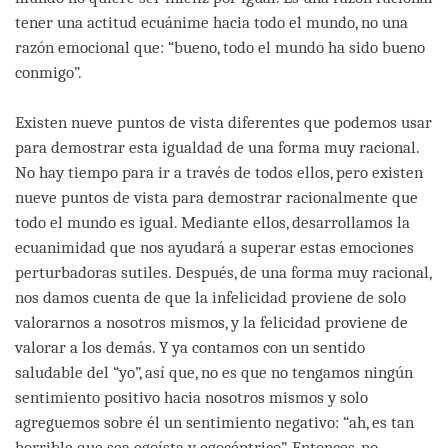
tener una actitud ecuánime hacia todo el mundo, no una
razón emocional que: “bueno, todo el mundo ha sido bueno
conmigo”.
Existen nueve puntos de vista diferentes que podemos usar
para demostrar esta igualdad de una forma muy racional.
No hay tiempo para ir a través de todos ellos, pero existen
nueve puntos de vista para demostrar racionalmente que
todo el mundo es igual. Mediante ellos, desarrollamos la
ecuanimidad que nos ayudará a superar estas emociones
perturbadoras sutiles. Después, de una forma muy racional,
nos damos cuenta de que la infelicidad proviene de solo
valorarnos a nosotros mismos, y la felicidad proviene de
valorar a los demás. Y ya contamos con un sentido
saludable del “yo”, así que, no es que no tengamos ningún
sentimiento positivo hacia nosotros mismos y solo
agreguemos sobre él un sentimiento negativo: “ah, es tan
horrible que sea egoísta y egocéntrico”. Entonces, no