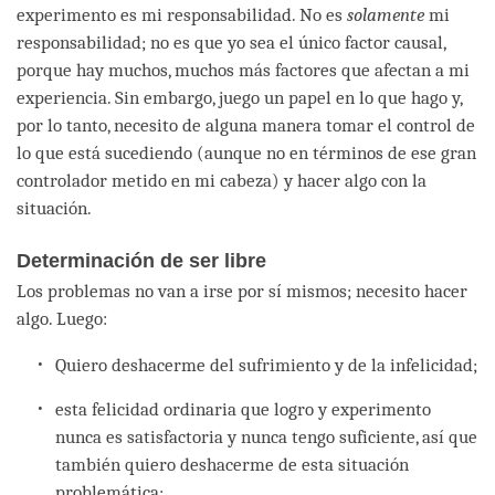
experimento es mi responsabilidad. No es
solamente
mi
responsabilidad; no es que yo sea el único factor causal,
porque hay muchos, muchos más factores que afectan a mi
experiencia. Sin embargo, juego un papel en lo que hago y,
por lo tanto, necesito de alguna manera tomar el control de
lo que está sucediendo (aunque no en términos de ese gran
controlador metido en mi cabeza) y hacer algo con la
situación.
Determinación de ser libre
Los problemas no van a irse por sí mismos; necesito hacer
algo. Luego:
Quiero deshacerme del sufrimiento y de la infelicidad;
esta felicidad ordinaria que logro y experimento
nunca es satisfactoria y nunca tengo suficiente, así que
también quiero deshacerme de esta situación
problemática;