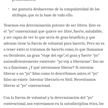
me gustaría deshacerme de la compulsividad de los
altibajos, que es la base de todo ello.
Tenemos esa determinación potente de ser libres. Este es
el “yo” convencional que quiere ser libre, fuerte, saludable,
y ser capaz de ver lo que sería de gran beneficio, y que
además tiene la fuerza de voluntad para hacerlo. Pero no va
a tener éxito si tratamos de hacerlo como, lo que llamamos
en Occidente, un gran “viaje del ego”, el gran y fuerte “yo”
autosuficientemente existente: “yo voy a liberarme”. Eso no
va a funcionar. ¿Y qué intentamos liberar? Si intentas
liberar a un “yo” falso como lo describimos antes, el “yo”
falso no existe. Intentar liberarlo es fútil. Necesitamos
liberar al “yo” convencional.
Con la fuerza de voluntad y la determinación del “yo”
convencional, nos entrenamos en la autodisciplina ética, los