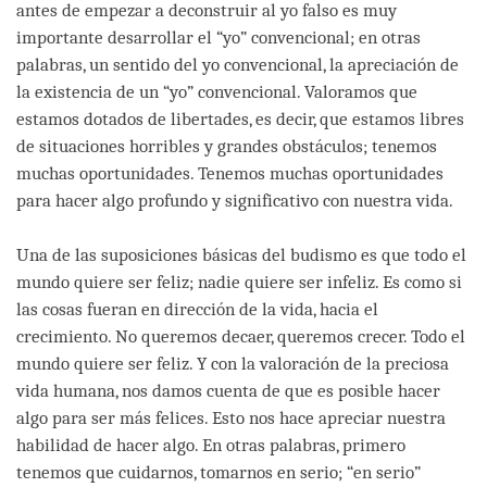
antes de empezar a deconstruir al yo falso es muy
importante desarrollar el “yo” convencional; en otras
palabras, un sentido del yo convencional, la apreciación de
la existencia de un “yo” convencional. Valoramos que
estamos dotados de libertades, es decir, que estamos libres
de situaciones horribles y grandes obstáculos; tenemos
muchas oportunidades. Tenemos muchas oportunidades
para hacer algo profundo y significativo con nuestra vida.
Una de las suposiciones básicas del budismo es que todo el
mundo quiere ser feliz; nadie quiere ser infeliz. Es como si
las cosas fueran en dirección de la vida, hacia el
crecimiento. No queremos decaer, queremos crecer. Todo el
mundo quiere ser feliz. Y con la valoración de la preciosa
vida humana, nos damos cuenta de que es posible hacer
algo para ser más felices. Esto nos hace apreciar nuestra
habilidad de hacer algo. En otras palabras, primero
tenemos que cuidarnos, tomarnos en serio; “en serio”