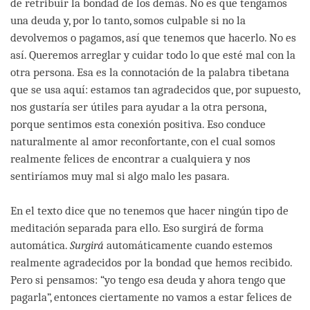
de retribuir la bondad de los demás. No es que tengamos
una deuda y, por lo tanto, somos culpable si no la
devolvemos o pagamos, así que tenemos que hacerlo. No es
así. Queremos arreglar y cuidar todo lo que esté mal con la
otra persona. Esa es la connotación de la palabra tibetana
que se usa aquí: estamos tan agradecidos que, por supuesto,
nos gustaría ser útiles para ayudar a la otra persona,
porque sentimos esta conexión positiva. Eso conduce
naturalmente al amor reconfortante, con el cual somos
realmente felices de encontrar a cualquiera y nos
sentiríamos muy mal si algo malo les pasara.
En el texto dice que no tenemos que hacer ningún tipo de
meditación separada para ello. Eso surgirá de forma
automática.
Surgirá
automáticamente cuando estemos
realmente agradecidos por la bondad que hemos recibido.
Pero si pensamos: “yo tengo esa deuda y ahora tengo que
pagarla”, entonces ciertamente no vamos a estar felices de