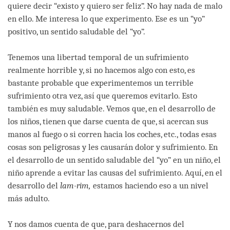
quiere decir “existo y quiero ser feliz”. No hay nada de malo
en ello. Me interesa lo que experimento. Ese es un “yo”
positivo, un sentido saludable del “yo”.
Tenemos una libertad temporal de un sufrimiento
realmente horrible y, si no hacemos algo con esto, es
bastante probable que experimentemos un terrible
sufrimiento otra vez, así que queremos evitarlo. Esto
también es muy saludable. Vemos que, en el desarrollo de
los niños, tienen que darse cuenta de que, si acercan sus
manos al fuego o si corren hacia los coches, etc., todas esas
cosas son peligrosas y les causarán dolor y sufrimiento. En
el desarrollo de un sentido saludable del “yo” en un niño, el
niño aprende a evitar las causas del sufrimiento. Aquí, en el
desarrollo del
lam-rim,
estamos haciendo eso a un nivel
más adulto.
Y nos damos cuenta de que, para deshacernos del