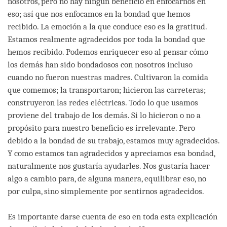
nosotros, pero no hay ningún beneficio en enfocarnos en
eso; así que nos enfocamos en la bondad que hemos
recibido. La emoción a la que conduce eso es la gratitud.
Estamos realmente agradecidos por toda la bondad que
hemos recibido. Podemos enriquecer eso al pensar cómo
los demás han sido bondadosos con nosotros incluso
cuando no fueron nuestras madres. Cultivaron la comida
que comemos; la transportaron; hicieron las carreteras;
construyeron las redes eléctricas. Todo lo que usamos
proviene del trabajo de los demás. Si lo hicieron o no a
propósito para nuestro beneficio es irrelevante. Pero
debido a la bondad de su trabajo, estamos muy agradecidos.
Y como estamos tan agradecidos y apreciamos esa bondad,
naturalmente nos gustaría ayudarles. Nos gustaría hacer
algo a cambio para, de alguna manera, equilibrar eso, no
por culpa, sino simplemente por sentirnos agradecidos.
Es importante darse cuenta de eso en toda esta explicación