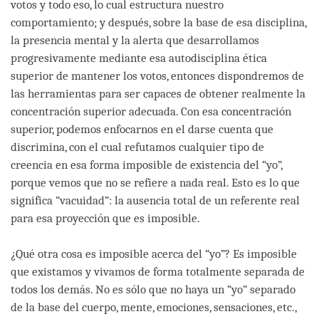
votos y todo eso, lo cual estructura nuestro
comportamiento; y después, sobre la base de esa disciplina,
la presencia mental y la alerta que desarrollamos
progresivamente mediante esa autodisciplina ética
superior de mantener los votos, entonces dispondremos de
las herramientas para ser capaces de obtener realmente la
concentración superior adecuada. Con esa concentración
superior, podemos enfocarnos en el darse cuenta que
discrimina, con el cual refutamos cualquier tipo de
creencia en esa forma imposible de existencia del “yo”,
porque vemos que no se refiere a nada real. Esto es lo que
significa “vacuidad”: la ausencia total de un referente real
para esa proyección que es imposible.
¿Qué otra cosa es imposible acerca del “yo”? Es imposible
que existamos y vivamos de forma totalmente separada de
todos los demás. No es sólo que no haya un “yo” separado
de la base del cuerpo, mente, emociones, sensaciones, etc.,