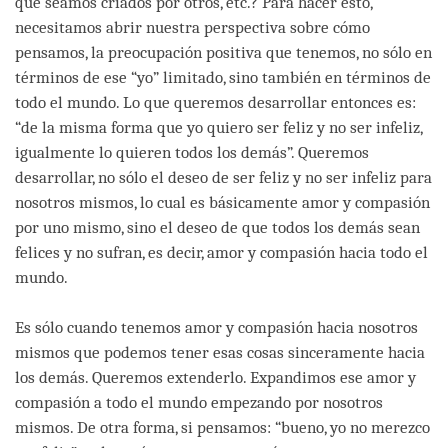
que seamos criados por otros, etc.? Para hacer esto,
necesitamos abrir nuestra perspectiva sobre cómo
pensamos, la preocupación positiva que tenemos, no sólo en
términos de ese “yo” limitado, sino también en términos de
todo el mundo. Lo que queremos desarrollar entonces es:
“de la misma forma que yo quiero ser feliz y no ser infeliz,
igualmente lo quieren todos los demás”. Queremos
desarrollar, no sólo el deseo de ser feliz y no ser infeliz para
nosotros mismos, lo cual es básicamente amor y compasión
por uno mismo, sino el deseo de que todos los demás sean
felices y no sufran, es decir, amor y compasión hacia todo el
mundo.
Es sólo cuando tenemos amor y compasión hacia nosotros
mismos que podemos tener esas cosas sinceramente hacia
los demás. Queremos extenderlo. Expandimos ese amor y
compasión a todo el mundo empezando por nosotros
mismos. De otra forma, si pensamos: “bueno, yo no merezco