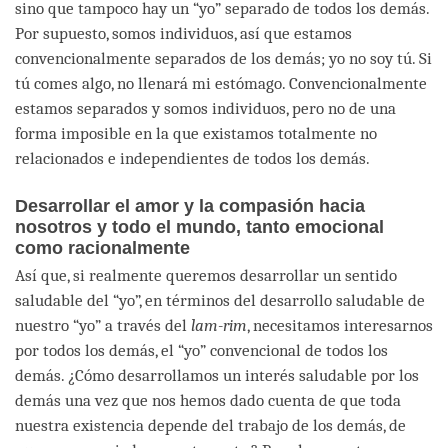
sino que tampoco hay un “yo” separado de todos los demás.
Por supuesto, somos individuos, así que estamos
convencionalmente separados de los demás; yo no soy tú. Si
tú comes algo, no llenará mi estómago. Convencionalmente
estamos separados y somos individuos, pero no de una
forma imposible en la que existamos totalmente no
relacionados e independientes de todos los demás.
Desarrollar el amor y la compasión hacia
nosotros y todo el mundo, tanto emocional
como racionalmente
Así que, si realmente queremos desarrollar un sentido
saludable del “yo”, en términos del desarrollo saludable de
nuestro “yo” a través del
lam-rim
, necesitamos interesarnos
por todos los demás, el “yo” convencional de todos los
demás. ¿Cómo desarrollamos un interés saludable por los
demás una vez que nos hemos dado cuenta de que toda
nuestra existencia depende del trabajo de los demás, de