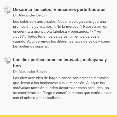
Desarmar los celos: Emociones perturbadoras
Dr. Alexander Berzin
Los celos son universales. Nuestro colega consigue una
promoción y pensamos: “¡No la merece!”. Nuestra amiga
encuentra a una pareja fabulosa y pensamos: “¿Y yo
¿qué?”. Todos tenemos estos sentimientos de vez en
cuando. Aquí veremos los diferentes tipos de celos y cómo
los podemos superar.
Las diez perfecciones en teravada, mahayana y
bon
Dr. Alexander Berzin
Las diez actitudes de largo alcance son estados mentales
que llevan a los bodisatvas a la iluminación. Aunque los
shrávakas también pueden desarrollar estas actitudes, no
se consideran de "largo alcance" a menos que estén unidas
con el anhelo por la bodichita.