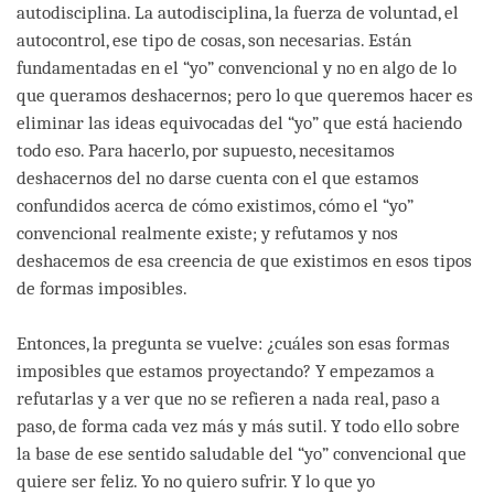
autodisciplina. La autodisciplina, la fuerza de voluntad, el
autocontrol, ese tipo de cosas, son necesarias. Están
fundamentadas en el “yo” convencional y no en algo de lo
que queramos deshacernos; pero lo que queremos hacer es
eliminar las ideas equivocadas del “yo” que está haciendo
todo eso. Para hacerlo, por supuesto, necesitamos
deshacernos del no darse cuenta con el que estamos
confundidos acerca de cómo existimos, cómo el “yo”
convencional realmente existe; y refutamos y nos
deshacemos de esa creencia de que existimos en esos tipos
de formas imposibles.
Entonces, la pregunta se vuelve: ¿cuáles son esas formas
imposibles que estamos proyectando? Y empezamos a
refutarlas y a ver que no se refieren a nada real, paso a
paso, de forma cada vez más y más sutil. Y todo ello sobre
la base de ese sentido saludable del “yo” convencional que
quiere ser feliz. Yo no quiero sufrir. Y lo que yo