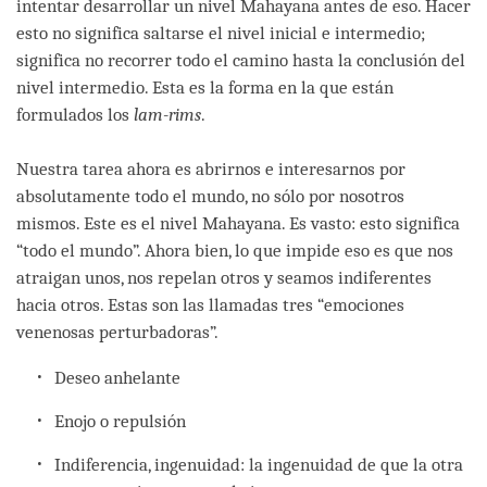
intentar desarrollar un nivel Mahayana antes de eso. Hacer
esto no significa saltarse el nivel inicial e intermedio;
significa no recorrer todo el camino hasta la conclusión del
nivel intermedio. Esta es la forma en la que están
formulados los
lam-rims
.
Nuestra tarea ahora es abrirnos e interesarnos por
absolutamente todo el mundo, no sólo por nosotros
mismos. Este es el nivel Mahayana. Es vasto: esto significa
“todo el mundo”. Ahora bien, lo que impide eso es que nos
atraigan unos, nos repelan otros y seamos indiferentes
hacia otros. Estas son las llamadas tres “emociones
venenosas perturbadoras”.
Deseo anhelante
Enojo o repulsión
Indiferencia, ingenuidad: la ingenuidad de que la otra