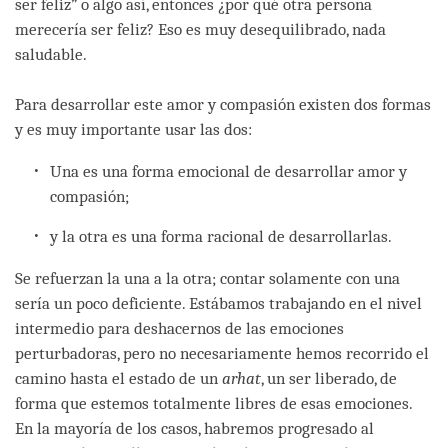
ser feliz” o algo así, entonces ¿por qué otra persona
merecería ser feliz? Eso es muy desequilibrado, nada
saludable.
Para desarrollar este amor y compasión existen dos formas
y es muy importante usar las dos:
Una es una forma emocional de desarrollar amor y
compasión;
y la otra es una forma racional de desarrollarlas.
Se refuerzan la una a la otra; contar solamente con una
sería un poco deficiente. Estábamos trabajando en el nivel
intermedio para deshacernos de las emociones
perturbadoras, pero no necesariamente hemos recorrido el
camino hasta el estado de un
arhat
, un ser liberado, de
forma que estemos totalmente libres de esas emociones.
En la mayoría de los casos, habremos progresado al