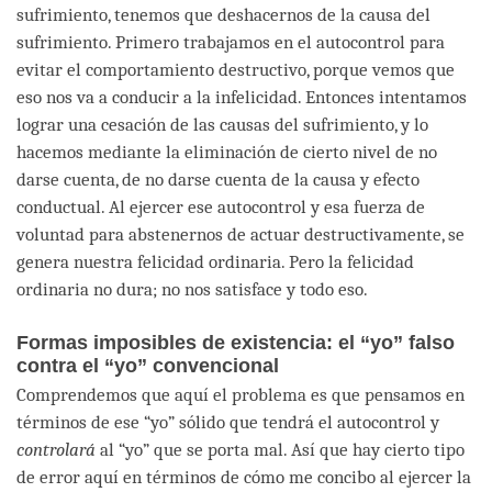
sufrimiento, tenemos que deshacernos de la causa del
sufrimiento. Primero trabajamos en el autocontrol para
evitar el comportamiento destructivo, porque vemos que
eso nos va a conducir a la infelicidad. Entonces intentamos
lograr una cesación de las causas del sufrimiento, y lo
hacemos mediante la eliminación de cierto nivel de no
darse cuenta, de no darse cuenta de la causa y efecto
conductual. Al ejercer ese autocontrol y esa fuerza de
voluntad para abstenernos de actuar destructivamente, se
genera nuestra felicidad ordinaria. Pero la felicidad
ordinaria no dura; no nos satisface y todo eso.
Formas imposibles de existencia: el “yo” falso
contra el “yo” convencional
Comprendemos que aquí el problema es que pensamos en
términos de ese “yo” sólido que tendrá el autocontrol y
controlará
al “yo” que se porta mal. Así que hay cierto tipo
de error aquí en términos de cómo me concibo al ejercer la