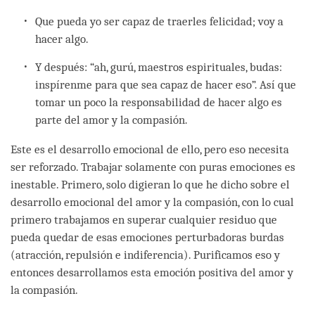
Que pueda yo ser capaz de traerles felicidad; voy a
hacer algo.
Y después: “ah, gurú, maestros espirituales, budas:
inspírenme para que sea capaz de hacer eso”. Así que
tomar un poco la responsabilidad de hacer algo es
parte del amor y la compasión.
Este es el desarrollo emocional de ello, pero eso necesita
ser reforzado. Trabajar solamente con puras emociones es
inestable. Primero, solo digieran lo que he dicho sobre el
desarrollo emocional del amor y la compasión, con lo cual
primero trabajamos en superar cualquier residuo que
pueda quedar de esas emociones perturbadoras burdas
(atracción, repulsión e indiferencia). Purificamos eso y
entonces desarrollamos esta emoción positiva del amor y
la compasión.