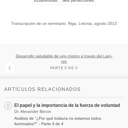
Ecuanimidad
Seis perfecciones
Transcripción de un seminario. Riga. Letonia, agosto 2013
Desarrollo saludable de uno mismo a través del Lam-
rim
PARTE 5 DE 5
ARTÍCULOS RELACIONADOS
El papel y la importancia de la fuerza de voluntad
Dr. Alexander Berzin
Análisis de “¿Por qué todavía no estamos todos
iluminados?” - Parte 4 de 4