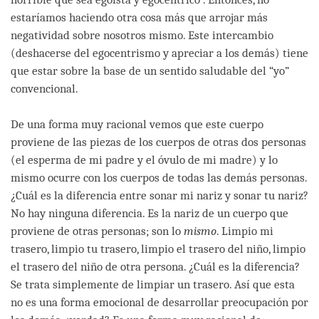
estaríamos haciendo otra cosa más que arrojar más
negatividad sobre nosotros mismo. Este intercambio
(deshacerse del egocentrismo y apreciar a los demás) tiene
que estar sobre la base de un sentido saludable del “yo”
convencional.
De una forma muy racional vemos que este cuerpo
proviene de las piezas de los cuerpos de otras dos personas
(el esperma de mi padre y el óvulo de mi madre) y lo
mismo ocurre con los cuerpos de todas las demás personas.
¿Cuál es la diferencia entre sonar mi nariz y sonar tu nariz?
No hay ninguna diferencia. Es la nariz de un cuerpo que
proviene de otras personas; son lo
mismo
. Limpio mi
trasero, limpio tu trasero, limpio el trasero del niño, limpio
el trasero del niño de otra persona. ¿Cuál es la diferencia?
Se trata simplemente de limpiar un trasero. Así que esta
no es una forma emocional de desarrollar preocupación por