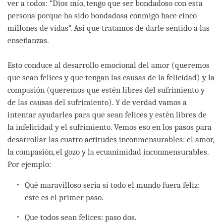
ver a todos: “Dios mío, tengo que ser bondadoso con esta
persona porque ha sido bondadosa conmigo hace cinco
millones de vidas”. Así que tratamos de darle sentido a las
enseñanzas.
Esto conduce al desarrollo emocional del amor (queremos
que sean felices y que tengan las causas de la felicidad) y la
compasión (queremos que estén libres del sufrimiento y
de las causas del sufrimiento). Y de verdad vamos a
intentar ayudarles para que sean felices y estén libres de
la infelicidad y el sufrimiento. Vemos eso en los pasos para
desarrollar las cuatro actitudes inconmensurables: el amor,
la compasión, el gozo y la ecuanimidad inconmensurables.
Por ejemplo:
Qué maravilloso sería si todo el mundo fuera feliz:
este es el primer paso.
Que todos sean felices: paso dos.