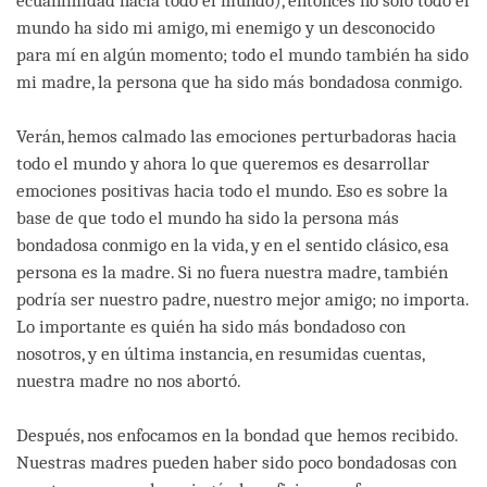
ecuanimidad hacia todo el mundo), entonces no sólo todo el
mundo ha sido mi amigo, mi enemigo y un desconocido
para mí en algún momento; todo el mundo también ha sido
mi madre, la persona que ha sido más bondadosa conmigo.
Verán, hemos calmado las emociones perturbadoras hacia
todo el mundo y ahora lo que queremos es desarrollar
emociones positivas hacia todo el mundo. Eso es sobre la
base de que todo el mundo ha sido la persona más
bondadosa conmigo en la vida, y en el sentido clásico, esa
persona es la madre. Si no fuera nuestra madre, también
podría ser nuestro padre, nuestro mejor amigo; no importa.
Lo importante es quién ha sido más bondadoso con
nosotros, y en última instancia, en resumidas cuentas,
nuestra madre no nos abortó.
Después, nos enfocamos en la bondad que hemos recibido.
Nuestras madres pueden haber sido poco bondadosas con