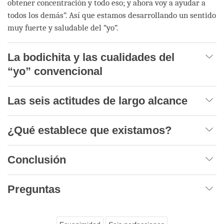
obtener concentración y todo eso; y ahora voy a ayudar a
todos los demás”. Así que estamos desarrollando un sentido
muy fuerte y saludable del “yo”.
La bodichita y las cualidades del
“yo” convencional
Las seis actitudes de largo alcance
¿Qué establece que existamos?
Conclusión
Preguntas