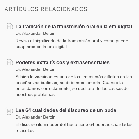
facebook
ARTÍCULOS RELACIONADOS
La tradición de la transmisión oral en la era digital
Dr. Alexander Berzin
Revisa el significado de la transmisión oral y cómo puede
adaptarse en la era digital.
Poderes extra físicos y extrasensoriales
Dr. Alexander Berzin
Si bien la vacuidad es uno de los temas más difíciles en las
enseñanzas budistas, no debemos temerla. Cuando la
entendamos correctamente, se deshará de las causas de
nuestros problemas.
Las 64 cualidades del discurso de un buda
Dr. Alexander Berzin
El discurso iluminador del Buda tiene 64 buenas cualidades
o facetas.