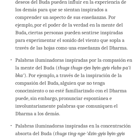
deseos del Buda pueden influir en la experiencia de
los demás para que se sientan inspirados a
comprender un aspecto de sus enseñanzas. Por
ejemplo, por el poder de la verdad en la mente del
Buda, ciertas personas pueden sentirse inspiradas
para experimentar el sonido del viento que sopla a
través de las hojas como una enseñanza del Dharma.
Palabras iluminadoras inspiradas por la compasión en
la mente del Buda (
thugs thugs-rjes byin-gyis rlabs-pa’i
bka’
). Por ejemplo, a través de la inspiración de la
compasión del Buda, alguien que no tenga
conocimiento o no esté familiarizado con el Dharma
puede, sin embargo, pronunciar espontánea e
involuntariamente palabras que comuniquen el
Dharma a los demás.
Palabras iluminadoras inspiradas en la concentración
absorta del Buda (
thugs ting-nge-‘dzin-gyis byin-gyis