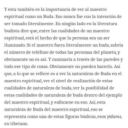
Y esta también es la importancia de ver al maestro
espiritual como un Buda. Eso nunca fue con la intención de
ser tomado literalmente. En ningún lado en la literatura
budista dice que, entre las cualidades de un maestro
espiritual, está el hecho de que la persona sea un ser
iluminado. Si el maestro fuera literalmente un buda, sabría
el número de teléfono de todas las personas del planeta, y
obviamente no es así. Y caminaría a través de las paredes y
todo ese tipo de cosas. Obviamente no pueden hacerlo. Así
que, a lo que se refiere es a ver la naturaleza de Buda en el
maestro espiritual, ver el nivel de realización de estas
cualidades de naturaleza de buda, ver la posibilidad de
estas cualidades de naturaleza de buda dentro del ejemplo
del maestro espiritual, y enfocarse en eso. Así, esta
naturaleza de Buda del maestro espiritual, eso se
representa como una de estas figuras búdicas, esos
yidams
,
en tibetano.