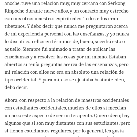
anoche, tuve una relación muy, muy cercana con Serkong
Rinpoche durante nueve años, y un contacto muy estrecho
con mis otros maestros espirituales. Todos ellos eran
tibetanos. Y debo decir que nunca me preguntaron acerca
de mi experiencia personal con las enseñanzas, y yo nunca
lo discutí con ellos en términos de, bueno, sucedió esto o
aquello. Siempre fui animado a tratar de aplicar las
enseñanzas y a resolver las cosas por mí mismo. Estaban
abiertos si tenía preguntas acerca de las enseñanzas, pero
mi relación con ellos no era en absoluto una relación de
tipo occidental. Y para mí, eso se ajustaba bastante bien,
debo decir.
Ahora, con respecto a la relación de maestros occidentales
con estudiantes occidentales, muchos de ellos sí mezclan
un poco este aspecto de ser un terapeuta. Quiero decir, hay
algunos que sí son muy distantes con sus estudiantes, pero
si tienen estudiantes regulares, por lo general, les gusta