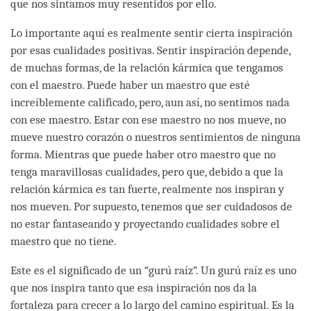
que nos sintamos muy resentidos por ello.
Lo importante aquí es realmente sentir cierta inspiración
por esas cualidades positivas. Sentir inspiración depende,
de muchas formas, de la relación kármica que tengamos
con el maestro. Puede haber un maestro que esté
increíblemente calificado, pero, aun así, no sentimos nada
con ese maestro. Estar con ese maestro no nos mueve, no
mueve nuestro corazón o nuestros sentimientos de ninguna
forma. Mientras que puede haber otro maestro que no
tenga maravillosas cualidades, pero que, debido a que la
relación kármica es tan fuerte, realmente nos inspiran y
nos mueven. Por supuesto, tenemos que ser cuidadosos de
no estar fantaseando y proyectando cualidades sobre el
maestro que no tiene.
Este es el significado de un “gurú raíz”. Un gurú raíz es uno
que nos inspira tanto que esa inspiración nos da la
fortaleza para crecer a lo largo del camino espiritual. Es la