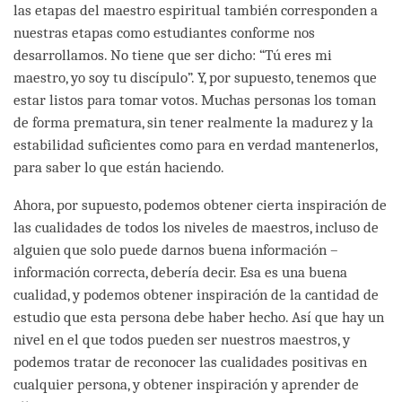
las etapas del maestro espiritual también corresponden a
nuestras etapas como estudiantes conforme nos
desarrollamos. No tiene que ser dicho: “Tú eres mi
maestro, yo soy tu discípulo”. Y, por supuesto, tenemos que
estar listos para tomar votos. Muchas personas los toman
de forma prematura, sin tener realmente la madurez y la
estabilidad suficientes como para en verdad mantenerlos,
para saber lo que están haciendo.
Ahora, por supuesto, podemos obtener cierta inspiración de
las cualidades de todos los niveles de maestros, incluso de
alguien que solo puede darnos buena información –
información correcta, debería decir. Esa es una buena
cualidad, y podemos obtener inspiración de la cantidad de
estudio que esta persona debe haber hecho. Así que hay un
nivel en el que todos pueden ser nuestros maestros, y
podemos tratar de reconocer las cualidades positivas en
cualquier persona, y obtener inspiración y aprender de