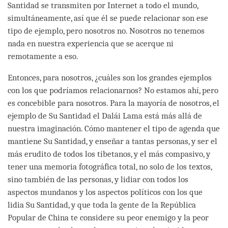
Santidad se transmiten por Internet a todo el mundo,
simultáneamente, así que él se puede relacionar son ese
tipo de ejemplo, pero nosotros no. Nosotros no tenemos
nada en nuestra experiencia que se acerque ni
remotamente a eso.
Entonces, para nosotros, ¿cuáles son los grandes ejemplos
con los que podríamos relacionarnos? No estamos ahí, pero
es concebible para nosotros. Para la mayoría de nosotros, el
ejemplo de Su Santidad el Dalái Lama está más allá de
nuestra imaginación. Cómo mantener el tipo de agenda que
mantiene Su Santidad, y enseñar a tantas personas, y ser el
más erudito de todos los tibetanos, y el más compasivo, y
tener una memoria fotográfica total, no solo de los textos,
sino también de las personas, y lidiar con todos los
aspectos mundanos y los aspectos políticos con los que
lidia Su Santidad, y que toda la gente de la República
Popular de China te considere su peor enemigo y la peor