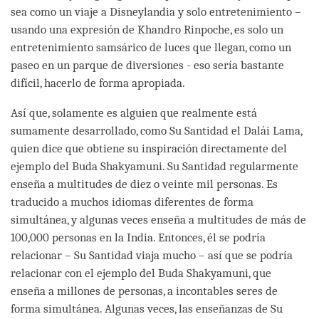
sea como un viaje a Disneylandia y solo entretenimiento –
usando una expresión de Khandro Rinpoche, es solo un
entretenimiento samsárico de luces que llegan, como un
paseo en un parque de diversiones - eso sería bastante
difícil, hacerlo de forma apropiada.
Así que, solamente es alguien que realmente está
sumamente desarrollado, como Su Santidad el Dalái Lama,
quien dice que obtiene su inspiración directamente del
ejemplo del Buda Shakyamuni. Su Santidad regularmente
enseña a multitudes de diez o veinte mil personas. Es
traducido a muchos idiomas diferentes de forma
simultánea, y algunas veces enseña a multitudes de más de
100,000 personas en la India. Entonces, él se podría
relacionar – Su Santidad viaja mucho – así que se podría
relacionar con el ejemplo del Buda Shakyamuni, que
enseña a millones de personas, a incontables seres de
forma simultánea. Algunas veces, las enseñanzas de Su