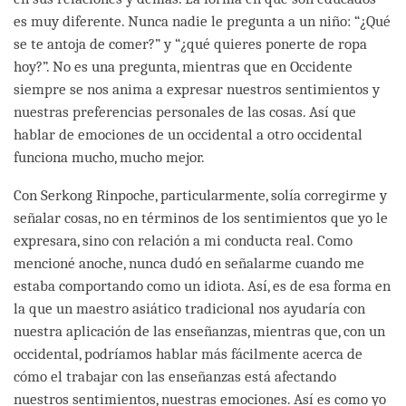
es muy diferente. Nunca nadie le pregunta a un niño: “¿Qué
se te antoja de comer?” y “¿qué quieres ponerte de ropa
hoy?”. No es una pregunta, mientras que en Occidente
siempre se nos anima a expresar nuestros sentimientos y
nuestras preferencias personales de las cosas. Así que
hablar de emociones de un occidental a otro occidental
funciona mucho, mucho mejor.
Con Serkong Rinpoche, particularmente, solía corregirme y
señalar cosas, no en términos de los sentimientos que yo le
expresara, sino con relación a mi conducta real. Como
mencioné anoche, nunca dudó en señalarme cuando me
estaba comportando como un idiota. Así, es de esa forma en
la que un maestro asiático tradicional nos ayudaría con
nuestra aplicación de las enseñanzas, mientras que, con un
occidental, podríamos hablar más fácilmente acerca de
cómo el trabajar con las enseñanzas está afectando
nuestros sentimientos, nuestras emociones. Así es como yo