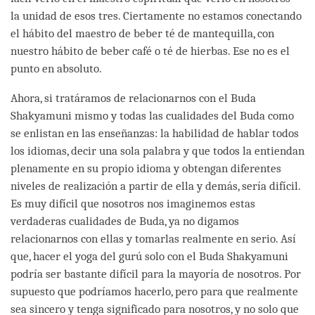
la unidad de esos tres. Ciertamente no estamos conectando
el hábito del maestro de beber té de mantequilla, con
nuestro hábito de beber café o té de hierbas. Ese no es el
punto en absoluto.
Ahora, si tratáramos de relacionarnos con el Buda
Shakyamuni mismo y todas las cualidades del Buda como
se enlistan en las enseñanzas: la habilidad de hablar todos
los idiomas, decir una sola palabra y que todos la entiendan
plenamente en su propio idioma y obtengan diferentes
niveles de realización a partir de ella y demás, sería difícil.
Es muy difícil que nosotros nos imaginemos estas
verdaderas cualidades de Buda, ya no digamos
relacionarnos con ellas y tomarlas realmente en serio. Así
que, hacer el yoga del gurú solo con el Buda Shakyamuni
podría ser bastante difícil para la mayoría de nosotros. Por
supuesto que podríamos hacerlo, pero para que realmente
sea sincero y tenga significado para nosotros, y no solo que