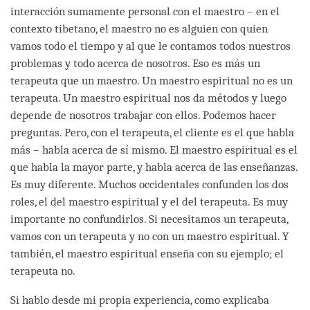
interacción sumamente personal con el maestro – en el
contexto tibetano, el maestro no es alguien con quien
vamos todo el tiempo y al que le contamos todos nuestros
problemas y todo acerca de nosotros. Eso es más un
terapeuta que un maestro. Un maestro espiritual no es un
terapeuta. Un maestro espiritual nos da métodos y luego
depende de nosotros trabajar con ellos. Podemos hacer
preguntas. Pero, con el terapeuta, el cliente es el que habla
más – habla acerca de sí mismo. El maestro espiritual es el
que habla la mayor parte, y habla acerca de las enseñanzas.
Es muy diferente. Muchos occidentales confunden los dos
roles, el del maestro espiritual y el del terapeuta. Es muy
importante no confundirlos. Si necesitamos un terapeuta,
vamos con un terapeuta y no con un maestro espiritual. Y
también, el maestro espiritual enseña con su ejemplo; el
terapeuta no.
Si hablo desde mi propia experiencia, como explicaba