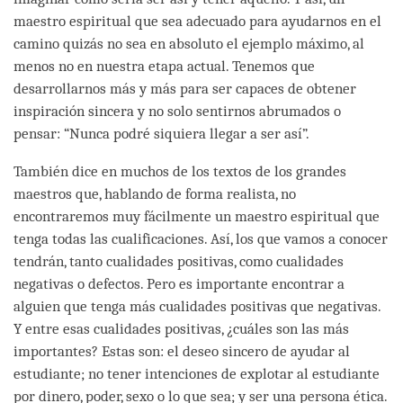
maestro espiritual que sea adecuado para ayudarnos en el
camino quizás no sea en absoluto el ejemplo máximo, al
menos no en nuestra etapa actual. Tenemos que
desarrollarnos más y más para ser capaces de obtener
inspiración sincera y no solo sentirnos abrumados o
pensar: “Nunca podré siquiera llegar a ser así”.
También dice en muchos de los textos de los grandes
maestros que, hablando de forma realista, no
encontraremos muy fácilmente un maestro espiritual que
tenga todas las cualificaciones. Así, los que vamos a conocer
tendrán, tanto cualidades positivas, como cualidades
negativas o defectos. Pero es importante encontrar a
alguien que tenga más cualidades positivas que negativas.
Y entre esas cualidades positivas, ¿cuáles son las más
importantes? Estas son: el deseo sincero de ayudar al
estudiante; no tener intenciones de explotar al estudiante
por dinero, poder, sexo o lo que sea; y ser una persona ética.