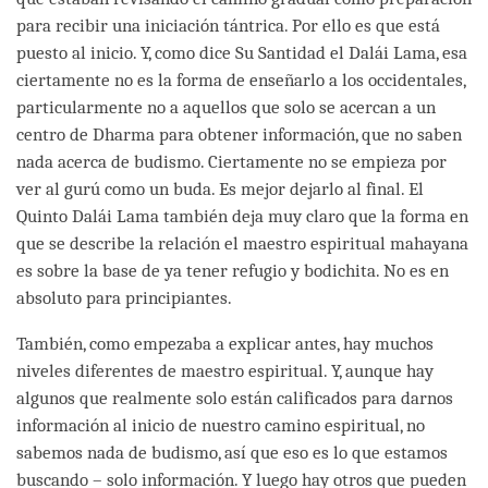
para recibir una iniciación tántrica. Por ello es que está
puesto al inicio. Y, como dice Su Santidad el Dalái Lama, esa
ciertamente no es la forma de enseñarlo a los occidentales,
particularmente no a aquellos que solo se acercan a un
centro de Dharma para obtener información, que no saben
nada acerca de budismo. Ciertamente no se empieza por
ver al gurú como un buda. Es mejor dejarlo al final. El
Quinto Dalái Lama también deja muy claro que la forma en
que se describe la relación el maestro espiritual mahayana
es sobre la base de ya tener refugio y bodichita. No es en
absoluto para principiantes.
También, como empezaba a explicar antes, hay muchos
niveles diferentes de maestro espiritual. Y, aunque hay
algunos que realmente solo están calificados para darnos
información al inicio de nuestro camino espiritual, no
sabemos nada de budismo, así que eso es lo que estamos
buscando – solo información. Y luego hay otros que pueden