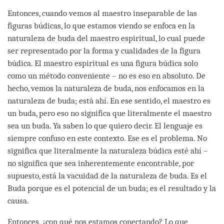
Entonces, cuando vemos al maestro inseparable de las
figuras búdicas, lo que estamos viendo se enfoca en la
naturaleza de buda del maestro espiritual, lo cual puede
ser representado por la forma y cualidades de la figura
búdica. El maestro espiritual es una figura búdica solo
como un método conveniente – no es eso en absoluto. De
hecho, vemos la naturaleza de buda, nos enfocamos en la
naturaleza de buda; está ahí. En ese sentido, el maestro es
un buda, pero eso no significa que literalmente el maestro
sea un buda. Ya saben lo que quiero decir. El lenguaje es
siempre confuso en este contexto. Ese es el problema. No
significa que literalmente la naturaleza búdica esté ahí –
no significa que sea inherentemente encontrable, por
supuesto, está la vacuidad de la naturaleza de buda. Es el
Buda porque es el potencial de un buda; es el resultado y la
causa.
Entonces, ¿con qué nos estamos conectando? Lo que