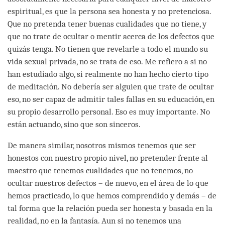
espiritual, es que la persona sea honesta y no pretenciosa.
Que no pretenda tener buenas cualidades que no tiene, y
que no trate de ocultar o mentir acerca de los defectos que
quizás tenga. No tienen que revelarle a todo el mundo su
vida sexual privada, no se trata de eso. Me refiero a si no
han estudiado algo, si realmente no han hecho cierto tipo
de meditación. No debería ser alguien que trate de ocultar
eso, no ser capaz de admitir tales fallas en su educación, en
su propio desarrollo personal. Eso es muy importante. No
están actuando, sino que son sinceros.
De manera similar, nosotros mismos tenemos que ser
honestos con nuestro propio nivel, no pretender frente al
maestro que tenemos cualidades que no tenemos, no
ocultar nuestros defectos – de nuevo, en el área de lo que
hemos practicado, lo que hemos comprendido y demás – de
tal forma que la relación pueda ser honesta y basada en la
realidad, no en la fantasía. Aun si no tenemos una