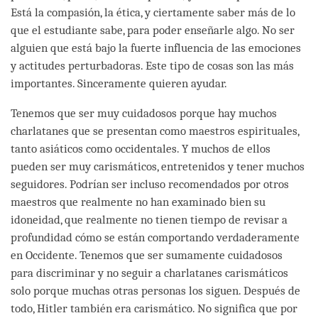
Está la compasión, la ética, y ciertamente saber más de lo
que el estudiante sabe, para poder enseñarle algo. No ser
alguien que está bajo la fuerte influencia de las emociones
y actitudes perturbadoras. Este tipo de cosas son las más
importantes. Sinceramente quieren ayudar.
Tenemos que ser muy cuidadosos porque hay muchos
charlatanes que se presentan como maestros espirituales,
tanto asiáticos como occidentales. Y muchos de ellos
pueden ser muy carismáticos, entretenidos y tener muchos
seguidores. Podrían ser incluso recomendados por otros
maestros que realmente no han examinado bien su
idoneidad, que realmente no tienen tiempo de revisar a
profundidad cómo se están comportando verdaderamente
en Occidente. Tenemos que ser sumamente cuidadosos
para discriminar y no seguir a charlatanes carismáticos
solo porque muchas otras personas los siguen. Después de
todo, Hitler también era carismático. No significa que por