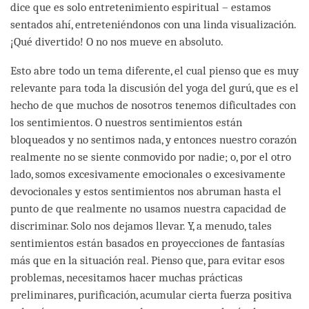
dice que es solo entretenimiento espiritual – estamos
sentados ahí, entreteniéndonos con una linda visualización.
¡Qué divertido! O no nos mueve en absoluto.
Esto abre todo un tema diferente, el cual pienso que es muy
relevante para toda la discusión del yoga del gurú, que es el
hecho de que muchos de nosotros tenemos dificultades con
los sentimientos. O nuestros sentimientos están
bloqueados y no sentimos nada, y entonces nuestro corazón
realmente no se siente conmovido por nadie; o, por el otro
lado, somos excesivamente emocionales o excesivamente
devocionales y estos sentimientos nos abruman hasta el
punto de que realmente no usamos nuestra capacidad de
discriminar. Solo nos dejamos llevar. Y, a menudo, tales
sentimientos están basados en proyecciones de fantasías
más que en la situación real. Pienso que, para evitar esos
problemas, necesitamos hacer muchas prácticas
preliminares, purificación, acumular cierta fuerza positiva