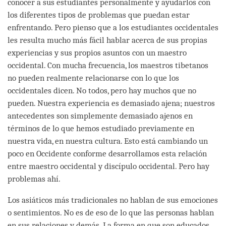
conocer a sus estudiantes personalmente y ayudarlos con
los diferentes tipos de problemas que puedan estar
enfrentando. Pero pienso que a los estudiantes occidentales
les resulta mucho más fácil hablar acerca de sus propias
experiencias y sus propios asuntos con un maestro
occidental. Con mucha frecuencia, los maestros tibetanos
no pueden realmente relacionarse con lo que los
occidentales dicen. No todos, pero hay muchos que no
pueden. Nuestra experiencia es demasiado ajena; nuestros
antecedentes son simplemente demasiado ajenos en
términos de lo que hemos estudiado previamente en
nuestra vida, en nuestra cultura. Esto está cambiando un
poco en Occidente conforme desarrollamos esta relación
entre maestro occidental y discípulo occidental. Pero hay
problemas ahí.
Los asiáticos más tradicionales no hablan de sus emociones
o sentimientos. No es de eso de lo que las personas hablan
en sus relaciones y demás. La forma en que son educados