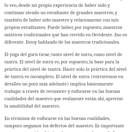
lo veo, desde mi propia experiencia de haber sido y
continuar siendo un estudiante de grandes maestros, y
también de haber sido maestro y relacionarme con mis
propios estudiantes. Puede haber, por supuesto, maestros
asiáticos tradicionales que han crecido en Occidente. Eso es
diferente. Estoy hablando de los maestros tradicionales.
El yoga del gurú tiene, tanto nivel de sutra, como nivel de
tantra. El nivel de sutra es, por supuesto, la base para la
práctica del nivel de tantra. Hacer solo la práctica del nivel
de tantra es incompleto. El nivel de sutra (entraremos en
detalles un poco más adelante) implica básicamente
trabajar a través de reconocer y enfocarse en las buenas
cualidades del maestro que realmente están ahí, apreciar
la amabilidad del maestro.
En términos de enfocarse en las buenas cualidades,
tampoco negamos los defectos del maestro. Es importante