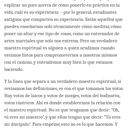
explicar un poco acerca de cómo ponerlo en práctica en la
vida, cuál es su experiencia – por lo general, estudiantes
antiguos que comparten su experiencia. Están aquellos que
pueden enseñarnos solo técnicamente cómo meditar, cómo
poner un altar y ese tipo de cosas, como un entrenador de
artes marciales que solo nos entrena. Pero un verdadero
maestro espiritual es alguien a quien acudimos cuando
estamos listos para comprometernos a nosotros mismos
con el camino, y entendemos muy bien lo que estamos
haciendo.
Y la línea que separa a un verdadero maestro espiritual, si
revisamos las definiciones, es con el que tomamos los votos.
Hay votos de laicos y votos de monjes, votos del bodisatva,
votos tántricos. Ahí es donde establecemos la relación con
el maestro espiritual. No es que tengamos que decir: “Oh,
tú eres mi maestro”, y que ellos tengan que decir: “Tú eres
mi discípulo”. Para empezar, esto no es lo que hacemos. Y