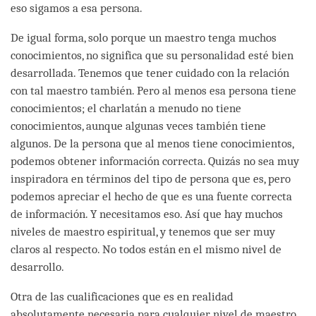
eso sigamos a esa persona.
De igual forma, solo porque un maestro tenga muchos
conocimientos, no significa que su personalidad esté bien
desarrollada. Tenemos que tener cuidado con la relación
con tal maestro también. Pero al menos esa persona tiene
conocimientos; el charlatán a menudo no tiene
conocimientos, aunque algunas veces también tiene
algunos. De la persona que al menos tiene conocimientos,
podemos obtener información correcta. Quizás no sea muy
inspiradora en términos del tipo de persona que es, pero
podemos apreciar el hecho de que es una fuente correcta
de información. Y necesitamos eso. Así que hay muchos
niveles de maestro espiritual, y tenemos que ser muy
claros al respecto. No todos están en el mismo nivel de
desarrollo.
Otra de las cualificaciones que es en realidad
absolutamente necesaria para cualquier nivel de maestro