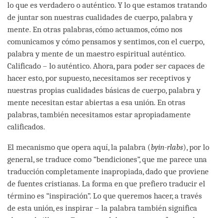
lo que es verdadero o auténtico. Y lo que estamos tratando
de juntar son nuestras cualidades de cuerpo, palabra y
mente. En otras palabras, cómo actuamos, cómo nos
comunicamos y cómo pensamos y sentimos, con el cuerpo,
palabra y mente de un maestro espiritual auténtico.
Calificado – lo auténtico. Ahora, para poder ser capaces de
hacer esto, por supuesto, necesitamos ser receptivos y
nuestras propias cualidades básicas de cuerpo, palabra y
mente necesitan estar abiertas a esa unión. En otras
palabras, también necesitamos estar apropiadamente
calificados.
El mecanismo que opera aquí, la palabra (
byin-rlabs
), por lo
general, se traduce como “bendiciones”, que me parece una
traducción completamente inapropiada, dado que proviene
de fuentes cristianas. La forma en que prefiero traducir el
término es “inspiración”. Lo que queremos hacer, a través
de esta unión, es inspirar – la palabra también significa