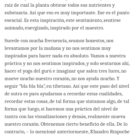
raíz de cual la planta obtiene todos sus nutrientes y
substancia. Así que eso es muy importante. Ese es el punto
esencial. Es esta inspiración, este sentimiento, sentirse
animado, energizado, inspirado por el maestro.
Sucede con mucha frecuencia, seamos honestos, nos
levantamos por la mañana y no nos sentimos muy
inspirados para hacer nada en absoluto. Vamos a nuestra
práctica y no nos sentimos inspirados, y solo sentarnos ahí,
hacer el yoga del gurú e imaginar que salen tres luces, no
mueve mucho nuestro corazón, no nos ayuda mucho. Y
seguir “bla bla bla”, en tibetano. Así que este paso del nivel
de sutra es para ayudarnos a recordar estas cualidades,
recordar estas cosas, de tal forma que sintamos algo, de tal
forma que luego, si hacemos una práctica del nivel de
tantra con las visualizaciones y demás, realmente mueva
nuestro corazón. Obtenemos cierto beneficio de ella. De lo
contrario, – lo mencioné anteriormente, Khandro Rinpoche