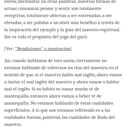
elevar, abrillantar. En otras palabras, nuestras formas de
actuar, comunicar, pensar y sentir son totalmente
receptivas, totalmente abiertas a ser entrenadas, a ser
elevadas, a ser pulidas a un nivel más benéfico a través de
la inspiración del ejemplo y la guía del maestro espiritual.
Ese es todo el propósito del yoga del gurú.
[Ver:
"Bendiciones" o inspiración
]
Así, cuando hablamos de esta unión, ciertamente no
estamos hablando de volvernos un clon del maestro, en el
sentido de que, si el maestro habla mal inglés, ahora vamos
a imitar el mal inglés del maestro y ahora vamos a hablar
mal el inglés. Si su hábito es tomar mucho té de
mantequilla, entonces ahora vamos a beber té de
mantequilla. No estamos hablando de estas cualidades
superficiales. A lo que nos estamos refiriendo es a las
cualidades buenas, positivas, las cualidades de Buda del
maestro.