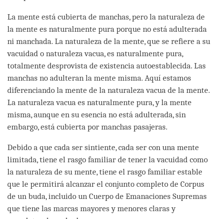
La mente está cubierta de manchas, pero la naturaleza de
la mente es naturalmente pura porque no está adulterada
ni manchada. La naturaleza de la mente, que se refiere a su
vacuidad o naturaleza vacua, es naturalmente pura,
totalmente desprovista de existencia autoestablecida. Las
manchas no adulteran la mente misma. Aquí estamos
diferenciando la mente de la naturaleza vacua de la mente.
La naturaleza vacua es naturalmente pura, y la mente
misma, aunque en su esencia no está adulterada, sin
embargo, está cubierta por manchas pasajeras.
Debido a que cada ser sintiente, cada ser con una mente
limitada, tiene el rasgo familiar de tener la vacuidad como
la naturaleza de su mente, tiene el rasgo familiar estable
que le permitirá alcanzar el conjunto completo de Corpus
de un buda, incluido un Cuerpo de Emanaciones Supremas
que tiene las marcas mayores y menores claras y