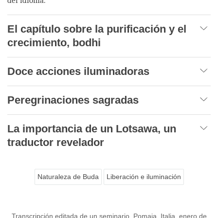
del idioma.
El capítulo sobre la purificación y el
crecimiento, bodhi
Doce acciones iluminadoras
Peregrinaciones sagradas
La importancia de un Lotsawa, un
traductor revelador
Naturaleza de Buda
Liberación e iluminación
Transcripción editada de un seminario, Pomaia, Italia, enero de