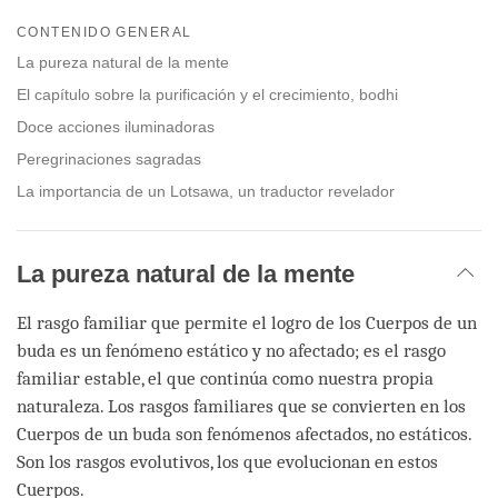
Share
Bookmark
on
CONTENIDO GENERAL
facebook
La pureza natural de la mente
El capítulo sobre la purificación y el crecimiento, bodhi
Doce acciones iluminadoras
Peregrinaciones sagradas
La importancia de un Lotsawa, un traductor revelador
La pureza natural de la mente
El rasgo familiar que permite el logro de los Cuerpos de un
buda es un fenómeno estático y no afectado; es el rasgo
familiar estable, el que continúa como nuestra propia
naturaleza. Los rasgos familiares que se convierten en los
Cuerpos de un buda son fenómenos afectados, no estáticos.
Son los rasgos evolutivos, los que evolucionan en estos
Cuerpos.