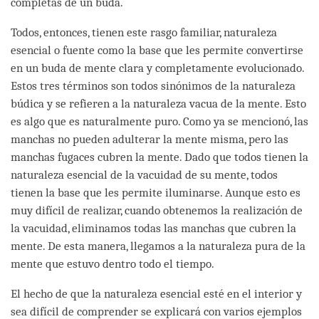
completas de un buda.
Todos, entonces, tienen este rasgo familiar, naturaleza
esencial o fuente como la base que les permite convertirse
en un buda de mente clara y completamente evolucionado.
Estos tres términos son todos sinónimos de la naturaleza
búdica y se refieren a la naturaleza vacua de la mente. Esto
es algo que es naturalmente puro. Como ya se mencionó, las
manchas no pueden adulterar la mente misma, pero las
manchas fugaces cubren la mente. Dado que todos tienen la
naturaleza esencial de la vacuidad de su mente, todos
tienen la base que les permite iluminarse. Aunque esto es
muy difícil de realizar, cuando obtenemos la realización de
la vacuidad, eliminamos todas las manchas que cubren la
mente. De esta manera, llegamos a la naturaleza pura de la
mente que estuvo dentro todo el tiempo.
El hecho de que la naturaleza esencial esté en el interior y
sea difícil de comprender se explicará con varios ejemplos