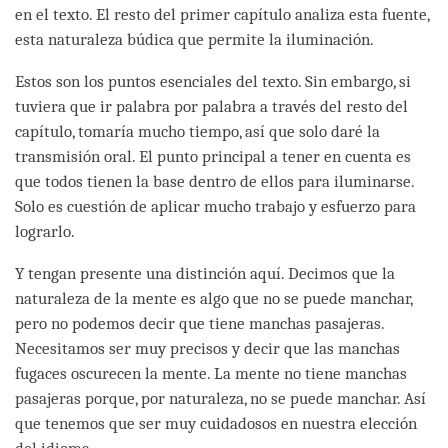
en el texto. El resto del primer capítulo analiza esta fuente,
esta naturaleza búdica que permite la iluminación.
Estos son los puntos esenciales del texto. Sin embargo, si
tuviera que ir palabra por palabra a través del resto del
capítulo, tomaría mucho tiempo, así que solo daré la
transmisión oral. El punto principal a tener en cuenta es
que todos tienen la base dentro de ellos para iluminarse.
Solo es cuestión de aplicar mucho trabajo y esfuerzo para
lograrlo.
Y tengan presente una distinción aquí. Decimos que la
naturaleza de la mente es algo que no se puede manchar,
pero no podemos decir que tiene manchas pasajeras.
Necesitamos ser muy precisos y decir que las manchas
fugaces oscurecen la mente. La mente no tiene manchas
pasajeras porque, por naturaleza, no se puede manchar. Así
que tenemos que ser muy cuidadosos en nuestra elección