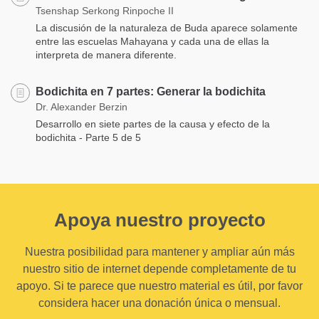
Tsenshap Serkong Rinpoche II
La discusión de la naturaleza de Buda aparece solamente
entre las escuelas Mahayana y cada una de ellas la
interpreta de manera diferente.
Bodichita en 7 partes: Generar la bodichita
Dr. Alexander Berzin
Desarrollo en siete partes de la causa y efecto de la
bodichita - Parte 5 de 5
Apoya nuestro proyecto
Nuestra posibilidad para mantener y ampliar aún más
nuestro sitio de internet depende completamente de tu
apoyo. Si te parece que nuestro material es útil, por favor
considera hacer una donación única o mensual.