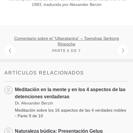
1983, traducida por Alexander Berzin
Comentario sobre el “Uttaratantra” – Tsenshap Serkong
Rinpoche
PARTE 6 DE 7
ARTÍCULOS RELACIONADOS
Meditación en la mente y en los 4 aspectos de las
detenciones verdaderas
Dr. Alexander Berzin
Meditación sobre los 16 aspectos de las 4 verdades nobles
- Parte 9 de 10
Naturaleza búdica: Presentación Gelug