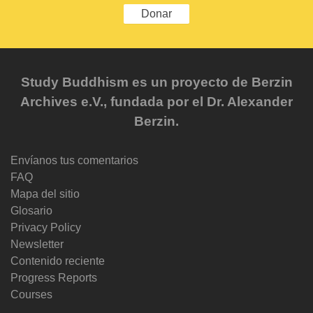
Donar
Study Buddhism es un proyecto de Berzin
Archives e.V., fundada por el Dr. Alexander
Berzin.
Envíanos tus comentarios
FAQ
Mapa del sitio
Glosario
Privacy Policy
Newsletter
Contenido reciente
Progress Reports
Courses