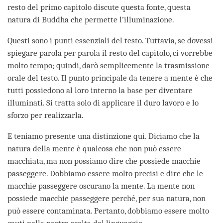
resto del primo capitolo discute questa fonte, questa
natura di Buddha che permette l’illuminazione.
Questi sono i punti essenziali del testo. Tuttavia, se dovessi
spiegare parola per parola il resto del capitolo, ci vorrebbe
molto tempo; quindi, darò semplicemente la trasmissione
orale del testo. Il punto principale da tenere a mente è che
tutti possiedono al loro interno la base per diventare
illuminati. Si tratta solo di applicare il duro lavoro e lo
sforzo per realizzarla.
E teniamo presente una distinzione qui. Diciamo che la
natura della mente è qualcosa che non può essere
macchiata, ma non possiamo dire che possiede macchie
passeggere. Dobbiamo essere molto precisi e dire che le
macchie passeggere oscurano la mente. La mente non
possiede macchie passeggere perché, per sua natura, non
può essere contaminata. Pertanto, dobbiamo essere molto