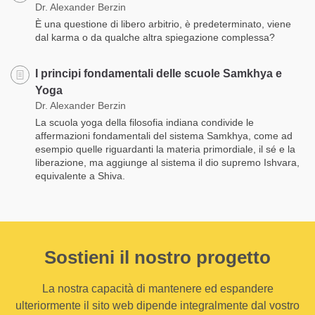
Dr. Alexander Berzin
È una questione di libero arbitrio, è predeterminato, viene
dal karma o da qualche altra spiegazione complessa?
I principi fondamentali delle scuole Samkhya e
Yoga
Dr. Alexander Berzin
La scuola yoga della filosofia indiana condivide le
affermazioni fondamentali del sistema Samkhya, come ad
esempio quelle riguardanti la materia primordiale, il sé e la
liberazione, ma aggiunge al sistema il dio supremo Ishvara,
equivalente a Shiva.
Sostieni il nostro progetto
La nostra capacità di mantenere ed espandere
ulteriormente il sito web dipende integralmente dal vostro