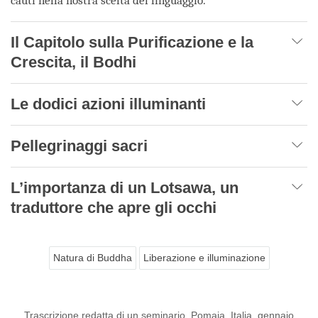
cauti nella nostra scelta del linguaggio.
Il Capitolo sulla Purificazione e la
Crescita, il Bodhi
Le dodici azioni illuminanti
Pellegrinaggi sacri
L’importanza di un Lotsawa, un
traduttore che apre gli occhi
Natura di Buddha
Liberazione e illuminazione
Trascrizione redatta di un seminario, Pomaia, Italia, gennaio