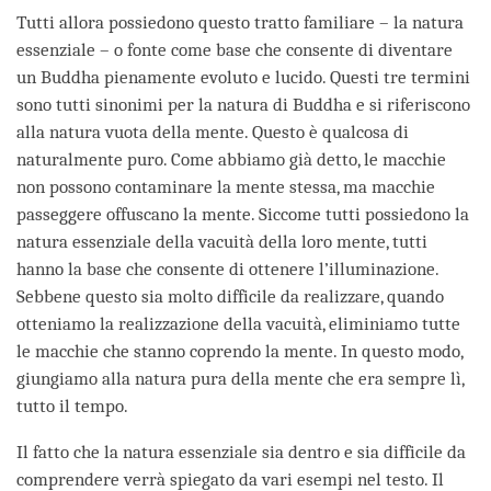
Tutti allora possiedono questo tratto familiare – la natura
essenziale – o fonte come base che consente di diventare
un Buddha pienamente evoluto e lucido. Questi tre termini
sono tutti sinonimi per la natura di Buddha e si riferiscono
alla natura vuota della mente. Questo è qualcosa di
naturalmente puro. Come abbiamo già detto, le macchie
non possono contaminare la mente stessa, ma macchie
passeggere offuscano la mente. Siccome tutti possiedono la
natura essenziale della vacuità della loro mente, tutti
hanno la base che consente di ottenere l’illuminazione.
Sebbene questo sia molto difficile da realizzare, quando
otteniamo la realizzazione della vacuità, eliminiamo tutte
le macchie che stanno coprendo la mente. In questo modo,
giungiamo alla natura pura della mente che era sempre lì,
tutto il tempo.
Il fatto che la natura essenziale sia dentro e sia difficile da
comprendere verrà spiegato da vari esempi nel testo. Il