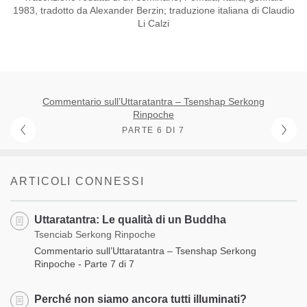
1983, tradotto da Alexander Berzin; traduzione italiana di Claudio
Li Calzi
Commentario sull’Uttaratantra – Tsenshap Serkong
Rinpoche
PARTE 6 DI 7
ARTICOLI CONNESSI
Uttaratantra: Le qualità di un Buddha
Tsenciab Serkong Rinpoche
Commentario sull’Uttaratantra – Tsenshap Serkong
Rinpoche - Parte 7 di 7
Perché non siamo ancora tutti illuminati?