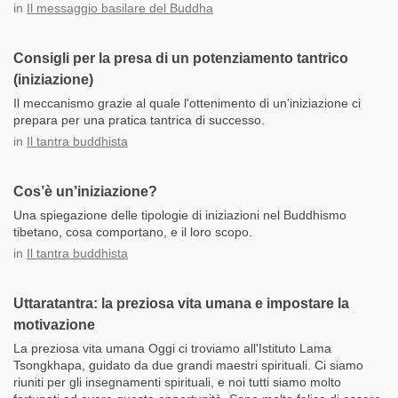
in
Il messaggio basilare del Buddha
Consigli per la presa di un potenziamento tantrico
(iniziazione)
Il meccanismo grazie al quale l'ottenimento di un'iniziazione ci
prepara per una pratica tantrica di successo.
in
Il tantra buddhista
Cos’è un’iniziazione?
Una spiegazione delle tipologie di iniziazioni nel Buddhismo
tibetano, cosa comportano, e il loro scopo.
in
Il tantra buddhista
Uttaratantra: la preziosa vita umana e impostare la
motivazione
La preziosa vita umana Oggi ci troviamo all'Istituto Lama
Tsongkhapa, guidato da due grandi maestri spirituali. Ci siamo
riuniti per gli insegnamenti spirituali, e noi tutti siamo molto