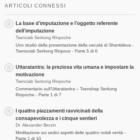
ARTICOLI CONNESSI
La base d’imputazione e l’oggetto referente
dell’imputazione
Tsenciab Serkong Rinpoche
Uno studio della presentazione della vacuità di Shantideva -
Tsensciab Serkong Rinpoce - Parte 5 di 6
Uttaratantra: la preziosa vita umana e impostare la
motivazione
Tsenciab Serkong Rinpoche
Commentario sull’Uttaratantra – Tsenshap Serkong
Rinpoche - Parte 1 di 7
I quattro piazzamenti ravvicinati della
consapevolezza e i cinque sentieri
Dr. Alexander Berzin
Meditazione sui sedici aspetti delle quattro nobili verità -
Parte 1 di 10