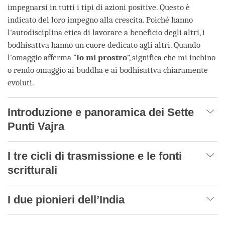
impegnarsi in tutti i tipi di azioni positive. Questo è
indicato del loro impegno alla crescita. Poiché hanno
l'autodisciplina etica di lavorare a beneficio degli altri, i
bodhisattva hanno un cuore dedicato agli altri. Quando
l'omaggio afferma “
Io mi prostro
”, significa che mi inchino
o rendo omaggio ai buddha e ai bodhisattva chiaramente
evoluti.
Introduzione e panoramica dei Sette
Punti Vajra
I tre cicli di trasmissione e le fonti
scritturali
I due pionieri dell’India