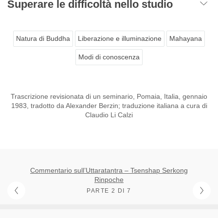
Superare le difficoltà nello studio
Natura di Buddha
Liberazione e illuminazione
Mahayana
Modi di conoscenza
Trascrizione revisionata di un seminario, Pomaia, Italia, gennaio
1983, tradotto da Alexander Berzin; traduzione italiana a cura di
Claudio Li Calzi
Commentario sull’Uttaratantra – Tsenshap Serkong
Rinpoche
PARTE 2 DI 7