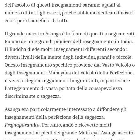
dell'ascolto di questi insegnamenti saranno uguali al
numero di tutti gli esseri, poiché abbiamo dedicato i nostri
cuori per il beneficio di tutti.
Il grande maestro Asanga è la fonte di questi insegnamenti.
Fu uno dei due grandi pionieri dell’insegnamento in India.
Il Buddha diede molti insegnamenti differenti secondo i
diversi livelli della mente degli individui, grandi e piccole.
Questo insegnamento specifico proviene dal Vasto Veicolo o
dagli insegnamenti Mahayana del Veicolo della Perfezione,
il veicolo degli atteggiamenti lungimiranti, in particolare
l'atteggiamento di vasta portata della consapevolezza
discriminante o saggezza.
Asanga era particolarmente interessato a diffondere gli
insegnamenti della perfezione della saggezza,
Prajnaparamita
. Pertanto, andò e ricevette molti
insegnamenti ai piedi del grande Maitreya. Asanga ascoltò