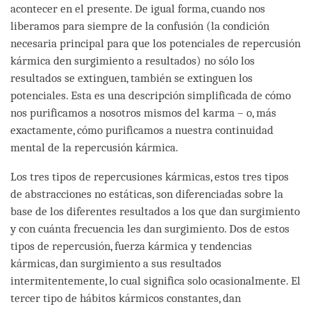
acontecer en el presente. De igual forma, cuando nos
liberamos para siempre de la confusión (la condición
necesaria principal para que los potenciales de repercusión
kármica den surgimiento a resultados) no sólo los
resultados se extinguen, también se extinguen los
potenciales. Esta es una descripción simplificada de cómo
nos purificamos a nosotros mismos del karma – o, más
exactamente, cómo purificamos a nuestra continuidad
mental de la repercusión kármica.
Los tres tipos de repercusiones kármicas, estos tres tipos
de abstracciones no estáticas, son diferenciadas sobre la
base de los diferentes resultados a los que dan surgimiento
y con cuánta frecuencia les dan surgimiento. Dos de estos
tipos de repercusión, fuerza kármica y tendencias
kármicas, dan surgimiento a sus resultados
intermitentemente, lo cual significa solo ocasionalmente. El
tercer tipo de hábitos kármicos constantes, dan