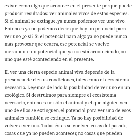
existe como algo que acontece en el presente porque puede
producir resultados: ver animales vivos de estas especies.
Si el animal se extingue, ya nunca podemos ver uno vivo.
Entonces ya no podemos decir que hay un potencial para
ver uno ¿o sí? Si el potencial para algo ya no puede nunca
más provocar que ocurra, ese potencial se vuelve
meramente un potencial que ya no está aconteciendo, no
uno que esté aconteciendo en el presente.
El ver una cierta especie animal viva depende de la
presencia de ciertas condiciones, tales como el ecosistema
necesario. Dejemos de lado la posibilidad de ver uno en un
zoológico. Si destruimos para siempre el ecosistema
necesario, entonces no sólo el animal y el que alguien vea
uno de ellos se extinguen, el potencial para ver uno de esos
animales también se extingue. Ya no hay posibilidad de
volver a ver uno. Todas éstas se vuelven cosas del pasado,
cosas que ya no pueden acontecer, no cosas que pueden