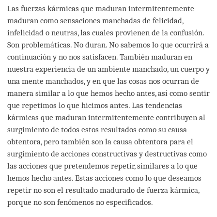
Las fuerzas kármicas que maduran intermitentemente
maduran como sensaciones manchadas de felicidad,
infelicidad o neutras, las cuales provienen de la confusión.
Son problemáticas. No duran. No sabemos lo que ocurrirá a
continuación y no nos satisfacen. También maduran en
nuestra experiencia de un ambiente manchado, un cuerpo y
una mente manchados, y en que las cosas nos ocurran de
manera similar a lo que hemos hecho antes, así como sentir
que repetimos lo que hicimos antes. Las tendencias
kármicas que maduran intermitentemente contribuyen al
surgimiento de todos estos resultados como su causa
obtentora, pero también son la causa obtentora para el
surgimiento de acciones constructivas y destructivas como
las acciones que pretendemos repetir, similares a lo que
hemos hecho antes. Estas acciones como lo que deseamos
repetir no son el resultado madurado de fuerza kármica,
porque no son fenómenos no especificados.