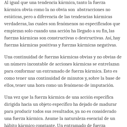
Al igual que una tendencia kármica, tanto la fuerza
kármica obvia como la no obvia son abstracciones no
estáticas, pero a diferencia de las tendencias kármicas
verdaderas, las cuales son fenómenos no especificados que
empiezan solo cuando una acción ha llegado a su fin, las
fuerzas kármicas son constructivas o destructivas. Así, hay
fuerzas kármicas positivas y fuerzas kármicas negativas.
Una continuidad de fuerzas kármicas obvias y no obvias de
un número incontable de acciones kármicas se entrelazan
para conformar un entramado de fuerza kármica. Esto es
como tener una continuidad de minutos y, sobre la base de
ellos, tener una hora como un fenómeno de imputación.
Una vez que la fuerza kármica de una acción específica
dirigida hacia un objeto específico ha dejado de madurar
para producir todos sus resultados, ya no es considerado
una fuerza kármica. Asume la naturaleza esencial de un
hábito kármico constante. Un entramado de fuerza