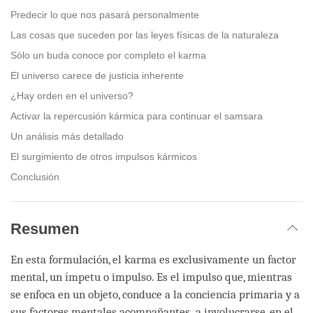
Predecir lo que nos pasará personalmente
Las cosas que suceden por las leyes físicas de la naturaleza
Sólo un buda conoce por completo el karma
El universo carece de justicia inherente
¿Hay orden en el universo?
Activar la repercusión kármica para continuar el samsara
Un análisis más detallado
El surgimiento de otros impulsos kármicos
Conclusión
Resumen
En esta formulación, el karma es exclusivamente un factor
mental, un ímpetu o impulso. Es el impulso que, mientras
se enfoca en un objeto, conduce a la conciencia primaria y a
sus factores mentales acompañantes a involucrarse, en el