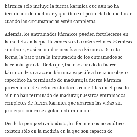
kármica sólo incluye la fuerza kármica que aún no ha
terminado de madurar y que tiene el potencial de madurar
cuando las circunstancias estén completas.
Además, los entramados kármicos pueden fortalecerse en
la medida en la que llevamos a cabo más acciones kármicas
similares, y así acumular más fuerza kármica. De esta
forma, la base para la imputación de los entramados se
hace más grande. Dado que, incluso cuando la fuerza
kármica de una acción kármica específica hacia un objeto
específico ha terminado de madurar, la fuerza kármica
proveniente de acciones similares cometidas en el pasado
aún no han terminado de madurar, nuestros entramados
completos de fuerza kármica que abarcan las vidas sin
principio nunca se agotan naturalmente.
Desde la perspectiva budista, los fenómenos no estáticos
existen sólo en la medida en la que son capaces de