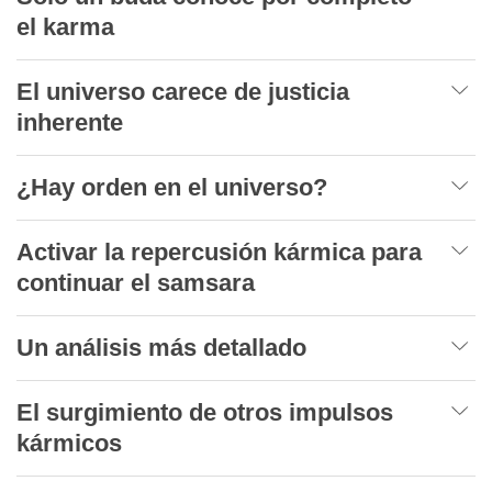
el karma
El universo carece de justicia
inherente
¿Hay orden en el universo?
Activar la repercusión kármica para
continuar el samsara
Un análisis más detallado
El surgimiento de otros impulsos
kármicos