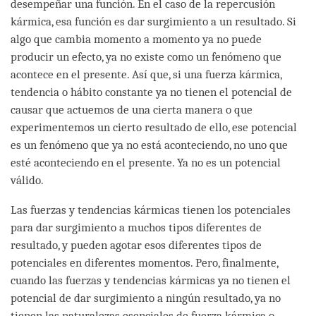
desempeñar una función. En el caso de la repercusión
kármica, esa función es dar surgimiento a un resultado. Si
algo que cambia momento a momento ya no puede
producir un efecto, ya no existe como un fenómeno que
acontece en el presente. Así que, si una fuerza kármica,
tendencia o hábito constante ya no tienen el potencial de
causar que actuemos de una cierta manera o que
experimentemos un cierto resultado de ello, ese potencial
es un fenómeno que ya no está aconteciendo, no uno que
esté aconteciendo en el presente. Ya no es un potencial
válido.
Las fuerzas y tendencias kármicas tienen los potenciales
para dar surgimiento a muchos tipos diferentes de
resultado, y pueden agotar esos diferentes tipos de
potenciales en diferentes momentos. Pero, finalmente,
cuando las fuerzas y tendencias kármicas ya no tienen el
potencial de dar surgimiento a ningún resultado, ya no
tienen las naturalezas esenciales de fuerza kármica o