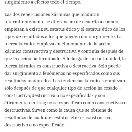
surgimiento a efectos todo el tiempo.
Las dos repercusiones kármicas que maduran
intermitentemente se diferencian de acuerdo a cuando
empiezan a existir, su estatus ético y el estatus ético de los
tipos de resultados a los que pueden dar surgimiento. La
fuerza kármica empieza en el momento de la acción
kármica constructiva y destructiva y continúa después de
que la acción ha terminado. A lo largo de su continuidad, la
fuerza kármica es constructiva o destructiva. Solo puede
dar surgimiento a fenómenos no especificados como sus
resultados madurados. Las tendencias kármicas empiezan
sólo después de que cualquier tipo de acción ha cesado –
constructiva, destructiva o no especificada- y son
éticamente neutras; no se especifican como constructivas o
destructivas. Sirven como la causa que se obtiene de
resultados de cualquier estatus ético – constructivo,
destructivo o no especificado.