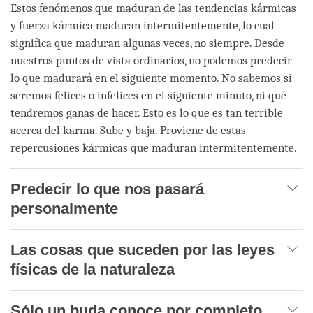
Estos fenómenos que maduran de las tendencias kármicas
y fuerza kármica maduran intermitentemente, lo cual
significa que maduran algunas veces, no siempre. Desde
nuestros puntos de vista ordinarios, no podemos predecir
lo que madurará en el siguiente momento. No sabemos si
seremos felices o infelices en el siguiente minuto, ni qué
tendremos ganas de hacer. Esto es lo que es tan terrible
acerca del karma. Sube y baja. Proviene de estas
repercusiones kármicas que maduran intermitentemente.
Predecir lo que nos pasará
personalmente
Las cosas que suceden por las leyes
físicas de la naturaleza
Sólo un buda conoce por completo