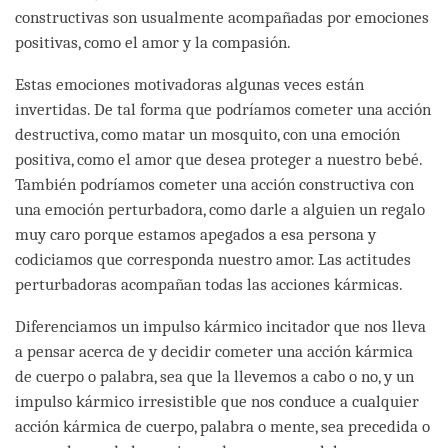
constructivas son usualmente acompañadas por emociones
positivas, como el amor y la compasión.
Estas emociones motivadoras algunas veces están
invertidas. De tal forma que podríamos cometer una acción
destructiva, como matar un mosquito, con una emoción
positiva, como el amor que desea proteger a nuestro bebé.
También podríamos cometer una acción constructiva con
una emoción perturbadora, como darle a alguien un regalo
muy caro porque estamos apegados a esa persona y
codiciamos que corresponda nuestro amor. Las actitudes
perturbadoras acompañan todas las acciones kármicas.
Diferenciamos un impulso kármico incitador que nos lleva
a pensar acerca de y decidir cometer una acción kármica
de cuerpo o palabra, sea que la llevemos a cabo o no, y un
impulso kármico irresistible que nos conduce a cualquier
acción kármica de cuerpo, palabra o mente, sea precedida o