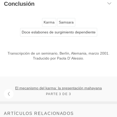
Conclusión
Karma
Samsara
Doce eslabones de surgimiento dependiente
Transcripción de un seminario, Berlín, Alemania, marzo 2001.
Traducido por Paola D´Alessio.
El mecanismo del karma: la presentación mahayana
PARTE 3 DE 3
ARTÍCULOS RELACIONADOS