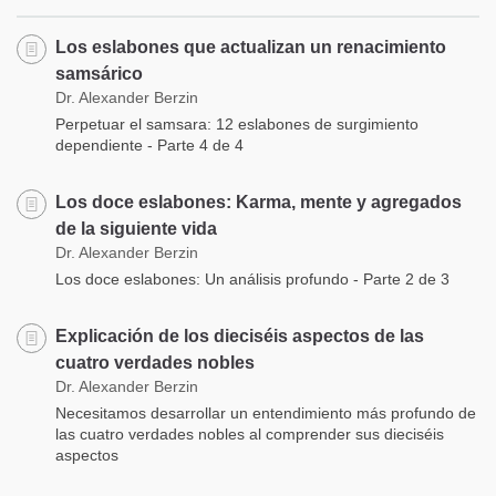
Los eslabones que actualizan un renacimiento
samsárico
Dr. Alexander Berzin
Perpetuar el samsara: 12 eslabones de surgimiento
dependiente - Parte 4 de 4
Los doce eslabones: Karma, mente y agregados
de la siguiente vida
Dr. Alexander Berzin
Los doce eslabones: Un análisis profundo - Parte 2 de 3
Explicación de los dieciséis aspectos de las
cuatro verdades nobles
Dr. Alexander Berzin
Necesitamos desarrollar un entendimiento más profundo de
las cuatro verdades nobles al comprender sus dieciséis
aspectos