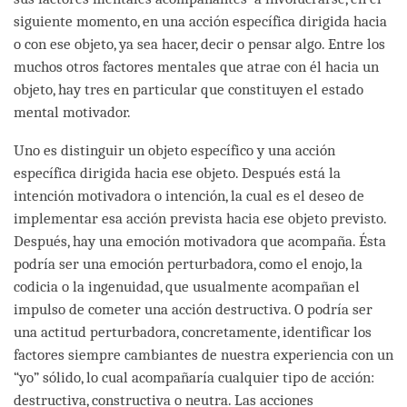
siguiente momento, en una acción específica dirigida hacia
o con ese objeto, ya sea hacer, decir o pensar algo. Entre los
muchos otros factores mentales que atrae con él hacia un
objeto, hay tres en particular que constituyen el estado
mental motivador.
Uno es distinguir un objeto específico y una acción
específica dirigida hacia ese objeto. Después está la
intención motivadora o intención, la cual es el deseo de
implementar esa acción prevista hacia ese objeto previsto.
Después, hay una emoción motivadora que acompaña. Ésta
podría ser una emoción perturbadora, como el enojo, la
codicia o la ingenuidad, que usualmente acompañan el
impulso de cometer una acción destructiva. O podría ser
una actitud perturbadora, concretamente, identificar los
factores siempre cambiantes de nuestra experiencia con un
“yo” sólido, lo cual acompañaría cualquier tipo de acción:
destructiva, constructiva o neutra. Las acciones