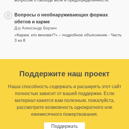
Вопросы о необнаруживающих формах
обетов и карме
Д-р Александр Берзин
«Карма: кто виноват?» – подробное объяснение - Часть
3 из 8
Поддержите наш проект
Наша способность содержать и расширять этот сайт
полностью зависит от вашей поддержки. Если
материал кажется вам полезным, пожалуйста,
рассмотрите возможность однократного или
ежемесячного пожертвования.
Поддержать