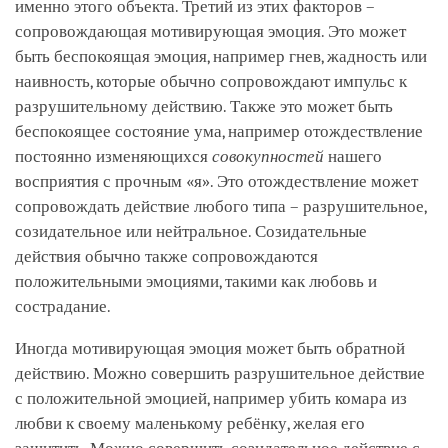
именно этого объекта. Третий из этих факторов –
сопровождающая мотивирующая эмоция. Это может
быть беспокоящая эмоция, например гнев, жадность или
наивность, которые обычно сопровождают импульс к
разрушительному действию. Также это может быть
беспокоящее состояние ума, например отождествление
постоянно изменяющихся
совокупностей
нашего
восприятия с прочным «я». Это отождествление может
сопровождать действие любого типа – разрушительное,
созидательное или нейтральное. Созидательные
действия обычно также сопровождаются
положительными эмоциями, такими как любовь и
сострадание.
Иногда мотивирующая эмоция может быть обратной
действию. Можно совершить разрушительное действие
с положительной эмоцией, например убить комара из
любви к своему маленькому ребёнку, желая его