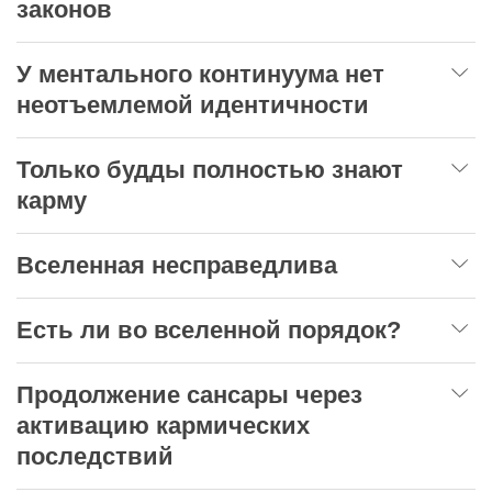
законов
У ментального континуума нет
неотъемлемой идентичности
Только будды полностью знают
карму
Вселенная несправедлива
Есть ли во вселенной порядок?
Продолжение сансары через
активацию кармических
последствий