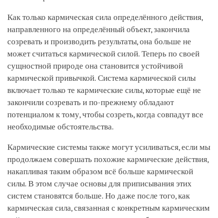
Как только кармическая сила определённого действия,
направленного на определённый объект, закончила
созревать и производить результаты, она больше не
может считаться кармической силой. Теперь по своей
сущностной природе она становится устойчивой
кармической привычкой. Система кармической силы
включает только те кармические силы, которые ещё не
закончили созревать и по-прежнему обладают
потенциалом к тому, чтобы созреть, когда совпадут все
необходимые обстоятельства.
Кармические системы также могут усиливаться, если мы
продолжаем совершать похожие кармические действия,
накапливая таким образом всё больше кармической
силы. В этом случае основы для приписывания этих
систем становятся больше. Но даже после того, как
кармическая сила, связанная с конкретным кармическим