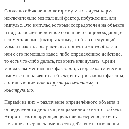
Согласно объяснению, которому мы следуем, карма –
исключительно ментальный фактор, побуждение, или
импульс. Это импульс, который сосредоточен на объекте
и подталкивает первичное сознание и сопровождающие
его ментальные факторы к тому, чтобы в следующий
момент начать совершать в отношении этого объекта
или с его помощью какое-либо определённое действие,
то есть что-либо делать, говорить или думать. Среди
множества ментальных факторов, которые кармический
импульс направляет на объект, есть три важных фактора,
составляющие
мотивирующую ментальную
конструкцию
.
Первый из них – различение определённого объекта и
определённого действия, направленного на этот объект.
Второй – мотивирующая цель или намерение, то есть
желание совершить именно это действие в отношении