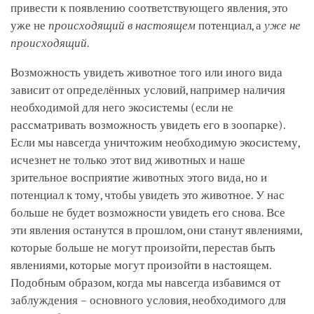
привести к появлению соответствующего явления, это
уже не
происходящий в настоящем
потенциал, а
уже не
происходящий
.
Возможность увидеть животное того или иного вида
зависит от определённых условий, например наличия
необходимой для него экосистемы (если не
рассматривать возможность увидеть его в зоопарке).
Если мы навсегда уничтожим необходимую экосистему,
исчезнет не только этот вид животных и наше
зрительное восприятие животных этого вида, но и
потенциал к тому, чтобы увидеть это животное. У нас
больше не будет возможности увидеть его снова. Все
эти явления останутся в прошлом, они станут явлениями,
которые больше не могут произойти, перестав быть
явлениями, которые могут произойти в настоящем.
Подобным образом, когда мы навсегда избавимся от
заблуждения – основного условия, необходимого для