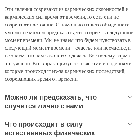
Эти явления созревают из кармических склонностей и
кармических сил время от времени, то есть они не
созревают постоянно. С помощью нашего обыденного
ума мы не можем предсказать, что созреет в следующий
момент времени. Мы не знаем, что будем чувствовать в
следующий момент времени – счастье или несчастье, и
не знаем, что нам захочется сделать. Вот почему карма –
это ужасно. Всё характеризуется взлётами и падениями,
которые происходят из-за кармических последствий,
созревающих время от времени.
Можно ли предсказать, что
случится лично с нами
Что происходит в силу
естественных физических