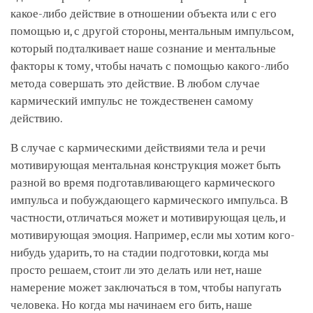
какое-либо действие в отношении объекта или с его
помощью и, с другой стороны, ментальным импульсом,
который подталкивает наше сознание и ментальные
факторы к тому, чтобы начать с помощью какого-либо
метода совершать это действие. В любом случае
кармический импульс не тождественен самому
действию.
В случае с кармическими действиями тела и речи
мотивирующая ментальная конструкция может быть
разной во время подготавливающего кармического
импульса и побуждающего кармического импульса. В
частности, отличаться может и мотивирующая цель, и
мотивирующая эмоция. Например, если мы хотим кого-
нибудь ударить, то на стадии подготовки, когда мы
просто решаем, стоит ли это делать или нет, наше
намерение может заключаться в том, чтобы напугать
человека. Но когда мы начинаем его бить, наше