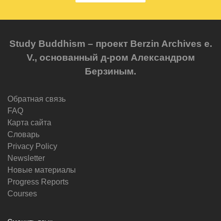
Study Buddhism – проект Berzin Archives e.
V., основанный д-ром Александром
Берзиным.
Обратная связь
FAQ
Карта сайта
Словарь
Privacy Policy
Newsletter
Новые материалы
Progress Reports
Courses