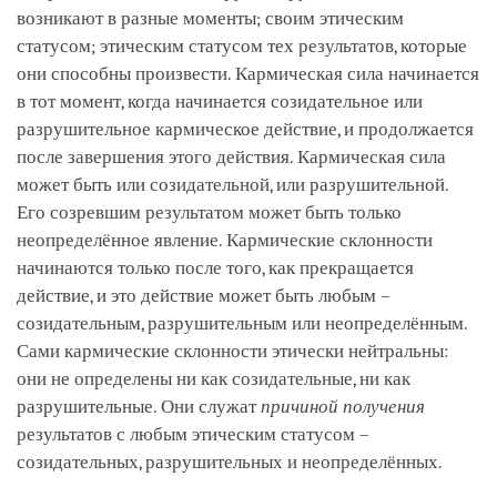
возникают в разные моменты; своим этическим
статусом; этическим статусом тех результатов, которые
они способны произвести. Кармическая сила начинается
в тот момент, когда начинается созидательное или
разрушительное кармическое действие, и продолжается
после завершения этого действия. Кармическая сила
может быть или созидательной, или разрушительной.
Его созревшим результатом может быть только
неопределённое явление. Кармические склонности
начинаются только после того, как прекращается
действие, и это действие может быть любым –
созидательным, разрушительным или неопределённым.
Сами кармические склонности этически нейтральны:
они не определены ни как созидательные, ни как
разрушительные. Они служат
причиной получения
результатов с любым этическим статусом –
созидательных, разрушительных и неопределённых.