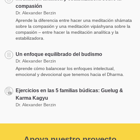
compasión
Dr. Alexander Berzin
Aprende la diferencia entre hacer una meditación shámata
sobre la compasión y una meditación vipáshyana sobre la
compasión – entre hacer la meditación analítica y la
estabilizadora.
Un enfoque equilibrado del budismo
Dr. Alexander Berzin
Aprende cómo balancear los enfoques intelectual,
emocional y devocional que tenemos hacia el Dharma.
Ejercicios en las 5 familias búdicas: Guelug &
Karma Kagyu
Dr. Alexander Berzin
Apoya nuestro proyecto