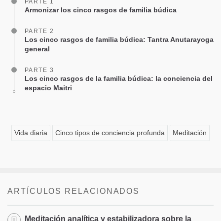
PARTE 1
Armonizar los cinco rasgos de familia búdica
PARTE 2
Los cinco rasgos de familia búdica: Tantra Anutarayoga
general
PARTE 3
Los cinco rasgos de la familia búdica: la conciencia del
espacio Maitri
Vida diaria
Cinco tipos de conciencia profunda
Meditación
ARTÍCULOS RELACIONADOS
Meditación analítica y estabilizadora sobre la