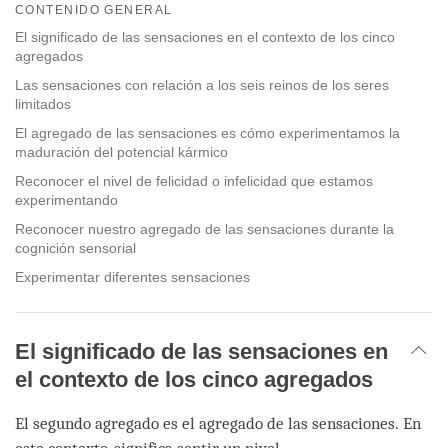
on
CONTENIDO GENERAL
facebook
El significado de las sensaciones en el contexto de los cinco
agregados
Las sensaciones con relación a los seis reinos de los seres
limitados
El agregado de las sensaciones es cómo experimentamos la
maduración del potencial kármico
Reconocer el nivel de felicidad o infelicidad que estamos
experimentando
Reconocer nuestro agregado de las sensaciones durante la
cognición sensorial
Experimentar diferentes sensaciones
El significado de las sensaciones en
el contexto de los cinco agregados
El segundo agregado es el agregado de las sensaciones. En