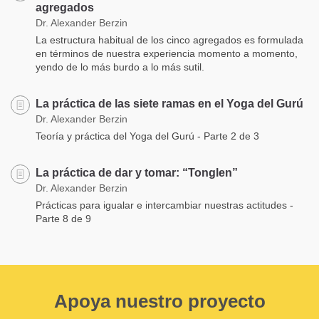
agregados
Dr. Alexander Berzin
La estructura habitual de los cinco agregados es formulada
en términos de nuestra experiencia momento a momento,
yendo de lo más burdo a lo más sutil.
La práctica de las siete ramas en el Yoga del Gurú
Dr. Alexander Berzin
Teoría y práctica del Yoga del Gurú - Parte 2 de 3
La práctica de dar y tomar: “Tonglen”
Dr. Alexander Berzin
Prácticas para igualar e intercambiar nuestras actitudes -
Parte 8 de 9
Apoya nuestro proyecto