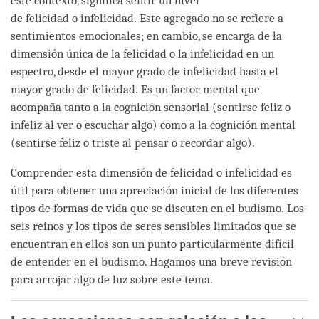
este contexto, significa sentir un nivel
de felicidad o infelicidad. Este agregado no se refiere a
sentimientos emocionales; en cambio, se encarga de la
dimensión única de la felicidad o la infelicidad en un
espectro, desde el mayor grado de infelicidad hasta el
mayor grado de felicidad. Es un factor mental que
acompaña tanto a la cognición sensorial (sentirse feliz o
infeliz al ver o escuchar algo) como a la cognición mental
(sentirse feliz o triste al pensar o recordar algo).
Comprender esta dimensión de felicidad o infelicidad es
útil para obtener una apreciación inicial de los diferentes
tipos de formas de vida que se discuten en el budismo. Los
seis reinos y los tipos de seres sensibles limitados que se
encuentran en ellos son un punto particularmente difícil
de entender en el budismo. Hagamos una breve revisión
para arrojar algo de luz sobre este tema.