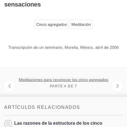
sensaciones
Cinco agregados
Meditación
Transcripción de un seminario, Morelia, México, abril de 2006
Meditaciones para reconocer los cinco agregados
PARTE 4 DE 7
ARTÍCULOS RELACIONADOS
Las razones de la estructura de los cinco