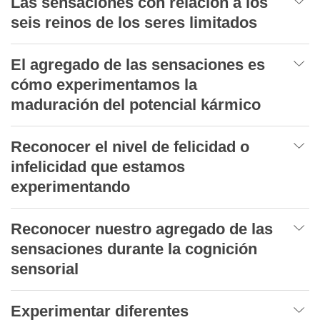
Las sensaciones con relación a los
seis reinos de los seres limitados
El agregado de las sensaciones es
cómo experimentamos la
maduración del potencial kármico
Reconocer el nivel de felicidad o
infelicidad que estamos
experimentando
Reconocer nuestro agregado de las
sensaciones durante la cognición
sensorial
Experimentar diferentes