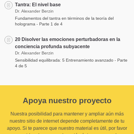
Tantra: El nivel base
Dr. Alexander Berzin
Fundamentos del tantra en términos de la teoría del
holograma - Parte 1 de 4
20 Disolver las emociones perturbadoras en la
conciencia profunda subyacente
Dr. Alexander Berzin
Sensibilidad equilibrada: 5 Entrenamiento avanzado - Parte
4 de 5
Apoya nuestro proyecto
Nuestra posibilidad para mantener y ampliar aún más
nuestro sitio de internet depende completamente de tu
apoyo. Si te parece que nuestro material es útil, por favor