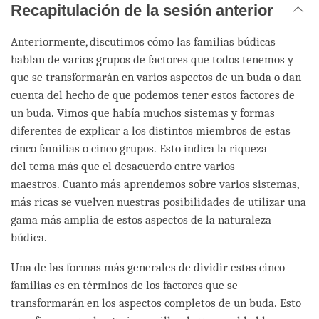
Recapitulación de la sesión anterior
Anteriormente, discutimos cómo las familias búdicas
hablan de varios grupos de factores que todos tenemos y
que se transformarán en varios aspectos de un buda o dan
cuenta del hecho de que podemos tener estos factores de
un buda. Vimos que había muchos sistemas y formas
diferentes de explicar a los distintos miembros de estas
cinco familias o cinco grupos. Esto indica la riqueza
del tema más que el desacuerdo entre varios
maestros. Cuanto más aprendemos sobre varios sistemas,
más ricas se vuelven nuestras posibilidades de utilizar una
gama más amplia de estos aspectos de la naturaleza
búdica.
Una de las formas más generales de dividir estas cinco
familias es en términos de los factores que se
transformarán en los aspectos completos de un buda. Esto