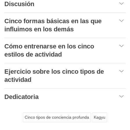
Discusión
Cinco formas básicas en las que
influimos en los demás
Cómo entrenarse en los cinco
estilos de actividad
Ejercicio sobre los cinco tipos de
actividad
Dedicatoria
Cinco tipos de conciencia profunda
Kagyu