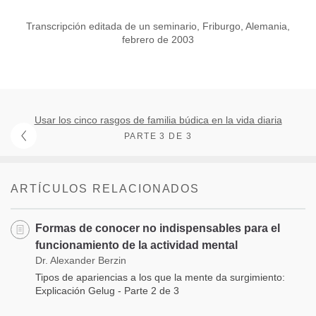
Transcripción editada de un seminario, Friburgo, Alemania,
febrero de 2003
Usar los cinco rasgos de familia búdica en la vida diaria
PARTE 3 DE 3
ARTÍCULOS RELACIONADOS
Formas de conocer no indispensables para el
funcionamiento de la actividad mental
Dr. Alexander Berzin
Tipos de apariencias a los que la mente da surgimiento:
Explicación Gelug - Parte 2 de 3