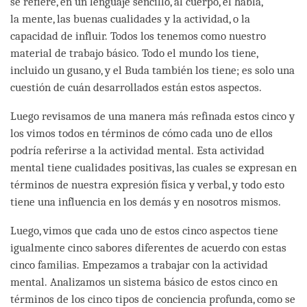
se refiere, en un lenguaje sencillo, al cuerpo, el habla,
la mente, las buenas cualidades y la actividad, o la
capacidad de influir. Todos los tenemos como nuestro
material de trabajo básico. Todo el mundo los tiene,
incluido un gusano, y el Buda también los tiene; es solo una
cuestión de cuán desarrollados están estos aspectos.
Luego revisamos de una manera más refinada estos cinco y
los vimos todos en términos de cómo cada uno de ellos
podría referirse a la actividad mental. Esta actividad
mental tiene cualidades positivas, las cuales se expresan en
términos de nuestra expresión física y verbal, y todo esto
tiene una influencia en los demás y en nosotros mismos.
Luego, vimos que cada uno de estos cinco aspectos tiene
igualmente cinco sabores diferentes de acuerdo con estas
cinco familias. Empezamos a trabajar con la actividad
mental. Analizamos un sistema básico de estos cinco en
términos de los cinco tipos de conciencia profunda, como se