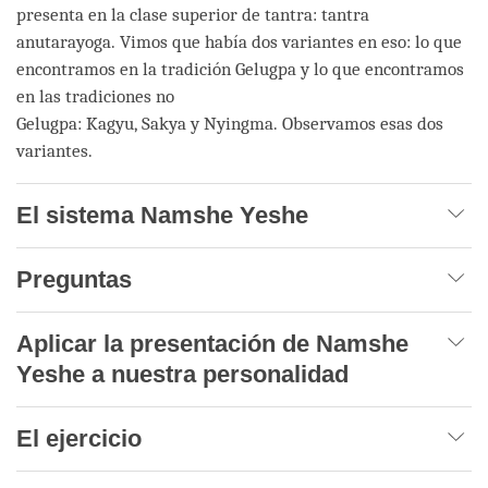
presenta en la clase superior de tantra: tantra
anutarayoga. Vimos que había dos variantes en eso: lo que
encontramos en la tradición Gelugpa y lo que encontramos
en las tradiciones no
Gelugpa: Kagyu, Sakya y Nyingma. Observamos esas dos
variantes.
El sistema Namshe Yeshe
Preguntas
Aplicar la presentación de Namshe
Yeshe a nuestra personalidad
El ejercicio