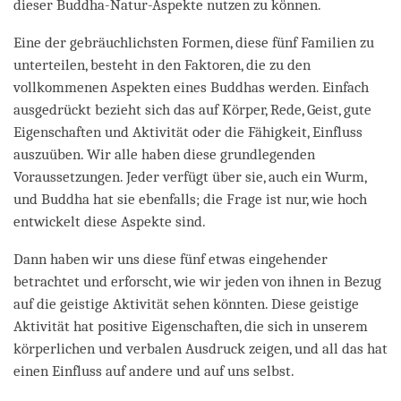
dieser Buddha-Natur-Aspekte nutzen zu können.
Eine der gebräuchlichsten Formen, diese fünf Familien zu
unterteilen, besteht in den Faktoren, die zu den
vollkommenen Aspekten eines Buddhas werden. Einfach
ausgedrückt bezieht sich das auf Körper, Rede, Geist, gute
Eigenschaften und Aktivität oder die Fähigkeit, Einfluss
auszuüben. Wir alle haben diese grundlegenden
Voraussetzungen. Jeder verfügt über sie, auch ein Wurm,
und Buddha hat sie ebenfalls; die Frage ist nur, wie hoch
entwickelt diese Aspekte sind.
Dann haben wir uns diese fünf etwas eingehender
betrachtet und erforscht, wie wir jeden von ihnen in Bezug
auf die geistige Aktivität sehen könnten. Diese geistige
Aktivität hat positive Eigenschaften, die sich in unserem
körperlichen und verbalen Ausdruck zeigen, und all das hat
einen Einfluss auf andere und auf uns selbst.