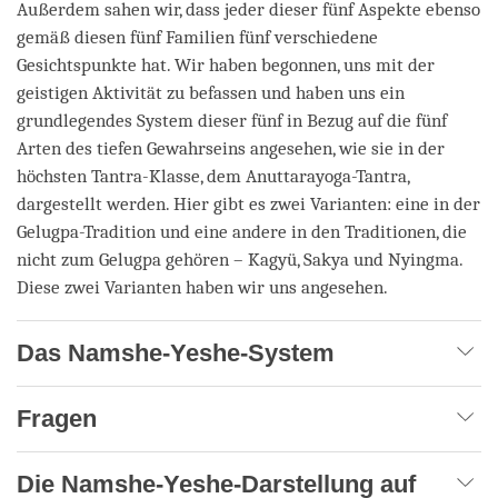
Außerdem sahen wir, dass jeder dieser fünf Aspekte ebenso
gemäß diesen fünf Familien fünf verschiedene
Gesichtspunkte hat. Wir haben begonnen, uns mit der
geistigen Aktivität zu befassen und haben uns ein
grundlegendes System dieser fünf in Bezug auf die fünf
Arten des tiefen Gewahrseins angesehen, wie sie in der
höchsten Tantra-Klasse, dem Anuttarayoga-Tantra,
dargestellt werden. Hier gibt es zwei Varianten: eine in der
Gelugpa-Tradition und eine andere in den Traditionen, die
nicht zum Gelugpa gehören – Kagyü, Sakya und Nyingma.
Diese zwei Varianten haben wir uns angesehen.
Das Namshe-Yeshe-System
Fragen
Die Namshe-Yeshe-Darstellung auf