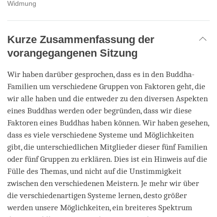
Widmung
Kurze Zusammenfassung der
vorangegangenen Sitzung
Wir haben darüber gesprochen, dass es in den Buddha-
Familien um verschiedene Gruppen von Faktoren geht, die
wir alle haben und die entweder zu den diversen Aspekten
eines Buddhas werden oder begründen, dass wir diese
Faktoren eines Buddhas haben können. Wir haben gesehen,
dass es viele verschiedene Systeme und Möglichkeiten
gibt, die unterschiedlichen Mitglieder dieser fünf Familien
oder fünf Gruppen zu erklären. Dies ist ein Hinweis auf die
Fülle des Themas, und nicht auf die Unstimmigkeit
zwischen den verschiedenen Meistern. Je mehr wir über
die verschiedenartigen Systeme lernen, desto größer
werden unsere Möglichkeiten, ein breiteres Spektrum