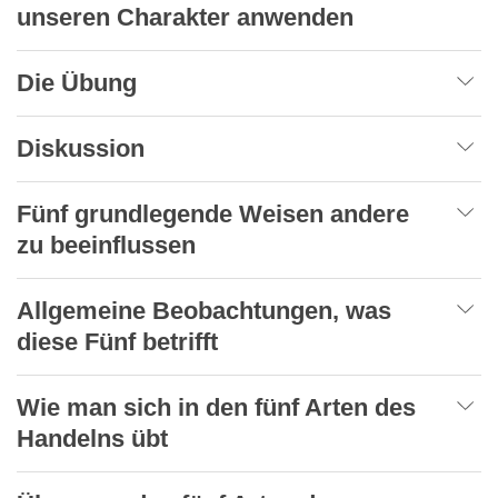
unseren Charakter anwenden
Die Übung
Diskussion
Fünf grundlegende Weisen andere
zu beeinflussen
Allgemeine Beobachtungen, was
diese Fünf betrifft
Wie man sich in den fünf Arten des
Handelns übt