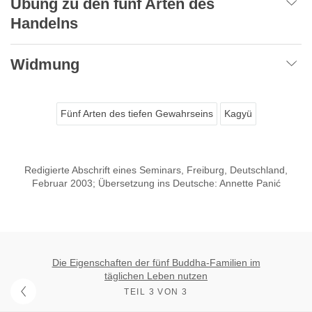
Übung zu den fünf Arten des
Handelns
Widmung
Fünf Arten des tiefen Gewahrseins
Kagyü
Redigierte Abschrift eines Seminars, Freiburg, Deutschland,
Februar 2003; Übersetzung ins Deutsche: Annette Panić
Die Eigenschaften der fünf Buddha-Familien im
täglichen Leben nutzen
TEIL 3 VON 3