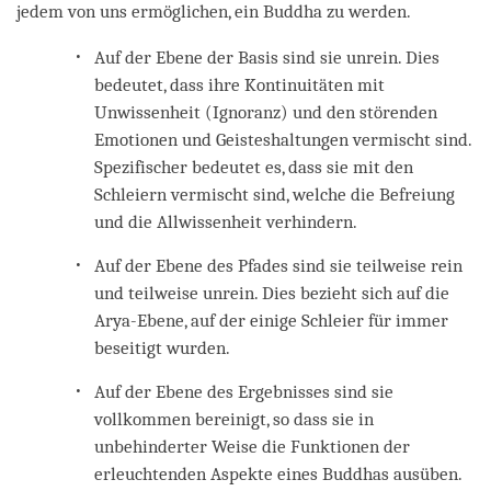
jedem von uns ermöglichen, ein Buddha zu werden.
Auf der Ebene der Basis sind sie unrein. Dies
bedeutet, dass ihre Kontinuitäten mit
Unwissenheit (Ignoranz) und den störenden
Emotionen und Geisteshaltungen vermischt sind.
Spezifischer bedeutet es, dass sie mit den
Schleiern vermischt sind, welche die Befreiung
und die Allwissenheit verhindern.
Auf der Ebene des Pfades sind sie teilweise rein
und teilweise unrein. Dies bezieht sich auf die
Arya-Ebene, auf der einige Schleier für immer
beseitigt wurden.
Auf der Ebene des Ergebnisses sind sie
vollkommen bereinigt, so dass sie in
unbehinderter Weise die Funktionen der
erleuchtenden Aspekte eines Buddhas ausüben.