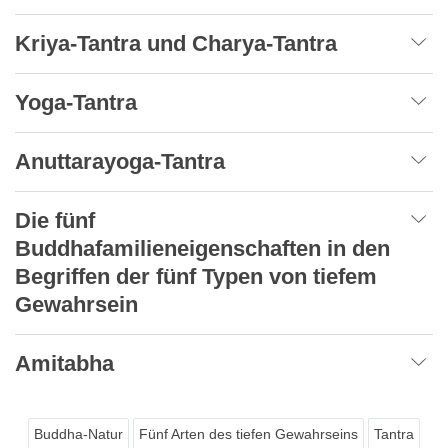
Kriya-Tantra und Charya-Tantra
Yoga-Tantra
Anuttarayoga-Tantra
Die fünf
Buddhafamilieneigenschaften in den
Begriffen der fünf Typen von tiefem
Gewahrsein
Amitabha
Buddha-Natur
Fünf Arten des tiefen Gewahrseins
Tantra