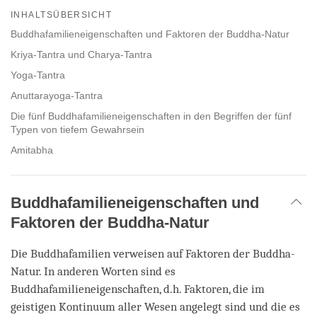
on
INHALTSÜBERSICHT
facebook
Buddhafamilieneigenschaften und Faktoren der Buddha-Natur
Kriya-Tantra und Charya-Tantra
Yoga-Tantra
Anuttarayoga-Tantra
Die fünf Buddhafamilieneigenschaften in den Begriffen der fünf
Typen von tiefem Gewahrsein
Amitabha
Buddhafamilieneigenschaften und
Faktoren der Buddha-Natur
Die Buddhafamilien verweisen auf Faktoren der Buddha-
Natur. In anderen Worten sind es
Buddhafamilieneigenschaften, d.h. Faktoren, die im
geistigen Kontinuum aller Wesen angelegt sind und die es