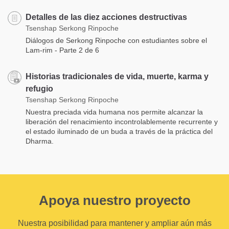
Detalles de las diez acciones destructivas
Tsenshap Serkong Rinpoche
Diálogos de Serkong Rinpoche con estudiantes sobre el
Lam-rim - Parte 2 de 6
Historias tradicionales de vida, muerte, karma y
refugio
Tsenshap Serkong Rinpoche
Nuestra preciada vida humana nos permite alcanzar la
liberación del renacimiento incontrolablemente recurrente y
el estado iluminado de un buda a través de la práctica del
Dharma.
Apoya nuestro proyecto
Nuestra posibilidad para mantener y ampliar aún más