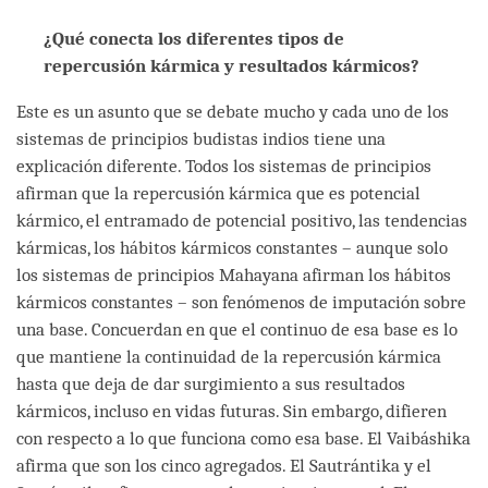
¿Qué conecta los diferentes tipos de
repercusión kármica y resultados kármicos?
Este es un asunto que se debate mucho y cada uno de los
sistemas de principios budistas indios tiene una
explicación diferente. Todos los sistemas de principios
afirman que la repercusión kármica que es potencial
kármico, el entramado de potencial positivo, las tendencias
kármicas, los hábitos kármicos constantes – aunque solo
los sistemas de principios Mahayana afirman los hábitos
kármicos constantes – son fenómenos de imputación sobre
una base. Concuerdan en que el continuo de esa base es lo
que mantiene la continuidad de la repercusión kármica
hasta que deja de dar surgimiento a sus resultados
kármicos, incluso en vidas futuras. Sin embargo, difieren
con respecto a lo que funciona como esa base. El Vaibáshika
afirma que son los cinco agregados. El Sautrántika y el