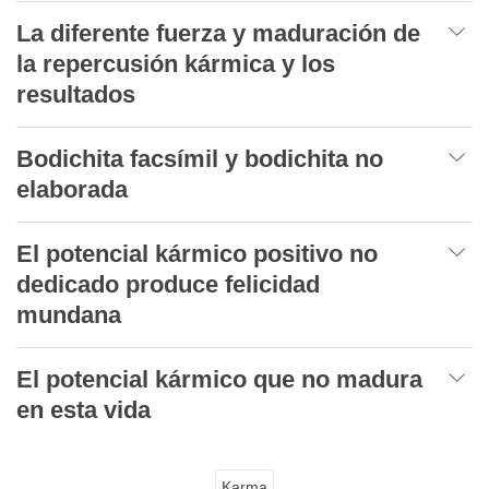
La diferente fuerza y maduración de
la repercusión kármica y los
resultados
Bodichita facsímil y bodichita no
elaborada
El potencial kármico positivo no
dedicado produce felicidad
mundana
El potencial kármico que no madura
en esta vida
Karma