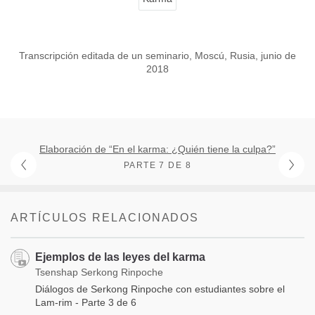
Transcripción editada de un seminario, Moscú, Rusia, junio de
2018
Elaboración de “En el karma: ¿Quién tiene la culpa?”
PARTE 7 DE 8
ARTÍCULOS RELACIONADOS
Ejemplos de las leyes del karma
Tsenshap Serkong Rinpoche
Diálogos de Serkong Rinpoche con estudiantes sobre el
Lam-rim - Parte 3 de 6