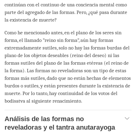
continúan con el continuo de una conciencia mental como
parte del agregado de las formas. Pero, ¿qué pasa durante
la existencia de muerte?
Como he mencionado antes, en el plano de los seres sin
forma, el llamado “reino sin forma”, aún hay formas
extremadamente sutiles, solo no hay las formas burdas del
plano de los objetos deseables (reino del deseo) ni las
formas sutiles del plano de las formas etéreas (el reino de
la forma). Las formas no reveladoras son un tipo de estas
formas más sutiles, dado que no están hechas de elementos
burdos o sutiles, y están presentes durante la existencia de
muerte. Por lo tanto, hay continuidad de los votos del
bodisatva al siguiente renacimiento.
Análisis de las formas no
reveladoras y el tantra anutarayoga