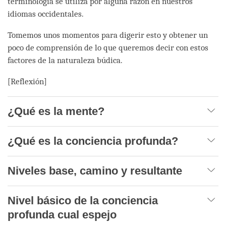
terminología se utiliza por alguna razón en nuestros
idiomas occidentales.
Tomemos unos momentos para digerir esto y obtener un
poco de comprensión de lo que queremos decir con estos
factores de la naturaleza búdica.
[Reflexión]
¿Qué es la mente?
¿Qué es la conciencia profunda?
Niveles base, camino y resultante
Nivel básico de la conciencia
profunda cual espejo