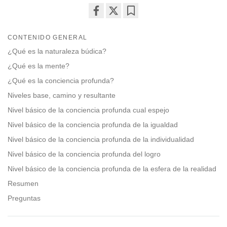
Share
Bookmark
on
CONTENIDO GENERAL
facebook
¿Qué es la naturaleza búdica?
¿Qué es la mente?
¿Qué es la conciencia profunda?
Niveles base, camino y resultante
Nivel básico de la conciencia profunda cual espejo
Nivel básico de la conciencia profunda de la igualdad
Nivel básico de la conciencia profunda de la individualidad
Nivel básico de la conciencia profunda del logro
Nivel básico de la conciencia profunda de la esfera de la realidad
Resumen
Preguntas