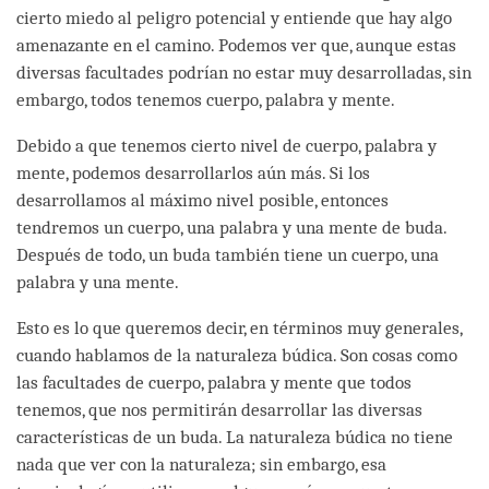
cierto miedo al peligro potencial y entiende que hay algo
amenazante en el camino. Podemos ver que, aunque estas
diversas facultades podrían no estar muy desarrolladas, sin
embargo, todos tenemos cuerpo, palabra y mente.
Debido a que tenemos cierto nivel de cuerpo, palabra y
mente, podemos desarrollarlos aún más. Si los
desarrollamos al máximo nivel posible, entonces
tendremos un cuerpo, una palabra y una mente de buda.
Después de todo, un buda también tiene un cuerpo, una
palabra y una mente.
Esto es lo que queremos decir, en términos muy generales,
cuando hablamos de la naturaleza búdica. Son cosas como
las facultades de cuerpo, palabra y mente que todos
tenemos, que nos permitirán desarrollar las diversas
características de un buda. La naturaleza búdica no tiene
nada que ver con la naturaleza; sin embargo, esa