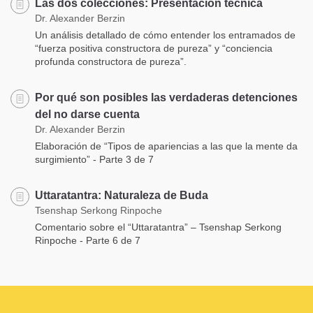
Las dos colecciones: Presentación técnica
Dr. Alexander Berzin
Un análisis detallado de cómo entender los entramados de
“fuerza positiva constructora de pureza” y “conciencia
profunda constructora de pureza”.
Por qué son posibles las verdaderas detenciones
del no darse cuenta
Dr. Alexander Berzin
Elaboración de “Tipos de apariencias a las que la mente da
surgimiento” - Parte 3 de 7
Uttaratantra: Naturaleza de Buda
Tsenshap Serkong Rinpoche
Comentario sobre el “Uttaratantra” – Tsenshap Serkong
Rinpoche - Parte 6 de 7