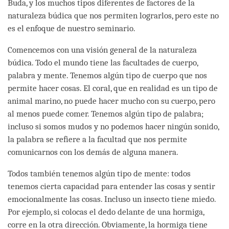
Buda, y los muchos tipos diferentes de factores de la
naturaleza búdica que nos permiten lograrlos, pero este no
es el enfoque de nuestro seminario.
Comencemos con una visión general de la naturaleza
búdica. Todo el mundo tiene las facultades de cuerpo,
palabra y mente. Tenemos algún tipo de cuerpo que nos
permite hacer cosas. El coral, que en realidad es un tipo de
animal marino, no puede hacer mucho con su cuerpo, pero
al menos puede comer. Tenemos algún tipo de palabra;
incluso si somos mudos y no podemos hacer ningún sonido,
la palabra se refiere a la facultad que nos permite
comunicarnos con los demás de alguna manera.
Todos también tenemos algún tipo de mente: todos
tenemos cierta capacidad para entender las cosas y sentir
emocionalmente las cosas. Incluso un insecto tiene miedo.
Por ejemplo, si colocas el dedo delante de una hormiga,
corre en la otra dirección. Obviamente, la hormiga tiene