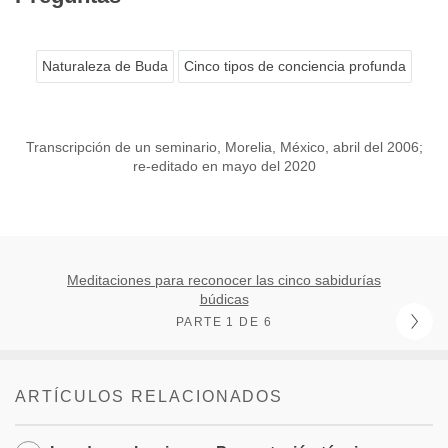
Naturaleza de Buda
Cinco tipos de conciencia profunda
Transcripción de un seminario, Morelia, México, abril del 2006;
re-editado en mayo del 2020
Meditaciones para reconocer las cinco sabidurías
búdicas
PARTE 1 DE 6
ARTÍCULOS RELACIONADOS