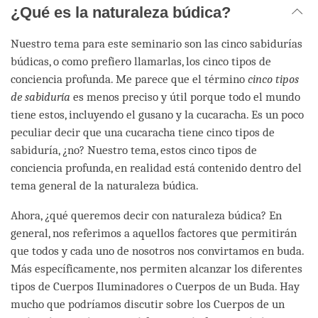
¿Qué es la naturaleza búdica?
Nuestro tema para este seminario son las cinco sabidurías
búdicas, o como prefiero llamarlas, los cinco tipos de
conciencia profunda. Me parece que el término
cinco tipos
de sabiduría
es menos preciso y útil porque todo el mundo
tiene estos, incluyendo el gusano y la cucaracha. Es un poco
peculiar decir que una cucaracha tiene cinco tipos de
sabiduría, ¿no? Nuestro tema, estos cinco tipos de
conciencia profunda, en realidad está contenido dentro del
tema general de la naturaleza búdica.
Ahora, ¿qué queremos decir con naturaleza búdica? En
general, nos referimos a aquellos factores que permitirán
que todos y cada uno de nosotros nos convirtamos en buda.
Más específicamente, nos permiten alcanzar los diferentes
tipos de Cuerpos Iluminadores o Cuerpos de un Buda. Hay
mucho que podríamos discutir sobre los Cuerpos de un