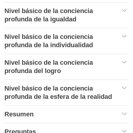
Nivel básico de la conciencia
profunda de la igualdad
Nivel básico de la conciencia
profunda de la individualidad
Nivel básico de la conciencia
profunda del logro
Nivel básico de la conciencia
profunda de la esfera de la realidad
Resumen
Preguntas