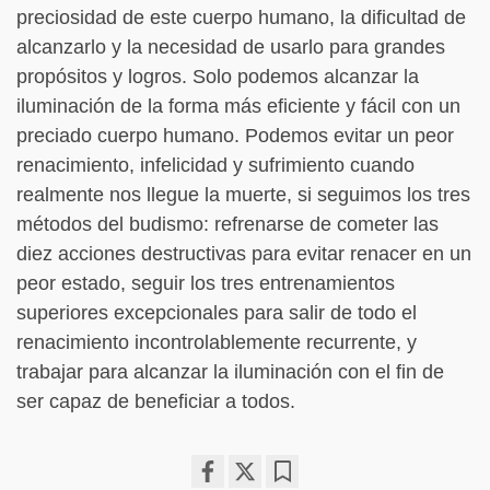
preciosidad de este cuerpo humano, la dificultad de
alcanzarlo y la necesidad de usarlo para grandes
propósitos y logros. Solo podemos alcanzar la
iluminación de la forma más eficiente y fácil con un
preciado cuerpo humano. Podemos evitar un peor
renacimiento, infelicidad y sufrimiento cuando
realmente nos llegue la muerte, si seguimos los tres
métodos del budismo: refrenarse de cometer las
diez acciones destructivas para evitar renacer en un
peor estado, seguir los tres entrenamientos
superiores excepcionales para salir de todo el
renacimiento incontrolablemente recurrente, y
trabajar para alcanzar la iluminación con el fin de
ser capaz de beneficiar a todos.