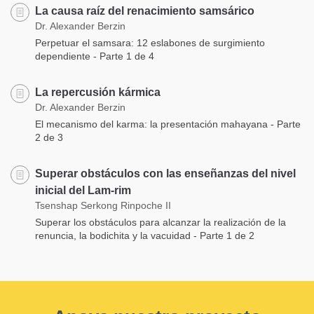
La causa raíz del renacimiento samsárico
Dr. Alexander Berzin
Perpetuar el samsara: 12 eslabones de surgimiento
dependiente - Parte 1 de 4
La repercusión kármica
Dr. Alexander Berzin
El mecanismo del karma: la presentación mahayana - Parte
2 de 3
Superar obstáculos con las enseñanzas del nivel
inicial del Lam-rim
Tsenshap Serkong Rinpoche II
Superar los obstáculos para alcanzar la realización de la
renuncia, la bodichita y la vacuidad - Parte 1 de 2