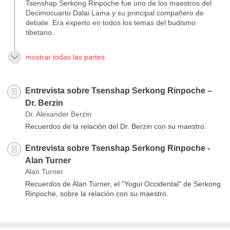
Tsenshap Serkong Rinpoche fue uno de los maestros del
Decimocuarto Dalai Lama y su principal compañero de
debate. Era experto en todos los temas del budismo
tibetano.
mostrar todas las partes
Entrevista sobre Tsenshap Serkong Rinpoche –
Dr. Berzin
Dr. Alexander Berzin
Recuerdos de la relación del Dr. Berzin con su maestro.
Entrevista sobre Tsenshap Serkong Rinpoche -
Alan Turner
Alan Turner
Recuerdos de Alan Turner, el "Yogui Occidental" de Serkong
Rinpoche, sobre la relación con su maestro.