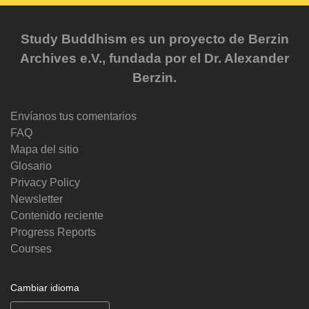
Study Buddhism es un proyecto de Berzin
Archives e.V., fundada por el Dr. Alexander
Berzin.
Envíanos tus comentarios
FAQ
Mapa del sitio
Glosario
Privacy Policy
Newsletter
Contenido reciente
Progress Reports
Courses
Cambiar idioma