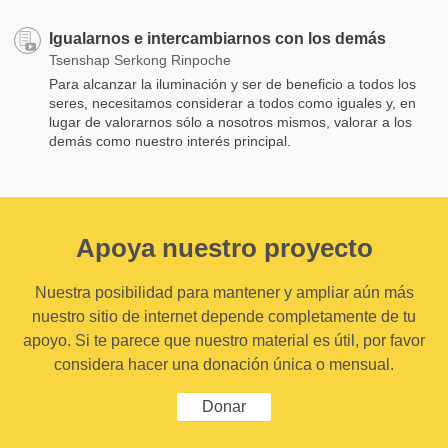
Igualarnos e intercambiarnos con los demás
Tsenshap Serkong Rinpoche
Para alcanzar la iluminación y ser de beneficio a todos los
seres, necesitamos considerar a todos como iguales y, en
lugar de valorarnos sólo a nosotros mismos, valorar a los
demás como nuestro interés principal.
Apoya nuestro proyecto
Nuestra posibilidad para mantener y ampliar aún más
nuestro sitio de internet depende completamente de tu
apoyo. Si te parece que nuestro material es útil, por favor
considera hacer una donación única o mensual.
Donar