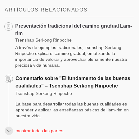
ARTÍCULOS RELACIONADOS
Presentación tradicional del camino gradual Lam-
rim
Tsenshap Serkong Rinpoche
A través de ejemplos tradicionales, Tsenshap Serkong
Rinpoche explica el camino gradual, enfatizando la
importancia de valorar y aprovechar plenamente nuestra
preciosa vida humana.
Comentario sobre "El fundamento de las buenas
cualidades" – Tsenshap Serkong Rinpoche
Tsenshap Serkong Rinpoche
La base para desarrollar todas las buenas cualidades es
aprender y aplicar las enseñanzas básicas del lam-rim en
nuestra vida.
mostrar todas las partes