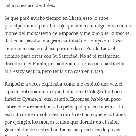
relaciones occidentales.
Sé que pasó mucho tiempo en Lhasa, esto lo supe
principalmente por el monje que vivía conmigo. Viví con un
monje del monasterio de Rinpoche, y me dijo que Rinpoche,
de hecho, pasaba una gran cantidad de tiempo en Lhasa.
Tenía una casa en Lhasa porque iba al Potala todo el
tiempo para estar con Su Santidad. No sé si realmente
dormía en el Potala, probablemente tenía una habitación
allí, estoy seguro, pero tenía una casa en Lhasa.
Rinpoche a veces explicaba, como me explicó una vez, el
tipo de entrenamiento que había en el Colegio Tántrico
Inferior Gyume, al cual asistió. Entonces, habló un poco
sobre el entrenamiento. Lo principal que recuerdo es lo
estricto que era, solía describir lo estricto que era. Como,
por ejemplo, los monjes tenían que dormir en el salón
general donde realizaban todas sus prácticas de puyas.