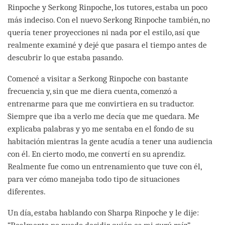
Rinpoche y Serkong Rinpoche, los tutores, estaba un poco
más indeciso. Con el nuevo Serkong Rinpoche también, no
quería tener proyecciones ni nada por el estilo, así que
realmente examiné y dejé que pasara el tiempo antes de
descubrir lo que estaba pasando.
Comencé a visitar a Serkong Rinpoche con bastante
frecuencia y, sin que me diera cuenta, comenzó a
entrenarme para que me convirtiera en su traductor.
Siempre que iba a verlo me decía que me quedara. Me
explicaba palabras y yo me sentaba en el fondo de su
habitación mientras la gente acudía a tener una audiencia
con él. En cierto modo, me convertí en su aprendiz.
Realmente fue como un entrenamiento que tuve con él,
para ver cómo manejaba todo tipo de situaciones
diferentes.
Un día, estaba hablando con Sharpa Rinpoche y le dije: