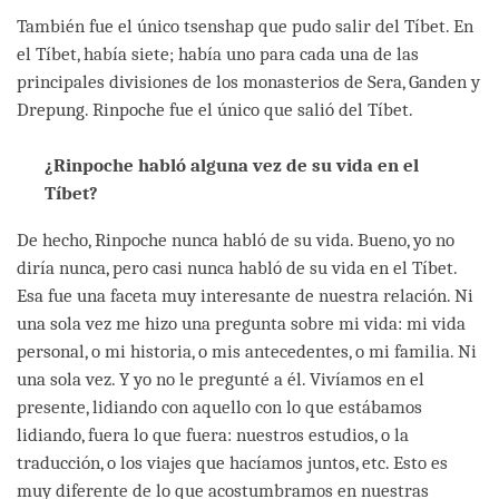
También fue el único tsenshap que pudo salir del Tíbet. En
el Tíbet, había siete; había uno para cada una de las
principales divisiones de los monasterios de Sera, Ganden y
Drepung. Rinpoche fue el único que salió del Tíbet.
¿Rinpoche habló alguna vez de su vida en el
Tíbet?
De hecho, Rinpoche nunca habló de su vida. Bueno, yo no
diría nunca, pero casi nunca habló de su vida en el Tíbet.
Esa fue una faceta muy interesante de nuestra relación. Ni
una sola vez me hizo una pregunta sobre mi vida: mi vida
personal, o mi historia, o mis antecedentes, o mi familia. Ni
una sola vez. Y yo no le pregunté a él. Vivíamos en el
presente, lidiando con aquello con lo que estábamos
lidiando, fuera lo que fuera: nuestros estudios, o la
traducción, o los viajes que hacíamos juntos, etc. Esto es
muy diferente de lo que acostumbramos en nuestras