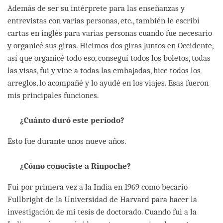
Además de ser su intérprete para las enseñanzas y
entrevistas con varias personas, etc., también le escribí
cartas en inglés para varias personas cuando fue necesario
y organicé sus giras. Hicimos dos giras juntos en Occidente,
así que organicé todo eso, conseguí todos los boletos, todas
las visas, fui y vine a todas las embajadas, hice todos los
arreglos, lo acompañé y lo ayudé en los viajes. Esas fueron
mis principales funciones.
¿Cuánto duró este período?
Esto fue durante unos nueve años.
¿Cómo conociste a Rinpoche?
Fui por primera vez a la India en 1969 como becario
Fullbright de la Universidad de Harvard para hacer la
investigación de mi tesis de doctorado. Cuando fui a la