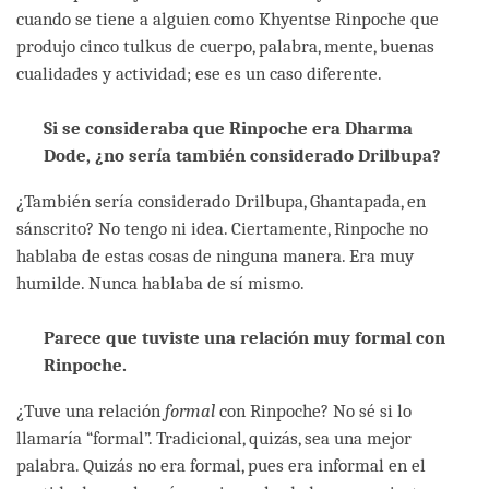
cuando se tiene a alguien como Khyentse Rinpoche que
produjo cinco tulkus de cuerpo, palabra, mente, buenas
cualidades y actividad; ese es un caso diferente.
Si se consideraba que Rinpoche era Dharma
Dode, ¿no sería también considerado Drilbupa?
¿También sería considerado Drilbupa, Ghantapada, en
sánscrito? No tengo ni idea. Ciertamente, Rinpoche no
hablaba de estas cosas de ninguna manera. Era muy
humilde. Nunca hablaba de sí mismo.
Parece que tuviste una relación muy formal con
Rinpoche.
¿Tuve una relación
formal
con Rinpoche? No sé si lo
llamaría “formal”. Tradicional, quizás, sea una mejor
palabra. Quizás no era formal, pues era informal en el