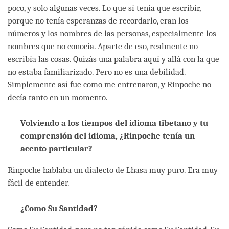
poco, y solo algunas veces. Lo que sí tenía que escribir,
porque no tenía esperanzas de recordarlo, eran los
números y los nombres de las personas, especialmente los
nombres que no conocía. Aparte de eso, realmente no
escribía las cosas. Quizás una palabra aquí y allá con la que
no estaba familiarizado. Pero no es una debilidad.
Simplemente así fue como me entrenaron, y Rinpoche no
decía tanto en un momento.
Volviendo a los tiempos del idioma tibetano y tu
comprensión del idioma, ¿Rinpoche tenía un
acento particular?
Rinpoche hablaba un dialecto de Lhasa muy puro. Era muy
fácil de entender.
¿Como Su Santidad?