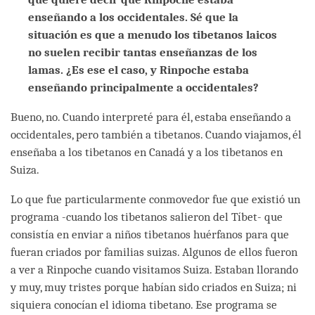
enseñando a los occidentales. Sé que la
situación es que a menudo los tibetanos laicos
no suelen recibir tantas enseñanzas de los
lamas. ¿Es ese el caso, y Rinpoche estaba
enseñando principalmente a occidentales?
Bueno, no. Cuando interpreté para él, estaba enseñando a
occidentales, pero también a tibetanos. Cuando viajamos, él
enseñaba a los tibetanos en Canadá y a los tibetanos en
Suiza.
Lo que fue particularmente conmovedor fue que existió un
programa -cuando los tibetanos salieron del Tíbet- que
consistía en enviar a niños tibetanos huérfanos para que
fueran criados por familias suizas. Algunos de ellos fueron
a ver a Rinpoche cuando visitamos Suiza. Estaban llorando
y muy, muy tristes porque habían sido criados en Suiza; ni
siquiera conocían el idioma tibetano. Ese programa se