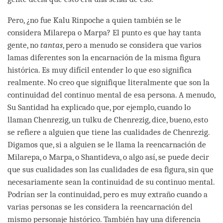
Pero, ¿no fue Kalu Rinpoche a quien también se le
considera Milarepa o Marpa? El punto es que hay tanta
gente, no
tantas
, pero a menudo se considera que varios
lamas diferentes son la encarnación de la misma figura
histórica. Es muy difícil entender lo que eso significa
realmente. No creo que signifique literalmente que son la
continuidad del continuo mental de esa persona. A menudo,
Su Santidad ha explicado que, por ejemplo, cuando lo
llaman Chenrezig, un tulku de Chenrezig, dice, bueno, esto
se refiere a alguien que tiene las cualidades de Chenrezig.
Digamos que, si a alguien se le llama la reencarnación de
Milarepa, o Marpa, o Shantideva, o algo así, se puede decir
que sus cualidades son las cualidades de esa figura, sin que
necesariamente sean la continuidad de su continuo mental.
Podrían ser la continuidad, pero es muy extraño cuando a
varias personas se les considera la reencarnación del
mismo personaje histórico. También hay una diferencia