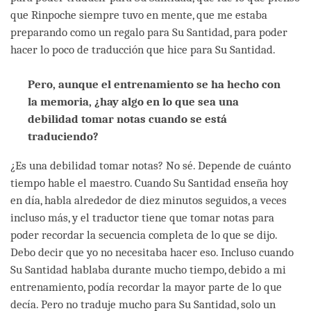
que Rinpoche siempre tuvo en mente, que me estaba
preparando como un regalo para Su Santidad, para poder
hacer lo poco de traducción que hice para Su Santidad.
Pero, aunque el entrenamiento se ha hecho con
la memoria, ¿hay algo en lo que sea una
debilidad tomar notas cuando se está
traduciendo?
¿Es una debilidad tomar notas? No sé. Depende de cuánto
tiempo hable el maestro. Cuando Su Santidad enseña hoy
en día, habla alrededor de diez minutos seguidos, a veces
incluso más, y el traductor tiene que tomar notas para
poder recordar la secuencia completa de lo que se dijo.
Debo decir que yo no necesitaba hacer eso. Incluso cuando
Su Santidad hablaba durante mucho tiempo, debido a mi
entrenamiento, podía recordar la mayor parte de lo que
decía. Pero no traduje mucho para Su Santidad, solo un