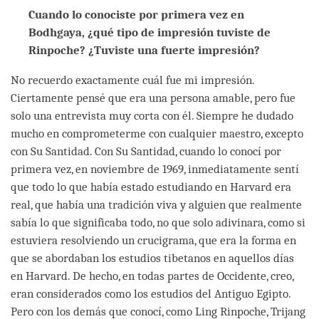
Cuando lo conociste por primera vez en
Bodhgaya, ¿qué tipo de impresión tuviste de
Rinpoche? ¿Tuviste una fuerte impresión?
No recuerdo exactamente cuál fue mi impresión.
Ciertamente pensé que era una persona amable, pero fue
solo una entrevista muy corta con él. Siempre he dudado
mucho en comprometerme con cualquier maestro, excepto
con Su Santidad. Con Su Santidad, cuando lo conocí por
primera vez, en noviembre de 1969, inmediatamente sentí
que todo lo que había estado estudiando en Harvard era
real, que había una tradición viva y alguien que realmente
sabía lo que significaba todo, no que solo adivinara, como si
estuviera resolviendo un crucigrama, que era la forma en
que se abordaban los estudios tibetanos en aquellos días
en Harvard. De hecho, en todas partes de Occidente, creo,
eran considerados como los estudios del Antiguo Egipto.
Pero con los demás que conocí, como Ling Rinpoche, Trijang