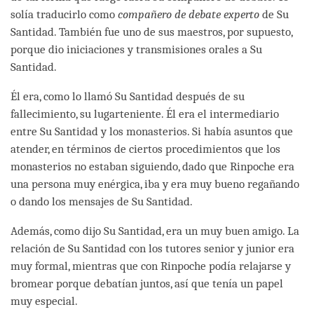
solía traducirlo como
compañero de debate experto
de Su
Santidad. También fue uno de sus maestros, por supuesto,
porque dio iniciaciones y transmisiones orales a Su
Santidad.
Él era, como lo llamó Su Santidad después de su
fallecimiento, su lugarteniente. Él era el intermediario
entre Su Santidad y los monasterios. Si había asuntos que
atender, en términos de ciertos procedimientos que los
monasterios no estaban siguiendo, dado que Rinpoche era
una persona muy enérgica, iba y era muy bueno regañando
o dando los mensajes de Su Santidad.
Además, como dijo Su Santidad, era un muy buen amigo. La
relación de Su Santidad con los tutores senior y junior era
muy formal, mientras que con Rinpoche podía relajarse y
bromear porque debatían juntos, así que tenía un papel
muy especial.