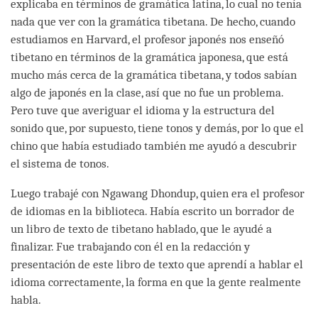
explicaba en términos de gramática latina, lo cual no tenía
nada que ver con la gramática tibetana. De hecho, cuando
estudiamos en Harvard, el profesor japonés nos enseñó
tibetano en términos de la gramática japonesa, que está
mucho más cerca de la gramática tibetana, y todos sabían
algo de japonés en la clase, así que no fue un problema.
Pero tuve que averiguar el idioma y la estructura del
sonido que, por supuesto, tiene tonos y demás, por lo que el
chino que había estudiado también me ayudó a descubrir
el sistema de tonos.
Luego trabajé con Ngawang Dhondup, quien era el profesor
de idiomas en la biblioteca. Había escrito un borrador de
un libro de texto de tibetano hablado, que le ayudé a
finalizar. Fue trabajando con él en la redacción y
presentación de este libro de texto que aprendí a hablar el
idioma correctamente, la forma en que la gente realmente
habla.