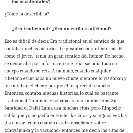
los occidentales?
¿Cómo la describiría?
¿Era tradicional? ¿Era un estilo tradicional?
Eso es difícil de decir. Era tradicional en el sentido de que
contaba muchas historias. Le gustaba contar historias. Él -
como el joven- tenía un gran sentido del humor. De hecho,
se destacaba por la forma en que reía; sacudía todo su
cuerpo cuando se reía. A menudo, cuando cualquier
tibetano escuchaba un nuevo chiste, siempre lo visitaban y
le contaban el chiste porque él lo apreciaba mucho.
Entonces, contaba muchas historias, lo cual es bastante
tradicional. También enseñaba sin dar tantas citas. Su
Santidad el Dalái Lama usa muchas citas, pero Rinpoche
sabía que yo no podía entender las citas, y si alguna vez las
iba a usar -como cuando estaba enseñando sobre
Madyámaka y la vacuidad- entonces me decía las citas de