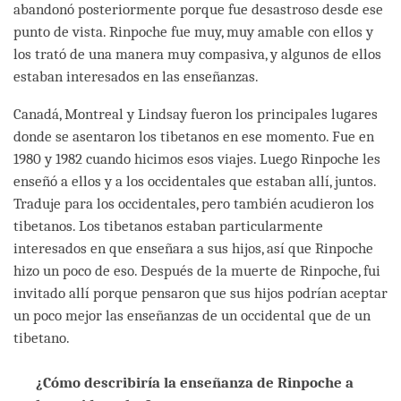
abandonó posteriormente porque fue desastroso desde ese
punto de vista. Rinpoche fue muy, muy amable con ellos y
los trató de una manera muy compasiva, y algunos de ellos
estaban interesados en las enseñanzas.
Canadá, Montreal y Lindsay fueron los principales lugares
donde se asentaron los tibetanos en ese momento. Fue en
1980 y 1982 cuando hicimos esos viajes. Luego Rinpoche les
enseñó a ellos y a los occidentales que estaban allí, juntos.
Traduje para los occidentales, pero también acudieron los
tibetanos. Los tibetanos estaban particularmente
interesados en que enseñara a sus hijos, así que Rinpoche
hizo un poco de eso. Después de la muerte de Rinpoche, fui
invitado allí porque pensaron que sus hijos podrían aceptar
un poco mejor las enseñanzas de un occidental que de un
tibetano.
¿Cómo describiría la enseñanza de Rinpoche a