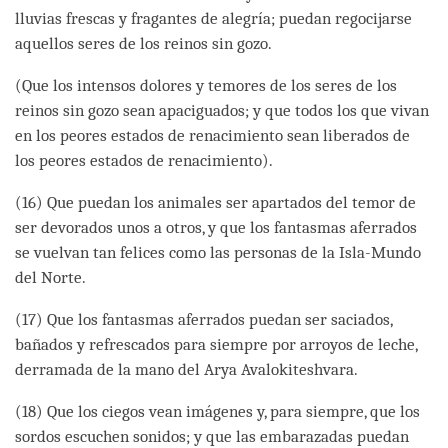
lluvias frescas y fragantes de alegría; puedan regocijarse
aquellos seres de los reinos sin gozo.
(Que los intensos dolores y temores de los seres de los
reinos sin gozo sean apaciguados; y que todos los que vivan
en los peores estados de renacimiento sean liberados de
los peores estados de renacimiento).
(16) Que puedan los animales ser apartados del temor de
ser devorados unos a otros, y que los fantasmas aferrados
se vuelvan tan felices como las personas de la Isla-Mundo
del Norte.
(17) Que los fantasmas aferrados puedan ser saciados,
bañados y refrescados para siempre por arroyos de leche,
derramada de la mano del Arya Avalokiteshvara.
(18) Que los ciegos vean imágenes y, para siempre, que los
sordos escuchen sonidos; y que las embarazadas puedan