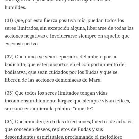
humildes.
(31) Que, por esta fuerza positiva mía, puedan todos los
seres limitados, sin excepción alguna, liberarse de todas las
acciones negativas e involucrarse siempre en aquello que
es constructivo.
(32) Que nunca se vean separados del anhelo por la
bodichita; que estén absortos en el comportamiento del
bodisatva; que sean cuidados por los Budas y que se
liberen de las acciones demoníacas de Mara.
(33) Que todos los seres limitados tengan vidas
inconmensurablemente largas; que siempre vivan felices,
sin conocer siquiera la palabra “muerte”.
(34) Que abunden, en todas direcciones, huertos de árboles
que conceden deseos, repletos de Budas y sus
descendientes espirituales, proclamando el melodioso