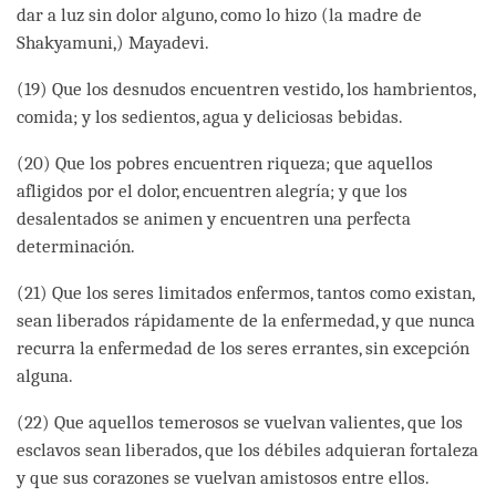
dar a luz sin dolor alguno, como lo hizo (la madre de
Shakyamuni,) Mayadevi.
(19) Que los desnudos encuentren vestido, los hambrientos,
comida; y los sedientos, agua y deliciosas bebidas.
(20) Que los pobres encuentren riqueza; que aquellos
afligidos por el dolor, encuentren alegría; y que los
desalentados se animen y encuentren una perfecta
determinación.
(21) Que los seres limitados enfermos, tantos como existan,
sean liberados rápidamente de la enfermedad, y que nunca
recurra la enfermedad de los seres errantes, sin excepción
alguna.
(22) Que aquellos temerosos se vuelvan valientes, que los
esclavos sean liberados, que los débiles adquieran fortaleza
y que sus corazones se vuelvan amistosos entre ellos.