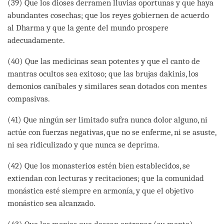
(39) Que los dioses derramen lluvias oportunas y que haya
abundantes cosechas; que los reyes gobiernen de acuerdo
al Dharma y que la gente del mundo prospere
adecuadamente.
(40) Que las medicinas sean potentes y que el canto de
mantras ocultos sea exitoso; que las brujas dakinis, los
demonios caníbales y similares sean dotados con mentes
compasivas.
(41) Que ningún ser limitado sufra nunca dolor alguno, ni
actúe con fuerzas negativas, que no se enferme, ni se asuste,
ni sea ridiculizado y que nunca se deprima.
(42) Que los monasterios estén bien establecidos, se
extiendan con lecturas y recitaciones; que la comunidad
monástica esté siempre en armonía, y que el objetivo
monástico sea alcanzado.