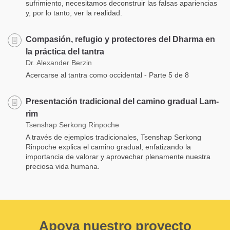
sufrimiento, necesitamos deconstruir las falsas apariencias
y, por lo tanto, ver la realidad.
Compasión, refugio y protectores del Dharma en
la práctica del tantra
Dr. Alexander Berzin
Acercarse al tantra como occidental - Parte 5 de 8
Presentación tradicional del camino gradual Lam-
rim
Tsenshap Serkong Rinpoche
A través de ejemplos tradicionales, Tsenshap Serkong
Rinpoche explica el camino gradual, enfatizando la
importancia de valorar y aprovechar plenamente nuestra
preciosa vida humana.
Apoya nuestro proyecto