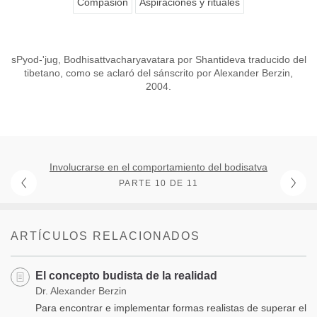
Compasión
Aspiraciones y rituales
sPyod-'jug, Bodhisattvacharyavatara por Shantideva traducido del
tibetano, como se aclaró del sánscrito por Alexander Berzin,
2004.
Involucrarse en el comportamiento del bodisatva
PARTE 10 DE 11
ARTÍCULOS RELACIONADOS
El concepto budista de la realidad
Dr. Alexander Berzin
Para encontrar e implementar formas realistas de superar el