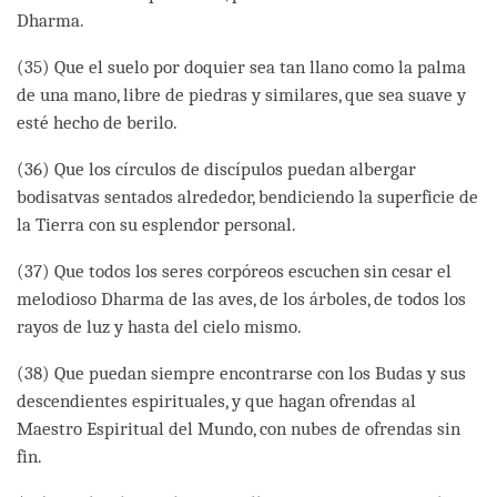
Dharma.
(35) Que el suelo por doquier sea tan llano como la palma
de una mano, libre de piedras y similares, que sea suave y
esté hecho de berilo.
(36) Que los círculos de discípulos puedan albergar
bodisatvas sentados alrededor, bendiciendo la superficie de
la Tierra con su esplendor personal.
(37) Que todos los seres corpóreos escuchen sin cesar el
melodioso Dharma de las aves, de los árboles, de todos los
rayos de luz y hasta del cielo mismo.
(38) Que puedan siempre encontrarse con los Budas y sus
descendientes espirituales, y que hagan ofrendas al
Maestro Espiritual del Mundo, con nubes de ofrendas sin
fin.