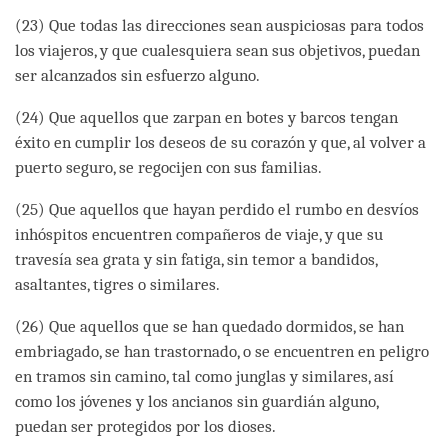
(23) Que todas las direcciones sean auspiciosas para todos
los viajeros, y que cualesquiera sean sus objetivos, puedan
ser alcanzados sin esfuerzo alguno.
(24) Que aquellos que zarpan en botes y barcos tengan
éxito en cumplir los deseos de su corazón y que, al volver a
puerto seguro, se regocijen con sus familias.
(25) Que aquellos que hayan perdido el rumbo en desvíos
inhóspitos encuentren compañeros de viaje, y que su
travesía sea grata y sin fatiga, sin temor a bandidos,
asaltantes, tigres o similares.
(26) Que aquellos que se han quedado dormidos, se han
embriagado, se han trastornado, o se encuentren en peligro
en tramos sin camino, tal como junglas y similares, así
como los jóvenes y los ancianos sin guardián alguno,
puedan ser protegidos por los dioses.