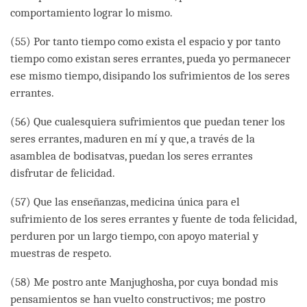
comportamiento lograr lo mismo.
(55) Por tanto tiempo como exista el espacio y por tanto
tiempo como existan seres errantes, pueda yo permanecer
ese mismo tiempo, disipando los sufrimientos de los seres
errantes.
(56) Que cualesquiera sufrimientos que puedan tener los
seres errantes, maduren en mí y que, a través de la
asamblea de bodisatvas, puedan los seres errantes
disfrutar de felicidad.
(57) Que las enseñanzas, medicina única para el
sufrimiento de los seres errantes y fuente de toda felicidad,
perduren por un largo tiempo, con apoyo material y
muestras de respeto.
(58) Me postro ante Manjughosha, por cuya bondad mis
pensamientos se han vuelto constructivos; me postro