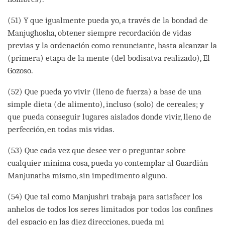
(51) Y que igualmente pueda yo, a través de la bondad de
Manjughosha, obtener siempre recordación de vidas
previas y la ordenación como renunciante, hasta alcanzar la
(primera) etapa de la mente (del bodisatva realizado), El
Gozoso.
(52) Que pueda yo vivir (lleno de fuerza) a base de una
simple dieta (de alimento), incluso (solo) de cereales; y
que pueda conseguir lugares aislados donde vivir, lleno de
perfección, en todas mis vidas.
(53) Que cada vez que desee ver o preguntar sobre
cualquier mínima cosa, pueda yo contemplar al Guardián
Manjunatha mismo, sin impedimento alguno.
(54) Que tal como Manjushri trabaja para satisfacer los
anhelos de todos los seres limitados por todos los confines
del espacio en las diez direcciones, pueda mi