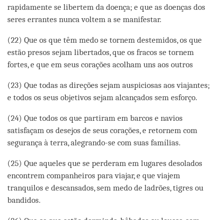
rapidamente se libertem da doença; e que as doenças dos
seres errantes nunca voltem a se manifestar.
(22) Que os que têm medo se tornem destemidos, os que
estão presos sejam libertados, que os fracos se tornem
fortes, e que em seus corações acolham uns aos outros
(23) Que todas as direções sejam auspiciosas aos viajantes;
e todos os seus objetivos sejam alcançados sem esforço.
(24) Que todos os que partiram em barcos e navios
satisfaçam os desejos de seus corações, e retornem com
segurança à terra, alegrando-se com suas famílias.
(25) Que aqueles que se perderam em lugares desolados
encontrem companheiros para viajar, e que viajem
tranquilos e descansados, sem medo de ladrões, tigres ou
bandidos.