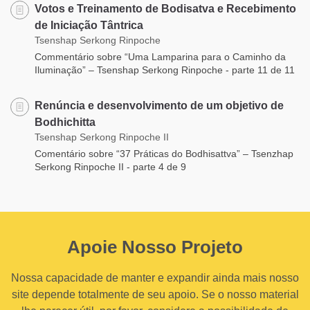
Votos e Treinamento de Bodisatva e Recebimento
de Iniciação Tântrica
Tsenshap Serkong Rinpoche
Commentário sobre “Uma Lamparina para o Caminho da
Iluminação” – Tsenshap Serkong Rinpoche - parte 11 de 11
Renúncia e desenvolvimento de um objetivo de
Bodhichitta
Tsenshap Serkong Rinpoche II
Comentário sobre “37 Práticas do Bodhisattva” – Tsenzhap
Serkong Rinpoche II - parte 4 de 9
Apoie Nosso Projeto
Nossa capacidade de manter e expandir ainda mais nosso
site depende totalmente de seu apoio. Se o nosso material