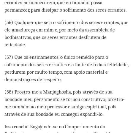
errantes permanecerem, que eu também possa
permanecer, para dissipar o sofrimento dos seres errantes.
(56) Qualquer que seja o sofrimento dos seres errantes, que
ele amadureça em mim e, por meio da assembleia de
bodhisattvas, que os seres errantes desfrutem de
felicidade.
(57) Que os ensinamentos, o único remédio para o
sofrimento dos seres errantes e a fonte de toda a felicidade,
perdurem por muito tempo, com apoio material e
demonstrações de respeito.
(58) Prostro-me a Manjughosha, pois através de sua
bondade meu pensamento se tornou construtivo; prostro-
me também ao meu professor e amigo espiritual, pois
através de sua bondade eu consegui expandi-lo.
Isso conclui Engajando-se no Comportamento do