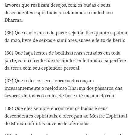
árvores que realizam desejos, com os budas e seus
descendentes espirituais proclamando o melodioso
Dharma.
(35) Que o solo em toda parte seja tão liso quanto a palma
da mão, livre de seixos e similares, suave e feito de berilo.
(36) Que haja hostes de bodhisattvas sentados em toda
parte, como círculos de discípulos, enfeitando a superfície
da terra com seu esplendor pessoal.
(37) Que todos os seres encarnados ouçam
incessantemente o melodioso Dharma dos pássaros, das
árvores, de todos os raios de luz e até mesmo do céu.
(38) Que eles sempre encontrem os budas e seus
descendentes espirituais, e ofereçam ao Mestre Espiritual
do Mundo infinitas nuvens de oferendas.