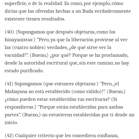
superficie, o de la realidad. Es como, por ejemplo, cómo
dirías que las ofrendas hechas a un Buda verdaderamente
existente tienen resultados.
(40) (Supongamos que después objetaras, como los
hinayanistas:) “Pero, ya que la liberación proviene al ver
las (cuatro nobles) verdades, ¿de qué sirve ver la
vacuidad?”. (Bueno,) ¿por qué? Porque se ha proclamado,
desde la autoridad escritural que, sin este camino, no hay
estado purificado.
(41) Supongamos (que entonces objetaras:) “Pero, ¡el
Mahayana no está establecido (como válido)!”. (Bueno,)
¿cómo pueden estar establecidas tus escrituras? (Si
respondieras:) “Porque están establecidas para ambas
partes”. (Bueno,) no estuvieron establecidas por ti desde un
inicio.
(42) Cualquier criterio que les concediera confianza,