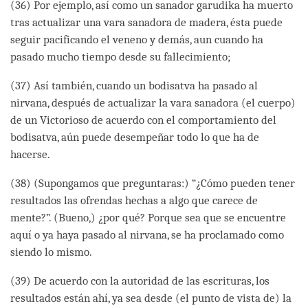
(36) Por ejemplo, así como un sanador garudika ha muerto
tras actualizar una vara sanadora de madera, ésta puede
seguir pacificando el veneno y demás, aun cuando ha
pasado mucho tiempo desde su fallecimiento;
(37) Así también, cuando un bodisatva ha pasado al
nirvana, después de actualizar la vara sanadora (el cuerpo)
de un Victorioso de acuerdo con el comportamiento del
bodisatva, aún puede desempeñar todo lo que ha de
hacerse.
(38) (Supongamos que preguntaras:) “¿Cómo pueden tener
resultados las ofrendas hechas a algo que carece de
mente?”. (Bueno,) ¿por qué? Porque sea que se encuentre
aquí o ya haya pasado al nirvana, se ha proclamado como
siendo lo mismo.
(39) De acuerdo con la autoridad de las escrituras, los
resultados están ahí, ya sea desde (el punto de vista de) la