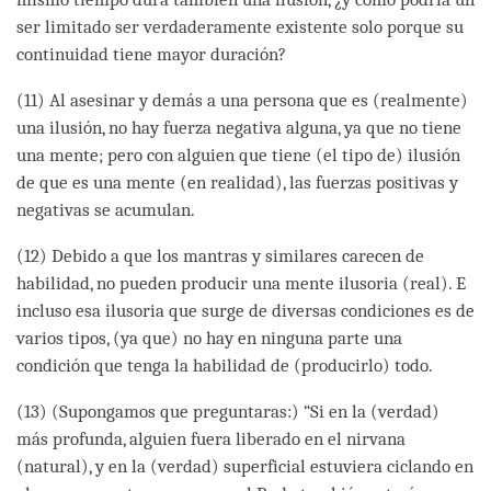
ser limitado ser verdaderamente existente solo porque su
continuidad tiene mayor duración?
(11) Al asesinar y demás a una persona que es (realmente)
una ilusión, no hay fuerza negativa alguna, ya que no tiene
una mente; pero con alguien que tiene (el tipo de) ilusión
de que es una mente (en realidad), las fuerzas positivas y
negativas se acumulan.
(12) Debido a que los mantras y similares carecen de
habilidad, no pueden producir una mente ilusoria (real). E
incluso esa ilusoria que surge de diversas condiciones es de
varios tipos, (ya que) no hay en ninguna parte una
condición que tenga la habilidad de (producirlo) todo.
(13) (Supongamos que preguntaras:) “Si en la (verdad)
más profunda, alguien fuera liberado en el nirvana
(natural), y en la (verdad) superficial estuviera ciclando en