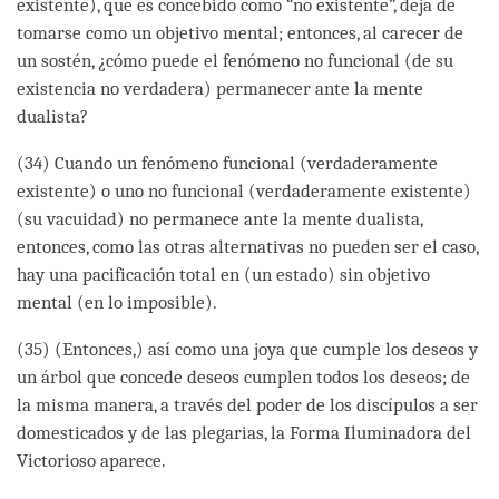
existente), que es concebido como “no existente”, deja de
tomarse como un objetivo mental; entonces, al carecer de
un sostén, ¿cómo puede el fenómeno no funcional (de su
existencia no verdadera) permanecer ante la mente
dualista?
(34) Cuando un fenómeno funcional (verdaderamente
existente) o uno no funcional (verdaderamente existente)
(su vacuidad) no permanece ante la mente dualista,
entonces, como las otras alternativas no pueden ser el caso,
hay una pacificación total en (un estado) sin objetivo
mental (en lo imposible).
(35) (Entonces,) así como una joya que cumple los deseos y
un árbol que concede deseos cumplen todos los deseos; de
la misma manera, a través del poder de los discípulos a ser
domesticados y de las plegarias, la Forma Iluminadora del
Victorioso aparece.