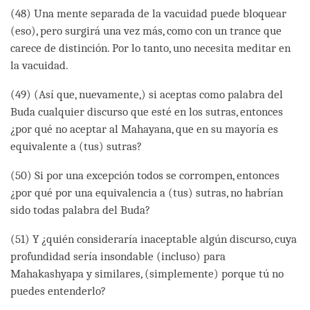
(48) Una mente separada de la vacuidad puede bloquear
(eso), pero surgirá una vez más, como con un trance que
carece de distinción. Por lo tanto, uno necesita meditar en
la vacuidad.
(49) (Así que, nuevamente,) si aceptas como palabra del
Buda cualquier discurso que esté en los sutras, entonces
¿por qué no aceptar al Mahayana, que en su mayoría es
equivalente a (tus) sutras?
(50) Si por una excepción todos se corrompen, entonces
¿por qué por una equivalencia a (tus) sutras, no habrían
sido todas palabra del Buda?
(51) Y ¿quién consideraría inaceptable algún discurso, cuya
profundidad sería insondable (incluso) para
Mahakashyapa y similares, (simplemente) porque tú no
puedes entenderlo?