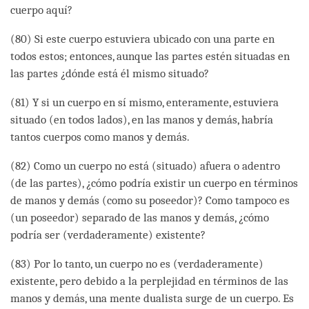
cuerpo aquí?
(80) Si este cuerpo estuviera ubicado con una parte en
todos estos; entonces, aunque las partes estén situadas en
las partes ¿dónde está él mismo situado?
(81) Y si un cuerpo en sí mismo, enteramente, estuviera
situado (en todos lados), en las manos y demás, habría
tantos cuerpos como manos y demás.
(82) Como un cuerpo no está (situado) afuera o adentro
(de las partes), ¿cómo podría existir un cuerpo en términos
de manos y demás (como su poseedor)? Como tampoco es
(un poseedor) separado de las manos y demás, ¿cómo
podría ser (verdaderamente) existente?
(83) Por lo tanto, un cuerpo no es (verdaderamente)
existente, pero debido a la perplejidad en términos de las
manos y demás, una mente dualista surge de un cuerpo. Es