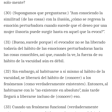
solo-mente?
(30) (Supongamos que preguntaras:) “Aun conociendo la
similitud (de las cosas) con la ilusión, ¿cómo se regresa la
emoción perturbadora cuando sucede que el deseo por una
mujer ilusoria puede surgir hasta en aquel que la evoca?”.
(31) (Bueno, sucede porque) el evocador no se ha liberado
todavía del hábito de las emociones perturbadoras hacia
las cosas conocibles, así que, cuando la ve, la fuerza de su
hábito de la vacuidad aún es débil.
(32) Sin embargo, al habituarse a sí mismo al hábito de la
vacuidad, se liberará del hábito de (conocer) a los
fenómenos (como verdaderamente existentes). Entonces, al
habituarse con lo “no existente en absoluto”, más tarde
llegará a liberarse incluso de (conocer) eso.
(33) Cuando un fenómeno funcional (verdaderamente