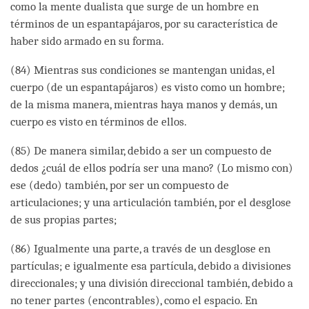
como la mente dualista que surge de un hombre en
términos de un espantapájaros, por su característica de
haber sido armado en su forma.
(84) Mientras sus condiciones se mantengan unidas, el
cuerpo (de un espantapájaros) es visto como un hombre;
de la misma manera, mientras haya manos y demás, un
cuerpo es visto en términos de ellos.
(85) De manera similar, debido a ser un compuesto de
dedos ¿cuál de ellos podría ser una mano? (Lo mismo con)
ese (dedo) también, por ser un compuesto de
articulaciones; y una articulación también, por el desglose
de sus propias partes;
(86) Igualmente una parte, a través de un desglose en
partículas; e igualmente esa partícula, debido a divisiones
direccionales; y una división direccional también, debido a
no tener partes (encontrables), como el espacio. En