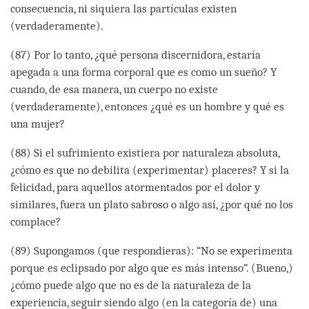
consecuencia, ni siquiera las partículas existen
(verdaderamente).
(87) Por lo tanto, ¿qué persona discernidora, estaría
apegada a una forma corporal que es como un sueño? Y
cuando, de esa manera, un cuerpo no existe
(verdaderamente), entonces ¿qué es un hombre y qué es
una mujer?
(88) Si el sufrimiento existiera por naturaleza absoluta,
¿cómo es que no debilita (experimentar) placeres? Y si la
felicidad, para aquellos atormentados por el dolor y
similares, fuera un plato sabroso o algo así, ¿por qué no los
complace?
(89) Supongamos (que respondieras): “No se experimenta
porque es eclipsado por algo que es más intenso”. (Bueno,)
¿cómo puede algo que no es de la naturaleza de la
experiencia, seguir siendo algo (en la categoría de) una