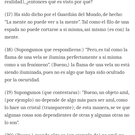
realidad), ¿entonces qué es visto por qué?
(17) Ha sido dicho por el Guardián del Mundo, de hecho:
“La mente no puede ver a la mente”. Tal como el filo de una
espada no puede cortarse a sí misma, así mismo (es con) la
mente.
(18) (Supongamos que respondieras:) “Pero, es tal como la
flama de una vela se ilumina perfectamente a sí misma
como a un fenómeno”. (Bueno,) la flama de una vela no está
siendo iluminada, pues no es algo que haya sido ocultado
por la oscuridad.
(19) Supongamos (que contestaras): “Bueno, un objeto azul,
(por ejemplo) no depende de algo más para ser azul, como
lo hace un cristal (transparente); de esta manera, se ve que
algunas cosas son dependientes de otras y algunas otras no
lo son”.