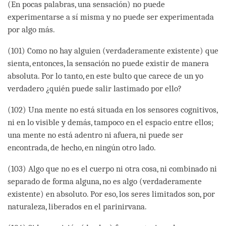
(En pocas palabras, una sensación) no puede
experimentarse a sí misma y no puede ser experimentada
por algo más.
(101) Como no hay alguien (verdaderamente existente) que
sienta, entonces, la sensación no puede existir de manera
absoluta. Por lo tanto, en este bulto que carece de un yo
verdadero ¿quién puede salir lastimado por ello?
(102) Una mente no está situada en los sensores cognitivos,
ni en lo visible y demás, tampoco en el espacio entre ellos;
una mente no está adentro ni afuera, ni puede ser
encontrada, de hecho, en ningún otro lado.
(103) Algo que no es el cuerpo ni otra cosa, ni combinado ni
separado de forma alguna, no es algo (verdaderamente
existente) en absoluto. Por eso, los seres limitados son, por
naturaleza, liberados en el parinirvana.