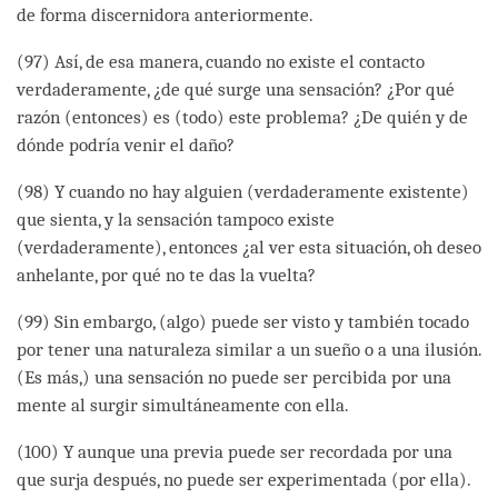
de forma discernidora anteriormente.
(97) Así, de esa manera, cuando no existe el contacto
verdaderamente, ¿de qué surge una sensación? ¿Por qué
razón (entonces) es (todo) este problema? ¿De quién y de
dónde podría venir el daño?
(98) Y cuando no hay alguien (verdaderamente existente)
que sienta, y la sensación tampoco existe
(verdaderamente), entonces ¿al ver esta situación, oh deseo
anhelante, por qué no te das la vuelta?
(99) Sin embargo, (algo) puede ser visto y también tocado
por tener una naturaleza similar a un sueño o a una ilusión.
(Es más,) una sensación no puede ser percibida por una
mente al surgir simultáneamente con ella.
(100) Y aunque una previa puede ser recordada por una
que surja después, no puede ser experimentada (por ella).