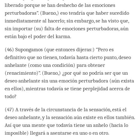
liberado porque se han deshecho de las emociones
perturbadoras”. (Bueno,) eso tendría que haber sucedido
inmediatamente al hacerlo; sin embargo, se ha visto que,
sin importar (su) falta de emociones perturbadoras, aún
están bajo el poder del karma.
(46) Supongamos (que entonces dijeras:) “Pero es
definitivo que no tienen, todavía hasta cierto punto, deseo
anhelante (como una condición) para obtener
(renacimiento)”. (Bueno,) ¿por qué no podría ser que un
deseo anhelante sin una emoción perturbadora (aún exista
en ellos), mientras todavía se tiene perplejidad acerca de
todo?
(47) A través de la circunstancia de la sensación, está el
deseo anhelante, y la sensación aún existe en ellos también.
Así que una mente que todavía tiene un anhelo (hacia lo
imposible) llegará a asentarse en uno o en otro.