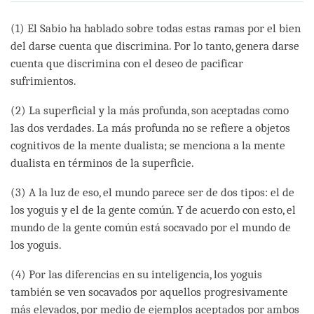
on
facebook
(1) El Sabio ha hablado sobre todas estas ramas por el bien
del darse cuenta que discrimina. Por lo tanto, genera darse
cuenta que discrimina con el deseo de pacificar
sufrimientos.
(2) La superficial y la más profunda, son aceptadas como
las dos verdades. La más profunda no se refiere a objetos
cognitivos de la mente dualista; se menciona a la mente
dualista en términos de la superficie.
(3) A la luz de eso, el mundo parece ser de dos tipos: el de
los yoguis y el de la gente común. Y de acuerdo con esto, el
mundo de la gente común está socavado por el mundo de
los yoguis.
(4) Por las diferencias en su inteligencia, los yoguis
también se ven socavados por aquellos progresivamente
más elevados, por medio de ejemplos aceptados por ambos