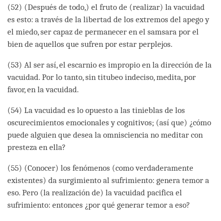
(52) (Después de todo,) el fruto de (realizar) la vacuidad
es esto: a través de la libertad de los extremos del apego y
el miedo, ser capaz de permanecer en el samsara por el
bien de aquellos que sufren por estar perplejos.
(53) Al ser así, el escarnio es impropio en la dirección de la
vacuidad. Por lo tanto, sin titubeo indeciso, medita, por
favor, en la vacuidad.
(54) La vacuidad es lo opuesto a las tinieblas de los
oscurecimientos emocionales y cognitivos; (así que) ¿cómo
puede alguien que desea la omnisciencia no meditar con
presteza en ella?
(55) (Conocer) los fenómenos (como verdaderamente
existentes) da surgimiento al sufrimiento: genera temor a
eso. Pero (la realización de) la vacuidad pacifica el
sufrimiento: entonces ¿por qué generar temor a eso?