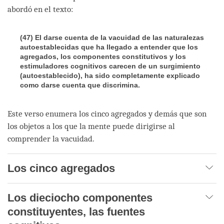
abordó en el texto:
(47) El darse cuenta de la vacuidad de las naturalezas
autoestablecidas que ha llegado a entender que los
agregados, los componentes constitutivos y los
estimuladores cognitivos carecen de un surgimiento
(autoestablecido), ha sido completamente explicado
como darse cuenta que discrimina.
Este verso enumera los cinco agregados y demás que son
los objetos a los que la mente puede dirigirse al
comprender la vacuidad.
Los cinco agregados
Los dieciocho componentes
constituyentes, las fuentes