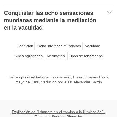
Conquistar las ocho sensaciones
mundanas mediante la meditación
en la vacuidad
Cognición
Ocho intereses mundanos
Vacuidad
Cinco agregados
Meditación
Tipos de fenómenos
Transcripción editada de un seminario, Huizen, Países Bajos,
mayo de 1980, traducido por el Dr. Alexander Berzin
Explicación de “Lámpara en el camino a la iluminación” -
Tsenshap Serkong Rinpoche