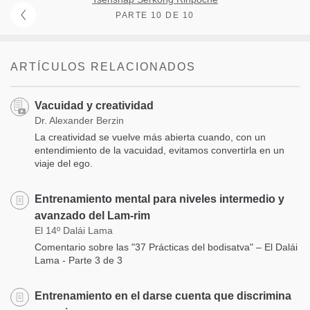
PARTE 10 DE 10
ARTÍCULOS RELACIONADOS
Vacuidad y creatividad
Dr. Alexander Berzin
La creatividad se vuelve más abierta cuando, con un
entendimiento de la vacuidad, evitamos convertirla en un
viaje del ego.
Entrenamiento mental para niveles intermedio y
avanzado del Lam-rim
El 14º Dalái Lama
Comentario sobre las "37 Prácticas del bodisatva" – El Dalái
Lama - Parte 3 de 3
Entrenamiento en el darse cuenta que discrimina