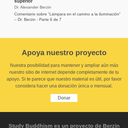
superior
Dr. Alexander Berzin
Comentario sobre “Lámpara en el camino a la iluminación”
– Dr. Berzin - Parte 6 de 7
Apoya nuestro proyecto
Nuestra posibilidad para mantener y ampliar aún más
nuestro sitio de internet depende completamente de tu
apoyo. Si te parece que nuestro material es útil, por favor
considera hacer una donación única o mensual.
Donar
Study Buddhism es un proyecto de Berzin