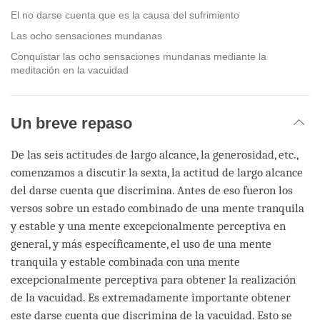
El no darse cuenta que es la causa del sufrimiento
Las ocho sensaciones mundanas
Conquistar las ocho sensaciones mundanas mediante la
meditación en la vacuidad
Un breve repaso
De las seis actitudes de largo alcance, la generosidad, etc.,
comenzamos a discutir la sexta, la actitud de largo alcance
del darse cuenta que discrimina. Antes de eso fueron los
versos sobre un estado combinado de una mente tranquila
y estable y una mente excepcionalmente perceptiva en
general, y más específicamente, el uso de una mente
tranquila y estable combinada con una mente
excepcionalmente perceptiva para obtener la realización
de la vacuidad. Es extremadamente importante obtener
este darse cuenta que discrimina de la vacuidad. Esto se