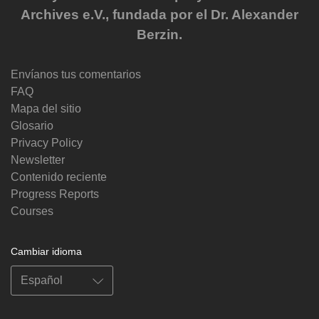
Archives e.V., fundada por el Dr. Alexander
Berzin.
Envíanos tus comentarios
FAQ
Mapa del sitio
Glosario
Privacy Policy
Newsletter
Contenido reciente
Progress Reports
Courses
Cambiar idioma