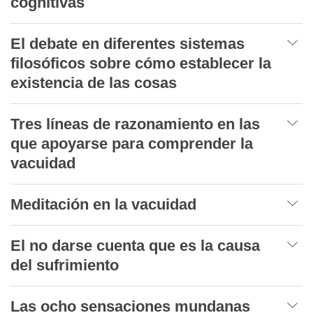
cognitivas
El debate en diferentes sistemas
filosóficos sobre cómo establecer la
existencia de las cosas
Tres líneas de razonamiento en las
que apoyarse para comprender la
vacuidad
Meditación en la vacuidad
El no darse cuenta que es la causa
del sufrimiento
Las ocho sensaciones mundanas