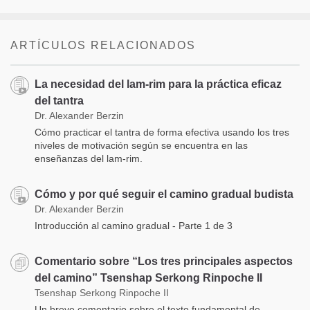
ARTÍCULOS RELACIONADOS
La necesidad del lam-rim para la práctica eficaz
del tantra
Dr. Alexander Berzin
Cómo practicar el tantra de forma efectiva usando los tres
niveles de motivación según se encuentra en las
enseñanzas del lam-rim.
Cómo y por qué seguir el camino gradual budista
Dr. Alexander Berzin
Introducción al camino gradual - Parte 1 de 3
Comentario sobre “Los tres principales aspectos
del camino” Tsenshap Serkong Rinpoche II
Tsenshap Serkong Rinpoche II
Un breve comentario sobre el texto fundamental de