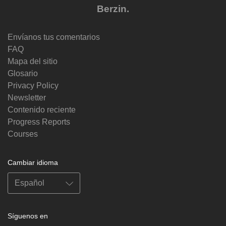
Berzin.
Envíanos tus comentarios
FAQ
Mapa del sitio
Glosario
Privacy Policy
Newsletter
Contenido reciente
Progress Reports
Courses
Cambiar idioma
Síguenos en