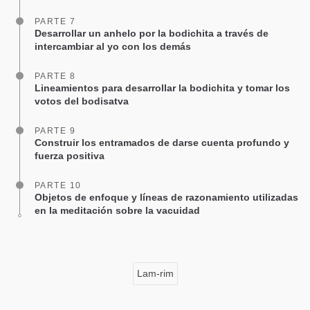
PARTE 7
Desarrollar un anhelo por la bodichita a través de
intercambiar al yo con los demás
PARTE 8
Lineamientos para desarrollar la bodichita y tomar los
votos del bodisatva
PARTE 9
Construir los entramados de darse cuenta profundo y
fuerza positiva
PARTE 10
Objetos de enfoque y líneas de razonamiento utilizadas
en la meditación sobre la vacuidad
Lam-rim