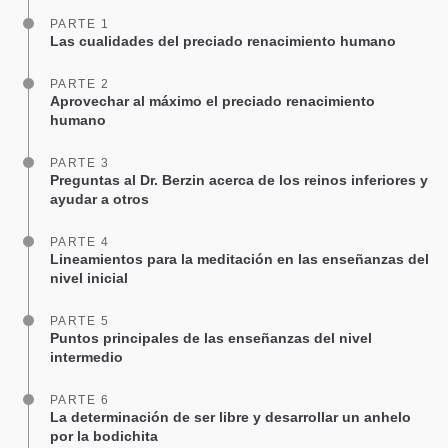
PARTE 1
Las cualidades del preciado renacimiento humano
PARTE 2
Aprovechar al máximo el preciado renacimiento
humano
PARTE 3
Preguntas al Dr. Berzin acerca de los reinos inferiores y
ayudar a otros
PARTE 4
Lineamientos para la meditación en las enseñanzas del
nivel inicial
PARTE 5
Puntos principales de las enseñanzas del nivel
intermedio
PARTE 6
La determinación de ser libre y desarrollar un anhelo
por la bodichita