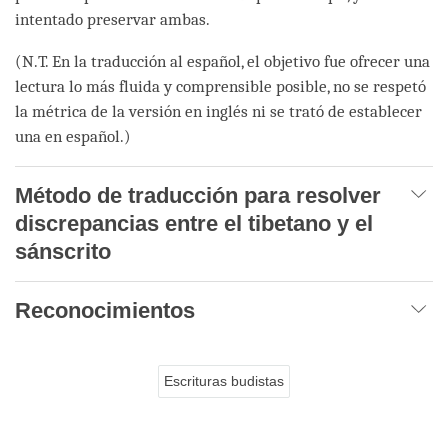
intentado preservar ambas.
(N.T. En la traducción al español, el objetivo fue ofrecer una
lectura lo más fluida y comprensible posible, no se respetó
la métrica de la versión en inglés ni se trató de establecer
una en español.)
Método de traducción para resolver
discrepancias entre el tibetano y el
sánscrito
Reconocimientos
Escrituras budistas