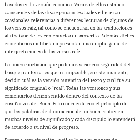
basados en la versión canónica. Varios de ellos estaban
conscientes de las discrepancias textuales e hicieron
ocasionales referencias a diferentes lecturas de algunos de
los versos raíz, tal como se encuentran en las traducciones
al tibetano de los comentarios en sánscrito. Además, dichos
comentarios en tibetano presentan una amplia gama de
interpretaciones de los versos raíz.
La única conclusión que podemos sacar con seguridad del
bosquejo anterior es que es imposible, en este momento,
decidir cuál es la versión auténtica del texto y cuál fue su
significado original o “real”. Todas las versiones y sus
comentarios tienen sentido dentro del contexto de las
enseñanzas del Buda. Esto concuerda con el principio de
que las palabras de iluminación de un buda contienen
muchos niveles de significado y cada discípulo lo entenderá
de acuerdo a su nivel de progreso.