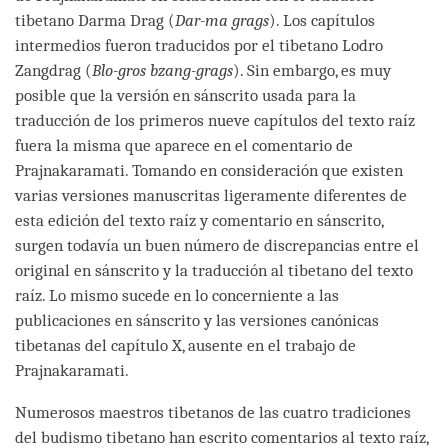
tibetano Darma Drag (
Dar-ma grags
). Los capítulos
intermedios fueron traducidos por el tibetano Lodro
Zangdrag (
Blo-gros bzang-grags
). Sin embargo, es muy
posible que la versión en sánscrito usada para la
traducción de los primeros nueve capítulos del texto raíz
fuera la misma que aparece en el comentario de
Prajnakaramati. Tomando en consideración que existen
varias versiones manuscritas ligeramente diferentes de
esta edición del texto raíz y comentario en sánscrito,
surgen todavía un buen número de discrepancias entre el
original en sánscrito y la traducción al tibetano del texto
raíz. Lo mismo sucede en lo concerniente a las
publicaciones en sánscrito y las versiones canónicas
tibetanas del capítulo X, ausente en el trabajo de
Prajnakaramati.
Numerosos maestros tibetanos de las cuatro tradiciones
del budismo tibetano han escrito comentarios al texto raíz,