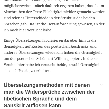
möglicherweise einfach dadurch ergeben haben, dass beim
Abschreiben der Texte Flüchtigkeitsfehler gemacht worden
sind oder es Unterschiede in der Struktur der beiden
Sprachen gab. Das ist die Herausforderung gewesen, an der
ich mich hier versucht habe.
Einige Übersetzungen favorisieren darüber hinaus die
Genauigkeit auf Kosten des poetischen Ausdrucks, und
anderer Übersetzungen wiederum haben die Genauigkeit
um der poetischen Schönheit Willen geopfert. In dieser
Version hier habe ich versucht beide, sowohl Genauigkeit
als auch Poesie, zu erhalten.
Übersetzungsmethoden mit denen
man die Widersprüche zwischen der
tibetischen Sprache und dem
Sanskrit auflösen kann