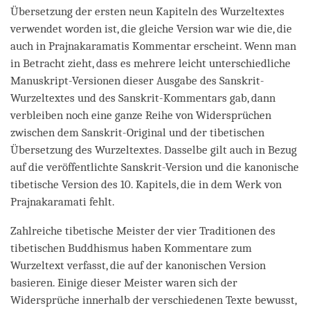
Übersetzung der ersten neun Kapiteln des Wurzeltextes
verwendet worden ist, die gleiche Version war wie die, die
auch in Prajnakaramatis Kommentar erscheint. Wenn man
in Betracht zieht, dass es mehrere leicht unterschiedliche
Manuskript-Versionen dieser Ausgabe des Sanskrit-
Wurzeltextes und des Sanskrit-Kommentars gab, dann
verbleiben noch eine ganze Reihe von Widersprüchen
zwischen dem Sanskrit-Original und der tibetischen
Übersetzung des Wurzeltextes. Dasselbe gilt auch in Bezug
auf die veröffentlichte Sanskrit-Version und die kanonische
tibetische Version des 10. Kapitels, die in dem Werk von
Prajnakaramati fehlt.
Zahlreiche tibetische Meister der vier Traditionen des
tibetischen Buddhismus haben Kommentare zum
Wurzeltext verfasst, die auf der kanonischen Version
basieren. Einige dieser Meister waren sich der
Widersprüche innerhalb der verschiedenen Texte bewusst,