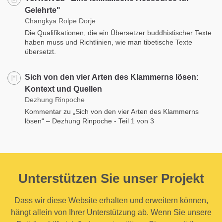
Gelehrte"
Changkya Rolpe Dorje
Die Qualifikationen, die ein Übersetzer buddhistischer Texte
haben muss und Richtlinien, wie man tibetische Texte
übersetzt.
Sich von den vier Arten des Klammerns lösen:
Kontext und Quellen
Dezhung Rinpoche
Kommentar zu „Sich von den vier Arten des Klammerns
lösen“ – Dezhung Rinpoche - Teil 1 von 3
Unterstützen Sie unser Projekt
Dass wir diese Website erhalten und erweitern können,
hängt allein von Ihrer Unterstützung ab. Wenn Sie unsere