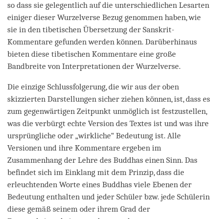
so dass sie gelegentlich auf die unterschiedlichen Lesarten
einiger dieser Wurzelverse Bezug genommen haben, wie
sie in den tibetischen Übersetzung der Sanskrit-
Kommentare gefunden werden können. Darüberhinaus
bieten diese tibetischen Kommentare eine große
Bandbreite von Interpretationen der Wurzelverse.
Die einzige Schlussfolgerung, die wir aus der oben
skizzierten Darstellungen sicher ziehen können, ist, dass es
zum gegenwärtigen Zeitpunkt unmöglich ist festzustellen,
was die verbürgt echte Version des Textes ist und was ihre
ursprüngliche oder „wirkliche“ Bedeutung ist. Alle
Versionen und ihre Kommentare ergeben im
Zusammenhang der Lehre des Buddhas einen Sinn. Das
befindet sich im Einklang mit dem Prinzip, dass die
erleuchtenden Worte eines Buddhas viele Ebenen der
Bedeutung enthalten und jeder Schüler bzw. jede Schülerin
diese gemäß seinem oder ihrem Grad der