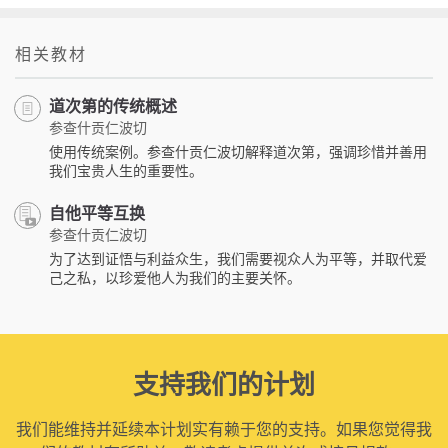
相关教材
道次第的传统概述
参查什贡仁波切
使用传统案例。参查什贡仁波切解释道次第，强调珍惜并善用
我们宝贵人生的重要性。
自他平等互换
参查什贡仁波切
为了达到证悟与利益众生，我们需要视众人为平等，并取代爱
己之私，以珍爱他人为我们的主要关怀。
支持我们的计划
我们能维持并延续本计划实有赖于您的支持。如果您觉得我