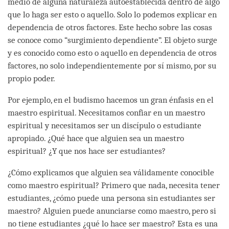
medio de alguna naturaleza autoestablecida dentro de algo
que lo haga ser esto o aquello. Solo lo podemos explicar en
dependencia de otros factores. Este hecho sobre las cosas
se conoce como “surgimiento dependiente”. El objeto surge
y es conocido como esto o aquello en dependencia de otros
factores, no solo independientemente por sí mismo, por su
propio poder.
Por ejemplo, en el budismo hacemos un gran énfasis en el
maestro espiritual. Necesitamos confiar en un maestro
espiritual y necesitamos ser un discípulo o estudiante
apropiado. ¿Qué hace que alguien sea un maestro
espiritual? ¿Y que nos hace ser estudiantes?
¿Cómo explicamos que alguien sea válidamente conocible
como maestro espiritual? Primero que nada, necesita tener
estudiantes, ¿cómo puede una persona sin estudiantes ser
maestro? Alguien puede anunciarse como maestro, pero si
no tiene estudiantes ¿qué lo hace ser maestro? Esta es una