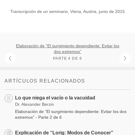
Transcripción de un seminario, Viena, Austria, junio de 2015
Elaboración de “El surgimiento dependiente: Evitar los
dos extremos”
PARTE 4 DE 6
ARTÍCULOS RELACIONADOS
Lo que niega el vacío o la vacuidad
Dr. Alexander Berzin
Elaboración de “El surgimiento dependiente: Evitar los dos
extremos” - Parte 2 de 6
Explicación de “Lorig: Modos de Conocer”