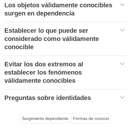
Los objetos válidamente conocibles
surgen en dependencia
Establecer lo que puede ser
considerado como válidamente
conocible
Evitar los dos extremos al
establecer los fenómenos
válidamente conocibles
Preguntas sobre identidades
Surgimiento dependiente
Formas de conocer