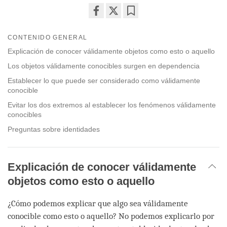
Share
Bookmark
on
CONTENIDO GENERAL
facebook
Explicación de conocer válidamente objetos como esto o aquello
Los objetos válidamente conocibles surgen en dependencia
Establecer lo que puede ser considerado como válidamente
conocible
Evitar los dos extremos al establecer los fenómenos válidamente
conocibles
Preguntas sobre identidades
Explicación de conocer válidamente
objetos como esto o aquello
¿Cómo podemos explicar que algo sea válidamente
conocible como esto o aquello? No podemos explicarlo por