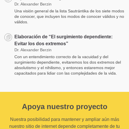
Dr. Alexander Berzin
Una visión general de la lista Sautrántika de los siete modos
de conocer, que incluyen los modos de conocer válidos y no
válidos.
Elaboración de “El surgimiento dependiente:
Evitar los dos extremos”
Dr. Alexander Berzin
Con un entendimiento correcto de la vacuidad y del
surgimiento dependiente, evitaremos los dos extremos del
absolutismo y el nihilismo, y entonces estaremos mejor
capacitados para lidiar con las complejidades de la vida.
Apoya nuestro proyecto
Nuestra posibilidad para mantener y ampliar aún más
nuestro sitio de internet depende completamente de tu