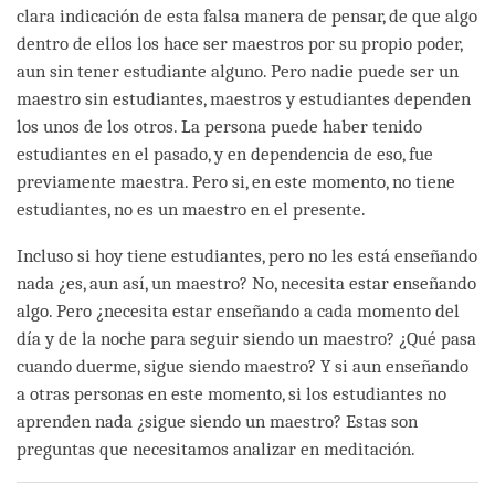
clara indicación de esta falsa manera de pensar, de que algo
dentro de ellos los hace ser maestros por su propio poder,
aun sin tener estudiante alguno. Pero nadie puede ser un
maestro sin estudiantes, maestros y estudiantes dependen
los unos de los otros. La persona puede haber tenido
estudiantes en el pasado, y en dependencia de eso, fue
previamente maestra. Pero si, en este momento, no tiene
estudiantes, no es un maestro en el presente.
Incluso si hoy tiene estudiantes, pero no les está enseñando
nada ¿es, aun así, un maestro? No, necesita estar enseñando
algo. Pero ¿necesita estar enseñando a cada momento del
día y de la noche para seguir siendo un maestro? ¿Qué pasa
cuando duerme, sigue siendo maestro? Y si aun enseñando
a otras personas en este momento, si los estudiantes no
aprenden nada ¿sigue siendo un maestro? Estas son
preguntas que necesitamos analizar en meditación.