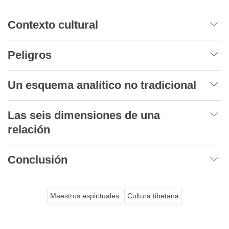
Contexto cultural
Peligros
Un esquema analítico no tradicional
Las seis dimensiones de una
relación
Conclusión
Maestros espirituales
Cultura tibetana