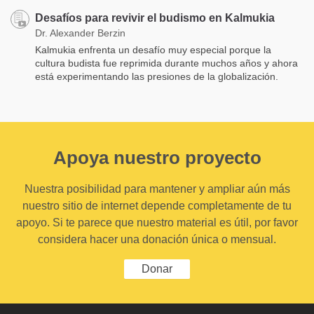
Desafíos para revivir el budismo en Kalmukia
Dr. Alexander Berzin
Kalmukia enfrenta un desafío muy especial porque la
cultura budista fue reprimida durante muchos años y ahora
está experimentando las presiones de la globalización.
Apoya nuestro proyecto
Nuestra posibilidad para mantener y ampliar aún más
nuestro sitio de internet depende completamente de tu
apoyo. Si te parece que nuestro material es útil, por favor
considera hacer una donación única o mensual.
Donar