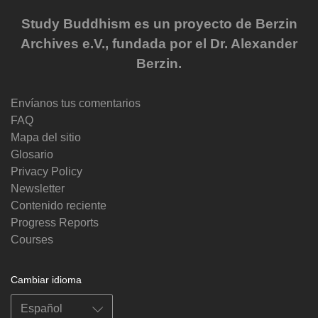
Study Buddhism es un proyecto de Berzin
Archives e.V., fundada por el Dr. Alexander
Berzin.
Envíanos tus comentarios
FAQ
Mapa del sitio
Glosario
Privacy Policy
Newsletter
Contenido reciente
Progress Reports
Courses
Cambiar idioma