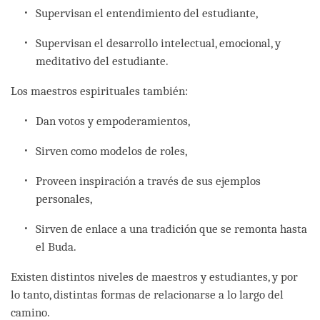
Supervisan el entendimiento del estudiante,
Supervisan el desarrollo intelectual, emocional, y
meditativo del estudiante.
Los maestros espirituales también:
Dan votos y empoderamientos,
Sirven como modelos de roles,
Proveen inspiración a través de sus ejemplos
personales,
Sirven de enlace a una tradición que se remonta hasta
el Buda.
Existen distintos niveles de maestros y estudiantes, y por
lo tanto, distintas formas de relacionarse a lo largo del
camino.