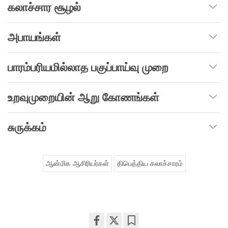
கலாச்சார சூழல்
அபாயங்கள்
பாரம்பரியமில்லாத பகுப்பாய்வு முறை
உறவுமுறையின் ஆறு கோணங்கள்
சுருக்கம்
ஆன்மிக ஆசிரியர்கள்
திபெத்திய கலாச்சாரம்