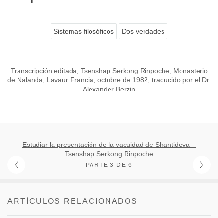
Sistemas filosóficos
Dos verdades
Transcripción editada, Tsenshap Serkong Rinpoche, Monasterio
de Nalanda, Lavaur Francia, octubre de 1982; traducido por el Dr.
Alexander Berzin
Estudiar la presentación de la vacuidad de Shantideva –
Tsenshap Serkong Rinpoche
PARTE 3 DE 6
ARTÍCULOS RELACIONADOS