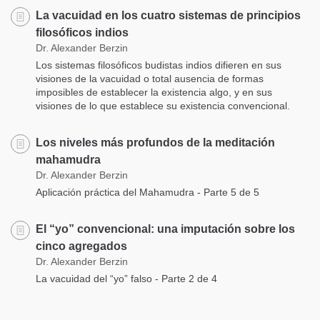
La vacuidad en los cuatro sistemas de principios
filosóficos indios
Dr. Alexander Berzin
Los sistemas filosóficos budistas indios difieren en sus
visiones de la vacuidad o total ausencia de formas
imposibles de establecer la existencia algo, y en sus
visiones de lo que establece su existencia convencional.
Los niveles más profundos de la meditación
mahamudra
Dr. Alexander Berzin
Aplicación práctica del Mahamudra - Parte 5 de 5
El “yo” convencional: una imputación sobre los
cinco agregados
Dr. Alexander Berzin
La vacuidad del “yo” falso - Parte 2 de 4