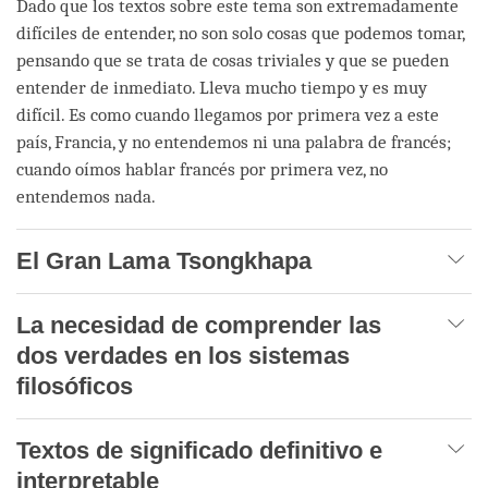
Dado que los textos sobre este tema son extremadamente
difíciles de entender, no son solo cosas que podemos tomar,
pensando que se trata de cosas triviales y que se pueden
entender de inmediato. Lleva mucho tiempo y es muy
difícil. Es como cuando llegamos por primera vez a este
país, Francia, y no entendemos ni una palabra de francés;
cuando oímos hablar francés por primera vez, no
entendemos nada.
El Gran Lama Tsongkhapa
La necesidad de comprender las
dos verdades en los sistemas
filosóficos
Textos de significado definitivo e
interpretable