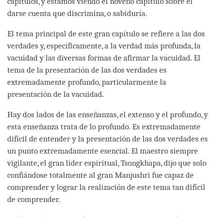
capítulos, y estamos viendo el noveno capítulo sobre el
darse cuenta que discrimina, o sabiduría.
El tema principal de este gran capítulo se refiere a las dos
verdades y, específicamente, a la verdad más profunda, la
vacuidad y las diversas formas de afirmar la vacuidad. El
tema de la presentación de las dos verdades es
extremadamente profundo, particularmente la
presentación de la vacuidad.
Hay dos lados de las enseñanzas, el extenso y el profundo, y
esta enseñanza trata de lo profundo. Es extremadamente
difícil de entender y la presentación de las dos verdades es
un punto extremadamente esencial. El maestro siempre
vigilante, el gran líder espiritual, Tsongkhapa, dijo que solo
confiándose totalmente al gran Manjushri fue capaz de
comprender y lograr la realización de este tema tan difícil
de comprender.