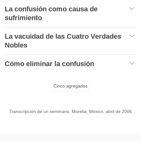
La confusión como causa de
sufrimiento
La vacuidad de las Cuatro Verdades
Nobles
Cómo eliminar la confusión
Cinco agregados
Transcripción de un seminario, Morelia, México, abril de 2006