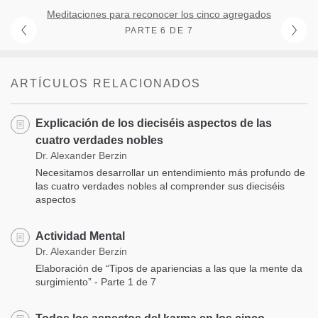
Meditaciones para reconocer los cinco agregados
PARTE 6 DE 7
ARTÍCULOS RELACIONADOS
Explicación de los dieciséis aspectos de las
cuatro verdades nobles
Dr. Alexander Berzin
Necesitamos desarrollar un entendimiento más profundo de
las cuatro verdades nobles al comprender sus dieciséis
aspectos
Actividad Mental
Dr. Alexander Berzin
Elaboración de “Tipos de apariencias a las que la mente da
surgimiento” - Parte 1 de 7