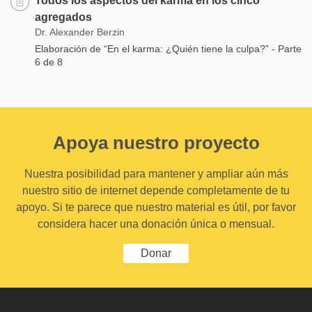
Todos los aspectos del karma en los cinco
agregados
Dr. Alexander Berzin
Elaboración de “En el karma: ¿Quién tiene la culpa?” - Parte
6 de 8
Apoya nuestro proyecto
Nuestra posibilidad para mantener y ampliar aún más
nuestro sitio de internet depende completamente de tu
apoyo. Si te parece que nuestro material es útil, por favor
considera hacer una donación única o mensual.
Donar