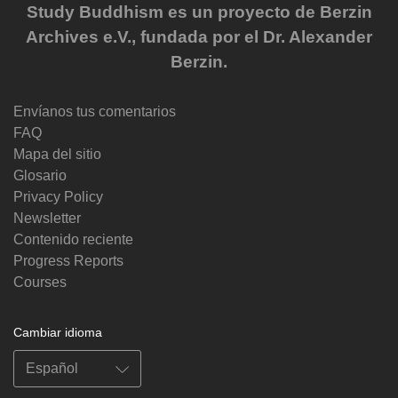
Study Buddhism es un proyecto de Berzin
Archives e.V., fundada por el Dr. Alexander
Berzin.
Envíanos tus comentarios
FAQ
Mapa del sitio
Glosario
Privacy Policy
Newsletter
Contenido reciente
Progress Reports
Courses
Cambiar idioma