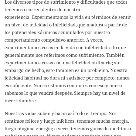
Los diversos tipos de sufrimiento y dificultades que todos
tenemos ocurren dentro de nuestra
experiencia. Experimentamos la vida en términos de sentir
un nivel de felicidad o infelicidad, que madura a partir de
los potenciales kármicos acumulados por nuestro
comportamiento compulsivo anterior. A veces,
experimentamos cosas en la vida con infelicidad, a lo que
generalmente nos referimos como sufrimiento. También
experimentamos cosas con una felicidad ordinaria; sin
embargo, de hecho, esto también es un problema. Nuestra
felicidad habitual no dura ni satisface por completo; nunca
es suficiente. Nunca estamos contentos con eso y nunca
sabemos lo que vendrá después. Siempre hay un nivel de
incertidumbre.
Nuestras vidas suben y bajan así todo el tiempo. Nos
sentimos felices y luego infelices; tenemos mucha energía,
luego ninguna energía; a veces tenemos ganas de meditar o