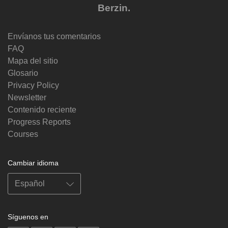
Berzin.
Envíanos tus comentarios
FAQ
Mapa del sitio
Glosario
Privacy Policy
Newsletter
Contenido reciente
Progress Reports
Courses
Cambiar idioma
Síguenos en