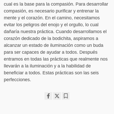
cual es la base para la compasión. Para desarrollar
compasión, es necesario purificar y entrenar la
mente y el corazón. En el camino, necesitamos
evitar los peligros del enojo y el orgullo, lo cual
dañaría nuestra práctica. Cuando desarrollamos el
corazón dedicado de la bodichita, aspiramos a
alcanzar un estado de iluminación como un buda
para ser capaces de ayudar a todos. Después
entramos en todas las prácticas que realmente nos
llevarán a la iluminación y a la habilidad de
beneficiar a todos. Estas prácticas son las seis
perfecciones.
Share
Bookmark
on