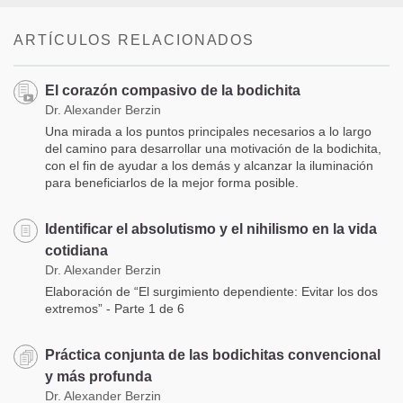
ARTÍCULOS RELACIONADOS
El corazón compasivo de la bodichita
Dr. Alexander Berzin
Una mirada a los puntos principales necesarios a lo largo
del camino para desarrollar una motivación de la bodichita,
con el fin de ayudar a los demás y alcanzar la iluminación
para beneficiarlos de la mejor forma posible.
Identificar el absolutismo y el nihilismo en la vida
cotidiana
Dr. Alexander Berzin
Elaboración de “El surgimiento dependiente: Evitar los dos
extremos” - Parte 1 de 6
Práctica conjunta de las bodichitas convencional
y más profunda
Dr. Alexander Berzin