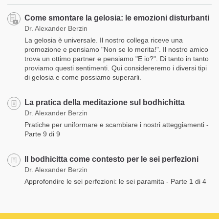
Come smontare la gelosia: le emozioni disturbanti
Dr. Alexander Berzin
La gelosia è universale. Il nostro collega riceve una
promozione e pensiamo "Non se lo merita!". Il nostro amico
trova un ottimo partner e pensiamo "E io?". Di tanto in tanto
proviamo questi sentimenti. Qui considereremo i diversi tipi
di gelosia e come possiamo superarli.
La pratica della meditazione sul bodhichitta
Dr. Alexander Berzin
Pratiche per uniformare e scambiare i nostri atteggiamenti -
Parte 9 di 9
Il bodhicitta come contesto per le sei perfezioni
Dr. Alexander Berzin
Approfondire le sei perfezioni: le sei paramita - Parte 1 di 4