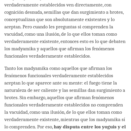
verdaderamente establecidos ven directamente, con
cognición desnuda, semillas que dan surgimiento a brotes,
conceptualizan que son absolutamente existentes y lo
aceptan. Pero cuando les preguntas si comprenden la
vacuidad, como una ilusión, de lo que ellos toman como
verdaderamente existente, entonces esto es lo que debaten
los madyamika y aquellos que afirman los fenómenos
funcionales verdaderamente establecidos.
Tanto los madyamika como aquellos que afirman los
fenómenos funcionales verdaderamente establecidos
aceptan lo que aparece ante su mente: el fuego tiene la
naturaleza de ser caliente y las semillas dan surgimiento a
brotes. Sin embargo, aquellos que afirman fenómenos
funcionales verdaderamente establecidos no comprenden
la vacuidad, como una ilusión, de lo que ellos toman como
verdaderamente existente, mientras que los madyamika sí
lo comprenden. Por eso,
hay disputa entre los yoguis y el