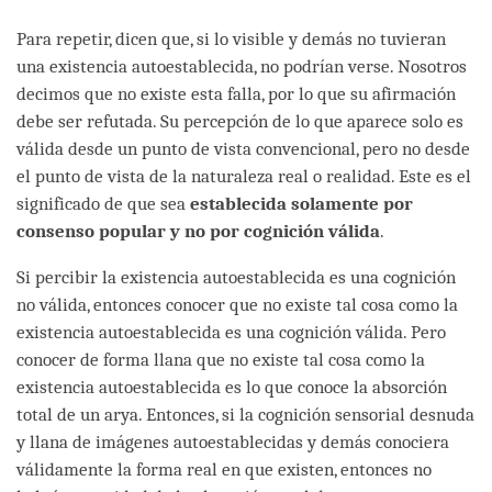
Para repetir, dicen que, si lo visible y demás no tuvieran
una existencia autoestablecida, no podrían verse. Nosotros
decimos que no existe esta falla, por lo que su afirmación
debe ser refutada. Su percepción de lo que aparece solo es
válida desde un punto de vista convencional, pero no desde
el punto de vista de la naturaleza real o realidad. Este es el
significado de que sea
establecida solamente por
consenso popular y no por cognición válida
.
Si percibir la existencia autoestablecida es una cognición
no válida, entonces conocer que no existe tal cosa como la
existencia autoestablecida es una cognición válida. Pero
conocer de forma llana que no existe tal cosa como la
existencia autoestablecida es lo que conoce la absorción
total de un arya. Entonces, si la cognición sensorial desnuda
y llana de imágenes autoestablecidas y demás conociera
válidamente la forma real en que existen, entonces no