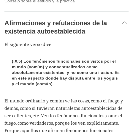
Consejo sobre el estudio y la práctica
Afirmaciones y refutaciones de la
existencia autoestablecida
El siguiente verso dice:
(IX.5) Los fenómenos funcionales son vistos por el
mundo (común) y conceptualizados como
absolutamente existentes, y no como una ilusión. Es
en este aspecto donde hay disputa entre los yoguis
y el mundo (común).
El mundo ordinario y común ve las cosas, como el fuego y
demás, como si tuvieran naturalezas autoestablecidas de
ser calientes, etc. Ven los fenómenos funcionales, como el
fuego, como verdaderos, porque los ven explícitamente.
Porque aquellos que afirman fenómenos funcionales