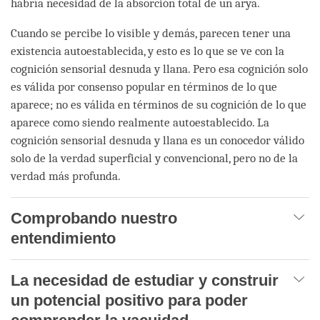
habría necesidad de la absorción total de un arya.
Cuando se percibe lo visible y demás, parecen tener una
existencia autoestablecida, y esto es lo que se ve con la
cognición sensorial desnuda y llana. Pero esa cognición solo
es válida por consenso popular en términos de lo que
aparece; no es válida en términos de su cognición de lo que
aparece como siendo realmente autoestablecido. La
cognición sensorial desnuda y llana es un conocedor válido
solo de la verdad superficial y convencional, pero no de la
verdad más profunda.
Comprobando nuestro
entendimiento
La necesidad de estudiar y construir
un potencial positivo para poder