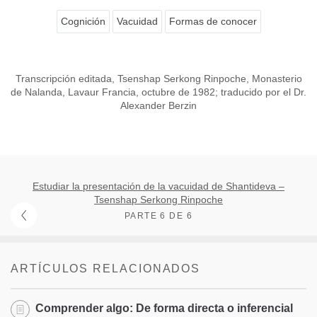
Cognición
Vacuidad
Formas de conocer
Transcripción editada, Tsenshap Serkong Rinpoche, Monasterio
de Nalanda, Lavaur Francia, octubre de 1982; traducido por el Dr.
Alexander Berzin
Estudiar la presentación de la vacuidad de Shantideva –
Tsenshap Serkong Rinpoche
PARTE 6 DE 6
ARTÍCULOS RELACIONADOS
Comprender algo: De forma directa o inferencial