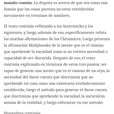
mundo común
. La disputa es acerca de que sea como una
ilusión que las cosas parecen no estar establecidas
meramente en términos de nombres.
El texto continúa refutando a los Sautrántika y los
siguientes, y luego, además de eso, específicamente refuta
las muchas afirmaciones de los Chitamatra. Luego presenta
la afirmación Madyámaka de la mente que es el camino
que aprehende la vacuidad como si no tuviera necesidad o
capacidad de ser discutida. Después de eso, el texto
continúa explicando en términos de estos tres puntos: ser
capaz de generar una mente que es el camino de un arya, la
necesidad del darse cuenta que discrimina que no
aprehende tal cosa como una existencia verdaderamente
establecida; luego el método para generar el darse cuenta
que discrimina que aprehende la vacuidad, la naturaleza
misma de la realidad; y luego esforzarse en ese método.
Shantideva continúa: