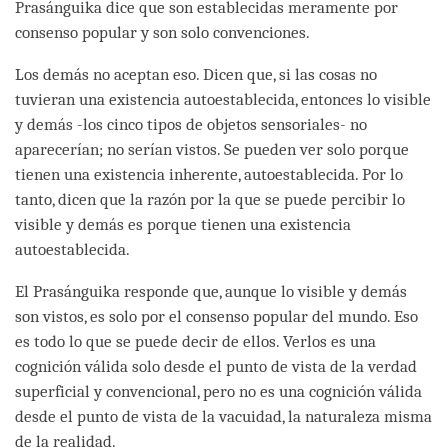
Prasánguika dice que son establecidas meramente por
consenso popular y son solo convenciones.
Los demás no aceptan eso. Dicen que, si las cosas no
tuvieran una existencia autoestablecida, entonces lo visible
y demás -los cinco tipos de objetos sensoriales- no
aparecerían; no serían vistos. Se pueden ver solo porque
tienen una existencia inherente, autoestablecida. Por lo
tanto, dicen que la razón por la que se puede percibir lo
visible y demás es porque tienen una existencia
autoestablecida.
El Prasánguika responde que, aunque lo visible y demás
son vistos, es solo por el consenso popular del mundo. Eso
es todo lo que se puede decir de ellos. Verlos es una
cognición válida solo desde el punto de vista de la verdad
superficial y convencional, pero no es una cognición válida
desde el punto de vista de la vacuidad, la naturaleza misma
de la realidad.