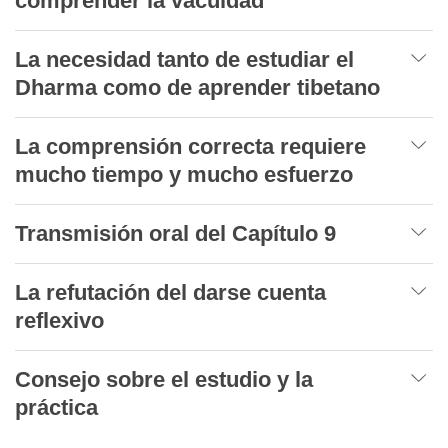
comprender la vacuidad
La necesidad tanto de estudiar el
Dharma como de aprender tibetano
La comprensión correcta requiere
mucho tiempo y mucho esfuerzo
Transmisión oral del Capítulo 9
La refutación del darse cuenta
reflexivo
Consejo sobre el estudio y la
práctica