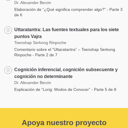
Dr. Alexander Berzin
Elaboración de “¿Qué significa comprender algo?” - Parte 3
de 6
Uttaratantra: Las fuentes textuales para los siete
puntos Vajra
Tsenshap Serkong Rinpoche
Comentario sobre el “Uttaratantra” – Tsenshap Serkong
Rinpoche - Parte 2 de 7
Cognición inferencial, cognición subsecuente y
cognición no determinante
Dr. Alexander Berzin
Explicación de “Lorig: Modos de Conocer” - Parte 5 de 8
Apoya nuestro proyecto