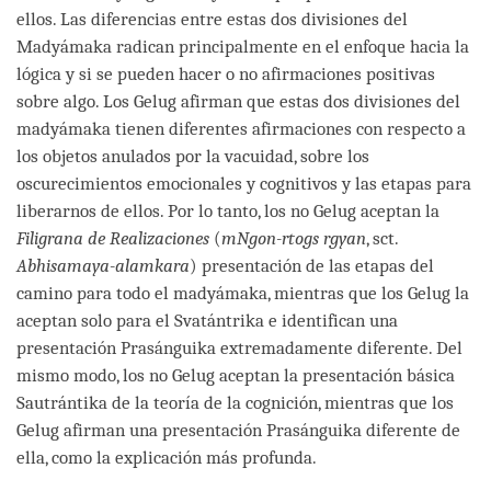
ellos. Las diferencias entre estas dos divisiones del
Madyámaka radican principalmente en el enfoque hacia la
lógica y si se pueden hacer o no afirmaciones positivas
sobre algo. Los Gelug afirman que estas dos divisiones del
madyámaka tienen diferentes afirmaciones con respecto a
los objetos anulados por la vacuidad, sobre los
oscurecimientos emocionales y cognitivos y las etapas para
liberarnos de ellos. Por lo tanto, los no Gelug aceptan la
Filigrana de Realizaciones
(
mNgon-rtogs rgyan
, sct.
Abhisamaya-alamkara
) presentación de las etapas del
camino para todo el madyámaka, mientras que los Gelug la
aceptan solo para el Svatántrika e identifican una
presentación Prasánguika extremadamente diferente. Del
mismo modo, los no Gelug aceptan la presentación básica
Sautrántika de la teoría de la cognición, mientras que los
Gelug afirman una presentación Prasánguika diferente de
ella, como la explicación más profunda.