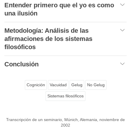
Entender primero que el yo es como
una ilusión
Metodología: Análisis de las
afirmaciones de los sistemas
filosóficos
Conclusión
Cognición
Vacuidad
Gelug
No Gelug
Sistemas filosóficos
Transcripción de un seminario, Múnich, Alemania, noviembre de
2002