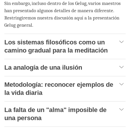
Sin embargo, incluso dentro de los Gelug, varios maestros
han presentado algunos detalles de manera diferente.
Restringiremos nuestra discusión aquí a la presentación
Gelug general.
Los sistemas filosóficos como un
camino gradual para la meditación
La analogía de una ilusión
Metodología: reconocer ejemplos de
la vida diaria
La falta de un "alma" imposible de
una persona