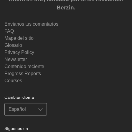
Berzin.
Envíanos tus comentarios
FAQ
Mapa del sitio
Glosario
Privacy Policy
Newsletter
Contenido reciente
Progress Reports
Courses
Cambiar idioma
Síguenos en