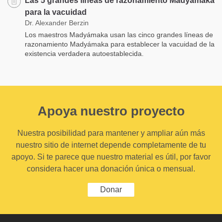
Las 5 grandes líneas de razonamiento Madyámaka
para la vacuidad
Dr. Alexander Berzin
Los maestros Madyámaka usan las cinco grandes líneas de
razonamiento Madyámaka para establecer la vacuidad de la
existencia verdadera autoestablecida.
Apoya nuestro proyecto
Nuestra posibilidad para mantener y ampliar aún más
nuestro sitio de internet depende completamente de tu
apoyo. Si te parece que nuestro material es útil, por favor
considera hacer una donación única o mensual.
Donar