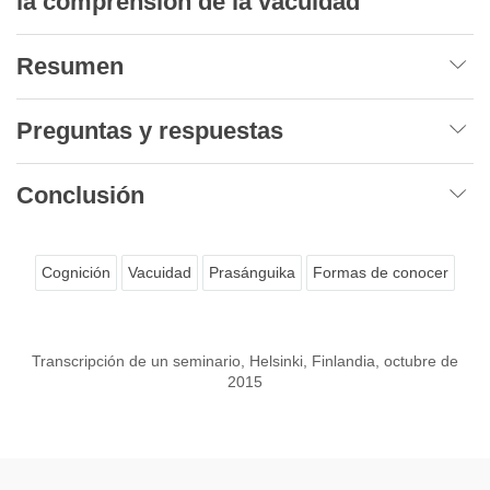
la comprensión de la vacuidad
Resumen
Preguntas y respuestas
Conclusión
Cognición
Vacuidad
Prasánguika
Formas de conocer
Transcripción de un seminario, Helsinki, Finlandia, octubre de
2015