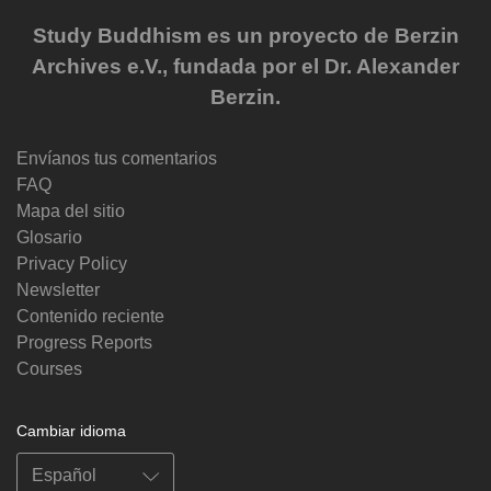
Study Buddhism es un proyecto de Berzin
Archives e.V., fundada por el Dr. Alexander
Berzin.
Envíanos tus comentarios
FAQ
Mapa del sitio
Glosario
Privacy Policy
Newsletter
Contenido reciente
Progress Reports
Courses
Cambiar idioma