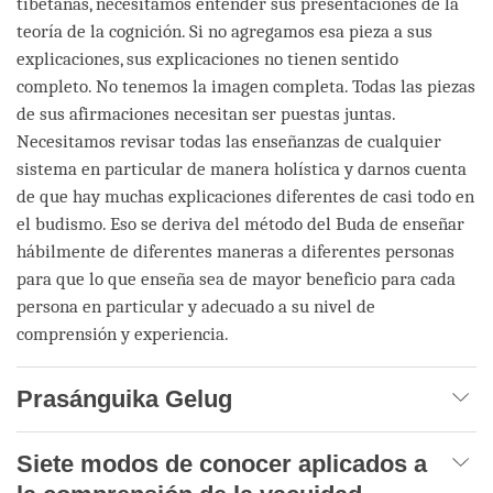
tibetanas, necesitamos entender sus presentaciones de la
teoría de la cognición. Si no agregamos esa pieza a sus
explicaciones, sus explicaciones no tienen sentido
completo. No tenemos la imagen completa. Todas las piezas
de sus afirmaciones necesitan ser puestas juntas.
Necesitamos revisar todas las enseñanzas de cualquier
sistema en particular de manera holística y darnos cuenta
de que hay muchas explicaciones diferentes de casi todo en
el budismo. Eso se deriva del método del Buda de enseñar
hábilmente de diferentes maneras a diferentes personas
para que lo que enseña sea de mayor beneficio para cada
persona en particular y adecuado a su nivel de
comprensión y experiencia.
Prasánguika Gelug
Siete modos de conocer aplicados a