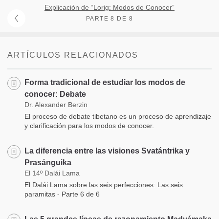
Explicación de “Lorig: Modos de Conocer”
PARTE 8 DE 8
ARTÍCULOS RELACIONADOS
Forma tradicional de estudiar los modos de
conocer: Debate
Dr. Alexander Berzin
El proceso de debate tibetano es un proceso de aprendizaje
y clarificación para los modos de conocer.
La diferencia entre las visiones Svatántrika y
Prasánguika
El 14º Dalái Lama
El Dalái Lama sobre las seis perfecciones: Las seis
paramitas - Parte 6 de 6