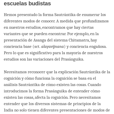
escuelas budistas
Hemos presentado la forma Sautrántika de enumerar los
diferentes modos de conocer. A medida que profundizamos
en nuestros estudios, encontramos que hay ciertas
variantes que se pueden encontrar. Por ejemplo, en la
presentación de Asanga del sistema Chitamatra, hay
conciencia base (sct.
alayavijnana
) y conciencia engañosa.
Pero lo que es significativo para la mayoría de nuestros
estudios son las variaciones del Prasánguika.
Necesitamos reconocer que la explicación Sautrántika de la
cognición y cómo funciona la cognición se basa en el
análisis Sautrántika de cómo existen las cosas. Cuando
introducimos la forma Prasánguika de entender cómo
existen las cosas, afecta la cognición. Pero necesitamos
entender que los diversos sistemas de principios de la
India no solo tienen diferentes presentaciones de modos de