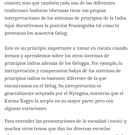
conocer, sino que también cada una de las diferentes
tradiciones budistas tibetanas tiene sus propias
interpretaciones de los sistemas de principios de la India.
Aquí discutiremos la posición Prasánguika tal como la
presentan los maestros Gelug.
Este es un principio importante a tomar en cuenta cuando
leemos y aprendemos sobre los otros sistemas de
principios indios además de los Gelugpa. Por ejemplo, la
interpretación y comprensión Sakya de los sistemas de
principios indios es bastante diferente de la que
encontramos en el Gelug. Su interpretación es
generalmente aceptada por el Nyingma, mientras que el
Karma Kagyu la acepta en su mayor parte, pero con
algunas variaciones.
Para entender las presentaciones de la vacuidad (vacío) y
muchos otros temas que dan las diversas escuelas