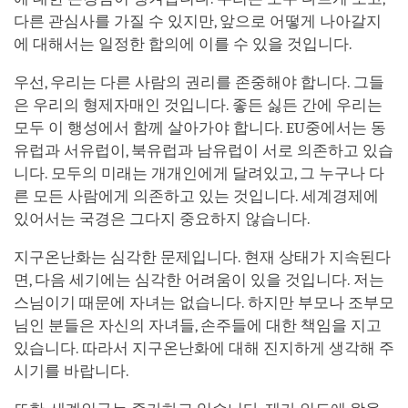
다른 관심사를 가질 수 있지만, 앞으로 어떻게 나아갈지
에 대해서는 일정한 합의에 이를 수 있을 것입니다.
우선, 우리는 다른 사람의 권리를 존중해야 합니다. 그들
은 우리의 형제자매인 것입니다. 좋든 싫든 간에 우리는
모두 이 행성에서 함께 살아가야 합니다. EU중에서는 동
유럽과 서유럽이, 북유럽과 남유럽이 서로 의존하고 있습
니다. 모두의 미래는 개개인에게 달려있고, 그 누구나 다
른 모든 사람에게 의존하고 있는 것입니다. 세계경제에
있어서는 국경은 그다지 중요하지 않습니다.
지구온난화는 심각한 문제입니다. 현재 상태가 지속된다
면, 다음 세기에는 심각한 어려움이 있을 것입니다. 저는
스님이기 때문에 자녀는 없습니다. 하지만 부모나 조부모
님인 분들은 자신의 자녀들, 손주들에 대한 책임을 지고
있습니다. 따라서 지구온난화에 대해 진지하게 생각해 주
시기를 바랍니다.