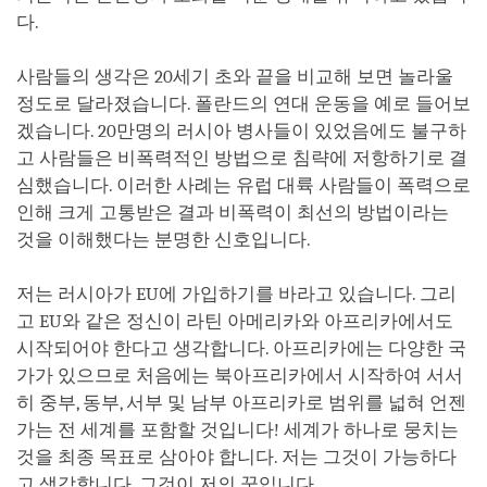
다.
사람들의 생각은 20세기 초와 끝을 비교해 보면 놀라울
정도로 달라졌습니다. 폴란드의 연대 운동을 예로 들어보
겠습니다. 20만명의 러시아 병사들이 있었음에도 불구하
고 사람들은 비폭력적인 방법으로 침략에 저항하기로 결
심했습니다. 이러한 사례는 유럽 대륙 사람들이 폭력으로
인해 크게 고통받은 결과 비폭력이 최선의 방법이라는
것을 이해했다는 분명한 신호입니다.
저는 러시아가 EU에 가입하기를 바라고 있습니다. 그리
고 EU와 같은 정신이 라틴 아메리카와 아프리카에서도
시작되어야 한다고 생각합니다. 아프리카에는 다양한 국
가가 있으므로 처음에는 북아프리카에서 시작하여 서서
히 중부, 동부, 서부 및 남부 아프리카로 범위를 넓혀 언젠
가는 전 세계를 포함할 것입니다! 세계가 하나로 뭉치는
것을 최종 목표로 삼아야 합니다. 저는 그것이 가능하다
고 생각합니다. 그것이 저의 꿈입니다.