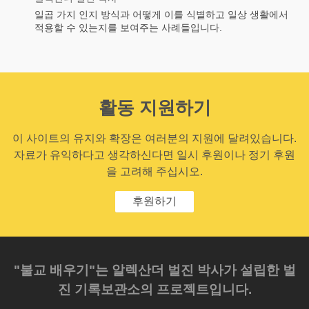
일곱 가지 인지 방식과 어떻게 이를 식별하고 일상 생활에서
적용할 수 있는지를 보여주는 사례들입니다.
활동 지원하기
이 사이트의 유지와 확장은 여러분의 지원에 달려있습니다.
자료가 유익하다고 생각하신다면 일시 후원이나 정기 후원
을 고려해 주십시오.
후원하기
"불교 배우기"는 알렉산더 벌진 박사가 설립한 벌
진 기록보관소의 프로젝트입니다.