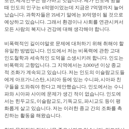
또한, 세계인구는 증가하고 잇습니다. 제가 인도에 왔을
때 인도의 인구는 6억명이었는데 지금은 7억명까지 늘어
났습니다. 과학자들은 21세기 말에는 10억명이 될 것으로
예상하고 있습니다. 그래서 환경이나 사회를 연관시켜서
모든 사람의 복지나 건강에 대해 생각해야 합니다.
비폭력적인 길이야말로 문제에 대처하기 위해 취해야 할
유일한 방법입니다. 인도에서 저는 비폭력에 관한 고대
인도철학과 세속적인 도덕을 소생시키려 합니다. 인도는
비폭력의 고향입니다. 그 지역에서는 3,000년 이상 종교
적 조화가 계속되고 있습니다. 저는 인도의 이슬람교도들
에게 아프가니스탄, 시리아 등에 있는 수니파, 시아파 친
구들을 도와줘야 한다고 제안했습니다. 인도에서는 수니
파와 시아파 사이에 문제가 생긴 적이 없습니다. 인도에
서는 힌두교도, 이슬람교도, 기독교도, 파시교도 등이 평
화롭게 살고 있습니다. 저는 이러한 종교 간의 조화를 촉
진하는 활동을 해왔습니다.