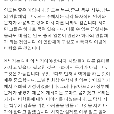
인도는 좋은 예입니다. 인도는 북부, 중부, 동부, 서부, 남부
의 연합체입니다. 모든 주에서는 각각 독자적인 언어와
문자가 사용되고 있어 마치 다른 나라와 같습니다. 하지
만 그들은 하나로 뭉쳐 있습니다. 이룰 수 없는 꿈일지는
몰라도 제 꿈은 인도, 중국, 일본이 언젠가 하나의 연합체
가 되는 것입니다. 이 연합체의 구상도 비폭력의 이념에
바탕을 둔 것입니다.
21세기는 대화의 세기여야 합니다. 사람들이 다른 흥미를
가지고 있을 때 필요한 것은 대화이지 무기가 아닙니다.
그것은 가능합니다. 무엇보다도 먼저 비핵화를 하는 것이
매우 중요합니다. 노벨 평화상 수상자 회의는 남아프리카
에서 개최될 예정이었습니다. 그러나 남아프리카 정부에
문제가 생겼기 때문에 개최지는 로마로 옮겨졌고, 우리는
거기서 비핵화에 대해 이야기를 나눴습니다. 그 당시, 저
는 핵무기 감축을 위한 스케줄을 만들고 그것을 지켜 나
가야 한다고 말했습니다. 하지만 실제로 아무 일도 일어