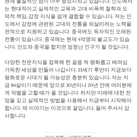
현재 물질적인 점이 너무 중요시되고 있습니다. 인도에서
는 현대적이고 실제적인 교육과 고대 비폭력 철학과 도
덕적 책임, 감정 지식을 쉽게 결합할 수 있습니다. 저는 인
도에서 감정에 관련된 고대의 전통을 되살리려는 노력을
전적으로 지원하고 있습니다. 중국에도 독자적인 오래된
전통이 있습니다. 중국에는 현재 4억명의 불교도가 있습
니다. 인도와 중국을 합치면 엄청난 인구가 될 것입니다.
다양한 전문지식을 접목해 한 걸음 씩 평화롭고 배려심
가득한 세상을 만들어 나갑시다. 21세기 후반이 지금보다
평화로운 시대가 될 가능성은 충분히 있습니다. 저는 지
금 84살이기 때문에 앞으로 10년이나 20년 안에 여러분에
게 작별을 고할 때가 올 것입니다. 하지만 미래에 대한 전
망을 갖고 실제적인 방법을 사용해서 지금부터 시작해야
합니다. 제 이야기는 이것으로 끝입니다. 들어 주셔서 감
사합니다.