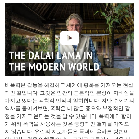
비폭력은 갈등을 해결하고 세계에 평화를 가져오는 현실
적인 길입니다. 그것은 인간의 근본적인 본성이 자비심을
가지고 있다는 과학적 인식과 일치합니다. 지난 수세기의
역사를 돌이켜보면, 폭력은 더 많은 증오와 부정적인 감
정을 가지고 온다는 것을 알 수 있습니다. 폭력에 대항하
기 위해 폭력을 사용하는 것은 긍정적인 결과를 가져오
지 않습니다. 유럽의 지도자들은 폭력이 올바른 방법이