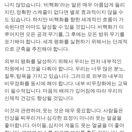
나지 않았습니다. ‘비핵화’라는 말은 매우 아름답게 들리
지만, 정확한 스케줄이 없다면 별로 효과적이지 않을 수
도 있습니다. 하지만 비핵화를 향한 세계적인 흐름이 가
속된다면 아마도 달성할 수 있을 것입니다. 비핵화가 이
루어지면 모든 공격 무기를, 그 후에는 모든 방위 무기를
포기해야 합니다. 세계 평화를 실현하기 위해서는 단계적
으로 군축을 추진해야 합니다.
외부의 평화를 달성하기 위해서 우리는 먼저 내부적인
차원에서 그것을 다뤄야 합니다. 우리는 너무 많은 분노,
질투, 탐욕을 가지고 있습니다. 그러므로 외부와 내부의
비무장화를 동시에 해야 합니다. 내부 비무장화에는 교육
이 필수적입니다. 마음의 배려가 깊어짐에 따라 우리의
신체적 건강도 향상될 것입니다.
이것과 관련하여, 웃는 것은 매우 중요합니다. 사람들은
인상을 찌푸리거나 심각한 표정이 아니라 웃는 얼굴을
좋아합니다. 아이들, 심지어 개들도 웃는 얼굴을 더 좋아