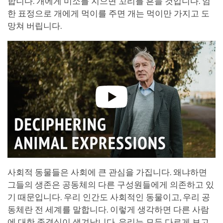
합니다. 개에게 미소를 지으면 꼬리를 흔들 것입니다. 엄
한 표정으로 개에게 먹이를 주면 개는 먹이만 가지고 도
망쳐 버립니다.
사회적 동물들은 사회에 큰 관심을 가집니다. 왜냐하면
그들의 생존은 공동체의 다른 구성원들에게 의존하고 있
기 때문입니다. 우리 인간도 사회적인 동물이고, 우리 공
동체란 전 세계를 말합니다. 이렇게 생각하면 다른 사람
에 대한 존경심이 생겨납니다. 우리는 모두 다르게 보고,