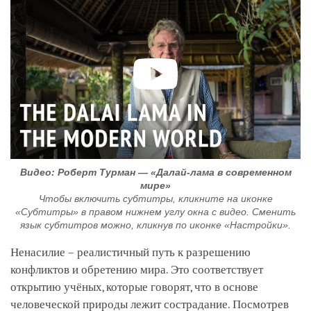
Видео: Роберт Турман — «Далай-лама в современном
мире»
Чтобы включить субтитры, кликните на иконке
«Субтитры» в правом нижнем углу окна с видео. Сменить
язык субтитров можно, кликнув по иконке «Настройки».
Ненасилие – реалистичный путь к разрешению
конфликтов и обретению мира. Это соответствует
открытию учёных, которые говорят, что в основе
человеческой природы лежит сострадание. Посмотрев