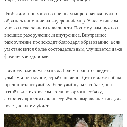
Чтобы достичь мира во внешнем мире, сначала нужно
обратить внимание на внутренний мир. У нас слишком
много гнева, зависти и жадности. Поэтому нам нужно и
внешнее разоружение, и внутреннее. Внутреннее
разоружение происходит благодаря образованию. Если
ум становится более сострадательным, улучшается даже
физическое здоровье.
Поэтому важно улыбаться. Людям нравится видеть
улыбку, а не хмурое, серьёзное лицо. Дети и даже собаки
предпочитают улыбку. Если улыбнуться собаке, она
начнёт вилять хвостом. Если покормить собаку,
сохраняя при этом очень серьёзное выражение лица, она
поест, но затем уйдёт.